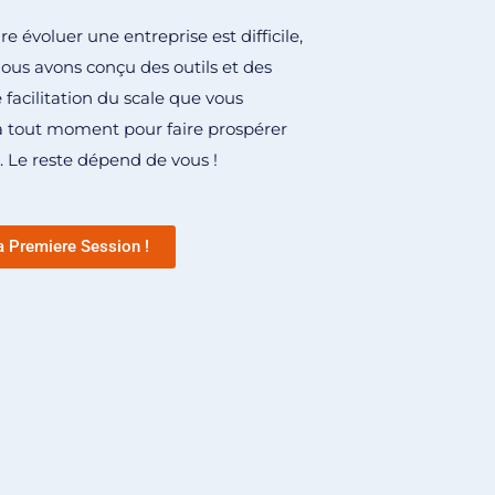
re évoluer une entreprise est difficile,
nous avons conçu des outils et des
acilitation du scale que vous
 à tout moment pour faire prospérer
. Le reste dépend de vous !
 Premiere Session !