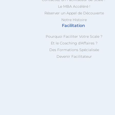
Le MBA Accéléré !
Réserver un Appel de Découverte
Notre Histoire
Facilitation
Pourquoi Faciliter Votre Scale ?
Et le Coaching d'Affaires ?
Des Formations Spécialisée
Devenir Facilitateur