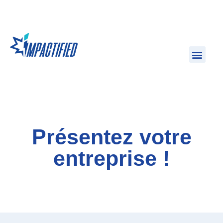
Présentez votre
entreprise !