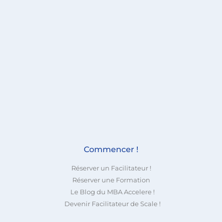
Commencer !
Réserver un Facilitateur !
Réserver une Formation
Le Blog du MBA Accelere !
Devenir Facilitateur de Scale !