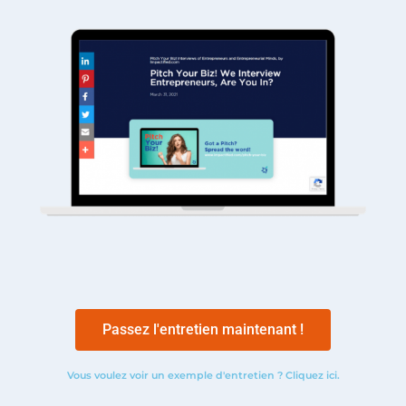
Passez l'entretien maintenant !
Vous voulez voir un exemple d'entretien ? Cliquez ici.