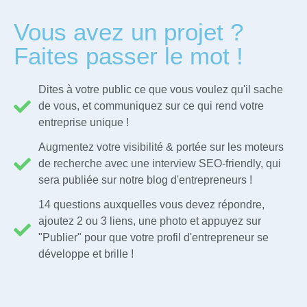
Vous avez un projet ?
Faites passer le mot !
Dites à votre public ce que vous voulez qu'il sache
de vous, et communiquez sur ce qui rend votre
entreprise unique !
Augmentez votre visibilité & portée sur les moteurs
de recherche avec une interview SEO-friendly, qui
sera publiée sur notre blog d'entrepreneurs !
14 questions auxquelles vous devez répondre,
ajoutez 2 ou 3 liens, une photo et appuyez sur
"Publier" pour que votre profil d'entrepreneur se
développe et brille !