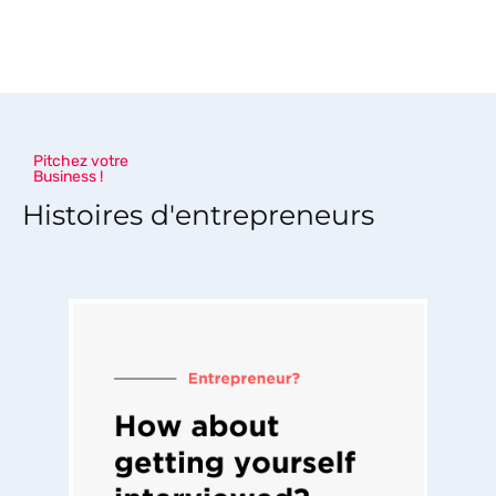
Pitchez votre
Business !
Histoires d'entrepreneurs