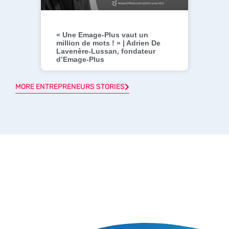
« Une Emage-Plus vaut un
million de mots ! » | Adrien De
Lavenère-Lussan, fondateur
d’Emage-Plus
MORE ENTREPRENEURS STORIES