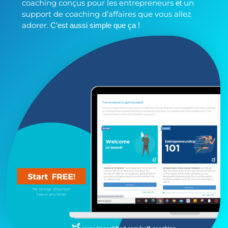
coaching conçus pour les entrepreneurs
un
et
support de coaching d’affaires que vous allez
adorer.
C’est aussi simple que ça !