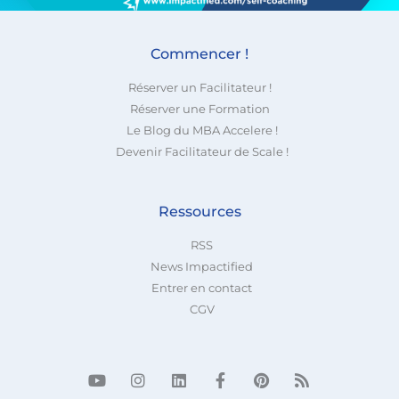
Commencer !
Réserver un Facilitateur !
Réserver une Formation
Le Blog du MBA Accelere !
Devenir Facilitateur de Scale !
Ressources
RSS
News Impactified
Entrer en contact
CGV