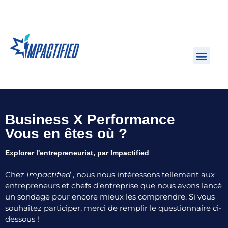
Business X Performance
Vous en êtes où ?
Explorer l'entrepreneuriat, par Impactified
Chez
Impactified
, nous nous intéressons tellement aux
entrepreneurs et chefs d’entreprise que nous avons lancé
un sondage pour encore mieux les comprendre. Si vous
souhaitez participer, merci de remplir le questionnaire ci-
dessous !