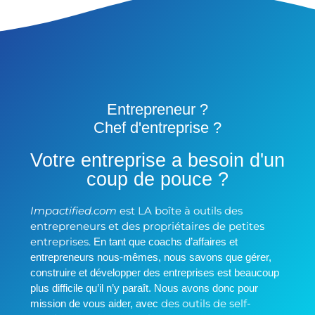
Entrepreneur ?
Chef d'entreprise ?
Votre entreprise a besoin d'un
coup de pouce ?
Impactified.com
est LA boîte à outils des
entrepreneurs et des propriétaires de petites
entreprises.
En tant que coachs d’affaires et
entrepreneurs nous-mêmes, nous savons que gérer,
construire et développer des entreprises est beaucoup
plus difficile qu’il n’y paraît. Nous avons donc pour
des outils de self-
mission de vous aider, avec