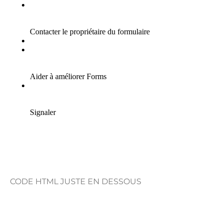
CODE HTML JUSTE EN DESSOUS