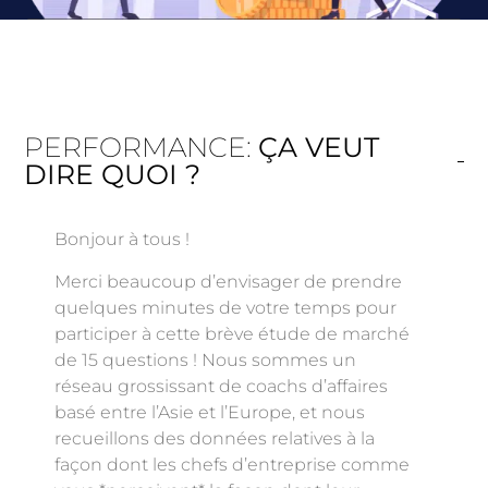
PERFORMANCE:
ÇA VEUT
DIRE QUOI ?
Bonjour à tous !
Merci beaucoup d’envisager de prendre
quelques minutes de votre temps pour
participer à cette brève étude de marché
de 15 questions ! Nous sommes un
réseau grossissant de coachs d’affaires
basé entre l’Asie et l’Europe, et nous
recueillons des données relatives à la
façon dont les chefs d’entreprise comme