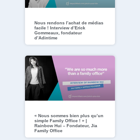
Nous rendons l’achat de médias
facile ! Interview d’Erick
Gommeaux, fondateur
d’Adintime
« Nous sommes bien plus qu’un
simple Family Office ! » |
Rainbow Hui – Fondateur, Jia
Family Office