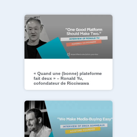
« Quand une (bonne) plateforme
fait deux » – Ronald Yu,
cofondateur de Ricciwawa