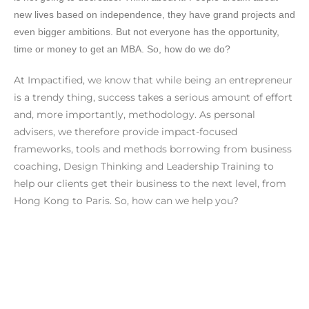
new lives based on independence, they have grand projects and
even bigger ambitions. But not everyone has the opportunity,
time or money to get an MBA. So, how do we do?
At Impactified, we know that while being an entrepreneur
is a trendy thing, success takes a serious amount of effort
and, more importantly, methodology. As personal
advisers, we therefore provide impact-focused
frameworks, tools and methods borrowing from business
coaching, Design Thinking and Leadership Training to
help our clients get their business to the next level, from
Hong Kong to Paris. So, how can we help you?