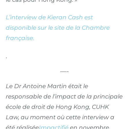
L’interview de Kieran Cash est 
disponible sur le site de la Chambre 
française.
.
—-
Le Dr Antoine Martin était le 
responsable de l’impact de la principale 
école de droit de Hong Kong, CUHK 
Law, au moment où cette interview a 
été réalisée
Impactifié
 en novembre 