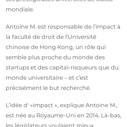
mondiale.
Antoine M. est responsable de l’impact à 
la faculté de droit de l’Université 
chinoise de Hong Kong, un rôle qui 
semble plus proche du monde des 
startups et des capital-risqueurs que du 
monde universitaire – et c’est 
précisément le but recherché.
L’idée d' »impact », explique Antoine M., 
est née au Royaume-Uni en 2014. Là-bas, 
les législateurs voulaient mieux 