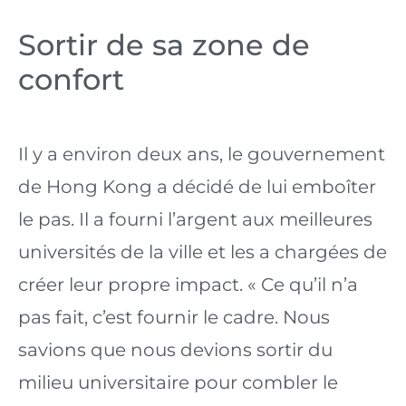
Sortir de sa zone de 
confort
Il y a environ deux ans, le gouvernement 
de Hong Kong a décidé de lui emboîter 
le pas. Il a fourni l’argent aux meilleures 
universités de la ville et les a chargées de 
créer leur propre impact. « Ce qu’il n’a 
pas fait, c’est fournir le cadre. Nous 
savions que nous devions sortir du 
milieu universitaire pour combler le 