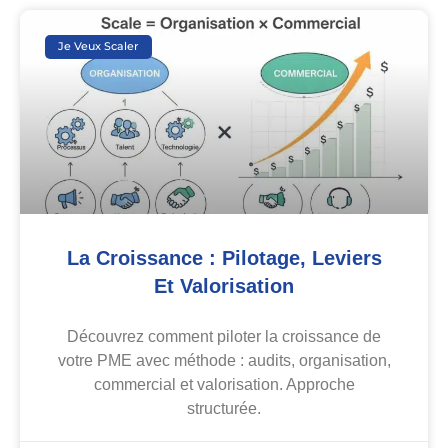
Je Veux Scaler
La Croissance : Pilotage, Leviers
Et Valorisation
Découvrez comment piloter la croissance de
votre PME avec méthode : audits, organisation,
commercial et valorisation. Approche
structurée.