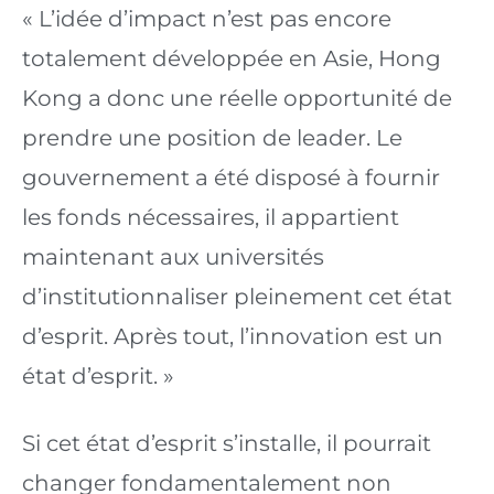
« L’idée d’impact n’est pas encore 
totalement développée en Asie, Hong 
Kong a donc une réelle opportunité de 
prendre une position de leader. Le 
gouvernement a été disposé à fournir 
les fonds nécessaires, il appartient 
maintenant aux universités 
d’institutionnaliser pleinement cet état 
d’esprit. Après tout, l’innovation est un 
état d’esprit. »
Si cet état d’esprit s’installe, il pourrait 
changer fondamentalement non 