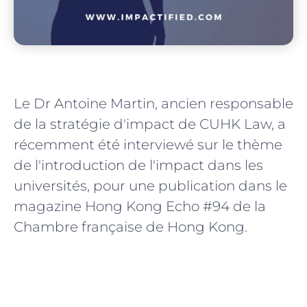
Le Dr Antoine Martin, ancien responsable 
de la stratégie d'impact de CUHK Law, a 
récemment été interviewé sur le thème 
de l'introduction de l'impact dans les 
universités, pour une publication dans le 
magazine Hong Kong Echo #94 de la 
Chambre française de Hong Kong.