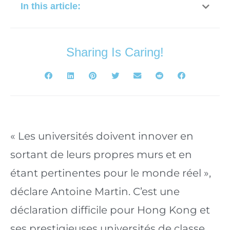
In this article:
Sharing Is Caring!
« Les universités doivent innover en 
sortant de leurs propres murs et en 
étant pertinentes pour le monde réel », 
déclare Antoine Martin. C’est une 
déclaration difficile pour Hong Kong et 
ses prestigieuses universités de classe 