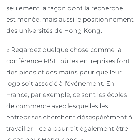
seulement la façon dont la recherche 
est menée, mais aussi le positionnement 
des universités de Hong Kong.
« Regardez quelque chose comme la 
conférence RISE, où les entreprises font 
des pieds et des mains pour que leur 
logo soit associé à l’événement. En 
France, par exemple, ce sont les écoles 
de commerce avec lesquelles les 
entreprises cherchent désespérément à 
travailler – cela pourrait également être 
le cas pour Hong Kong. »