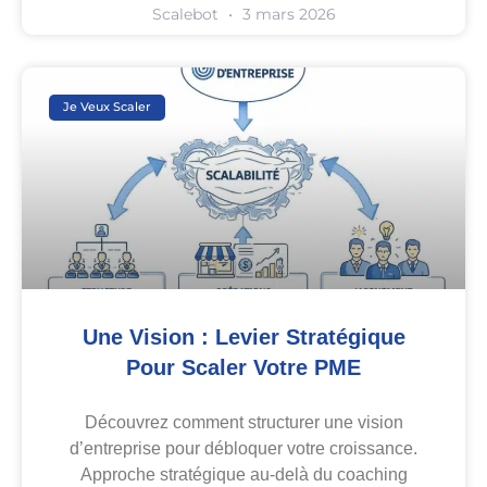
Scalebot
3 mars 2026
Je Veux Scaler
Une Vision : Levier Stratégique
Pour Scaler Votre PME
Découvrez comment structurer une vision
d’entreprise pour débloquer votre croissance.
Approche stratégique au-delà du coaching