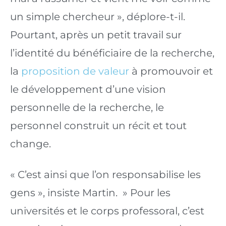
un simple chercheur », déplore-t-il. 
Pourtant, après un petit travail sur 
l’identité du bénéficiaire de la recherche, 
la 
proposition de valeur
 à promouvoir et 
le développement d’une vision 
personnelle de la recherche, le 
personnel construit un récit et tout 
change.
« C’est ainsi que l’on responsabilise les 
gens », insiste Martin.  » Pour les 
universités et le corps professoral, c’est 