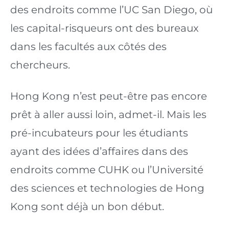
des endroits comme l’UC San Diego, où 
les capital-risqueurs ont des bureaux 
dans les facultés aux côtés des 
chercheurs.
Hong Kong n’est peut-être pas encore 
prêt à aller aussi loin, admet-il. Mais les 
pré-incubateurs pour les étudiants 
ayant des idées d’affaires dans des 
endroits comme CUHK ou l’Université 
des sciences et technologies de Hong 
Kong sont déjà un bon début.