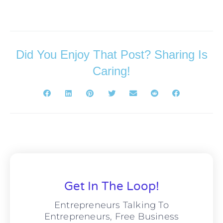
Did You Enjoy That Post? Sharing Is
Caring!
Get In The Loop!
Entrepreneurs Talking To
Entrepreneurs, Free Business