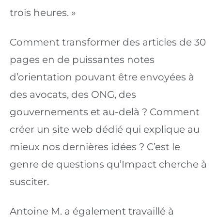
trois heures. »
Comment transformer des articles de 30 
pages en de puissantes notes 
d’orientation pouvant être envoyées à 
des avocats, des ONG, des 
gouvernements et au-delà ? Comment 
créer un site web dédié qui explique au 
mieux nos dernières idées ? C’est le 
genre de questions qu’Impact cherche à 
susciter.
Antoine M. a également travaillé à 