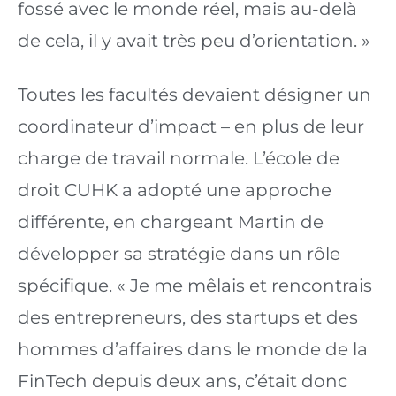
fossé avec le monde réel, mais au-delà 
de cela, il y avait très peu d’orientation. »
Toutes les facultés devaient désigner un 
coordinateur d’impact – en plus de leur 
charge de travail normale. L’école de 
droit CUHK a adopté une approche 
différente, en chargeant Martin de 
développer sa stratégie dans un rôle 
spécifique. « Je me mêlais et rencontrais 
des entrepreneurs, des startups et des 
hommes d’affaires dans le monde de la 
FinTech depuis deux ans, c’était donc 