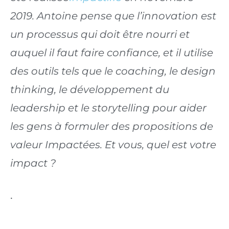
2019. Antoine pense que l’innovation est 
un processus qui doit être nourri et 
auquel il faut faire confiance, et il utilise 
des outils tels que le coaching, le design 
thinking, le développement du 
leadership et le storytelling pour aider 
les gens à formuler des propositions de 
valeur Impactées. Et vous, quel est votre 
impact ? 
.