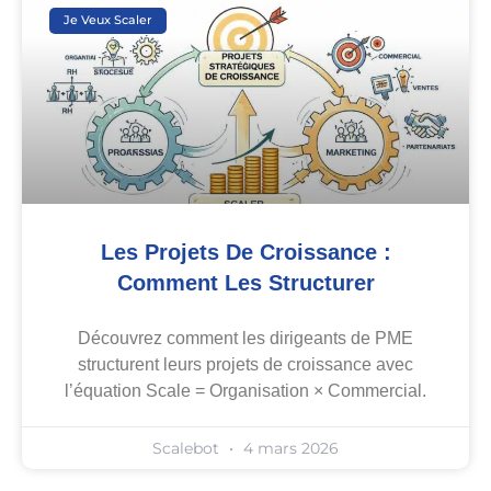
Je Veux Scaler
Les Projets De Croissance :
Comment Les Structurer
Découvrez comment les dirigeants de PME
structurent leurs projets de croissance avec
l’équation Scale = Organisation × Commercial.
Scalebot
4 mars 2026