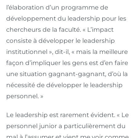
l’élaboration d’un programme de 
développement du leadership pour les 
chercheurs de la faculté. « L’impact 
consiste à développer le leadership 
institutionnel », dit-il, « mais la meilleure 
façon d’impliquer les gens est d’en faire 
une situation gagnant-gagnant, d’où la 
nécessité de développer le leadership 
personnel. »
Le leadership est rarement évident. « Le 
personnel junior a particulièrement du 
mal à l’assumer et vient me voir comme 