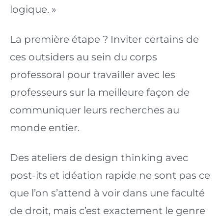
logique. »
La première étape ? Inviter certains de 
ces outsiders au sein du corps 
professoral pour travailler avec les 
professeurs sur la meilleure façon de 
communiquer leurs recherches au 
monde entier.
Des ateliers de design thinking avec 
post-its et idéation rapide ne sont pas ce 
que l’on s’attend à voir dans une faculté 
de droit, mais c’est exactement le genre 