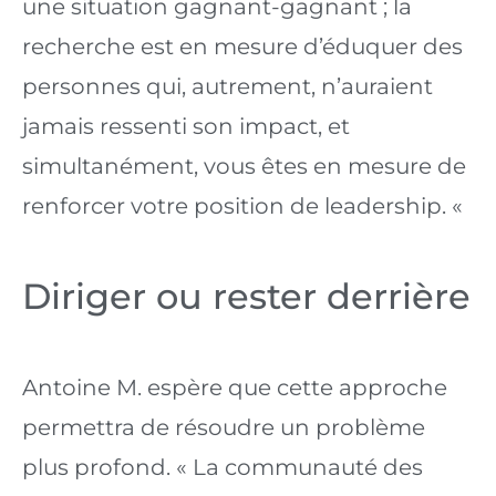
une situation gagnant-gagnant ; la 
recherche est en mesure d’éduquer des 
personnes qui, autrement, n’auraient 
jamais ressenti son impact, et 
simultanément, vous êtes en mesure de 
renforcer votre position de leadership. « 
Diriger ou rester derrière
Antoine M. espère que cette approche 
permettra de résoudre un problème 
plus profond. « La communauté des 