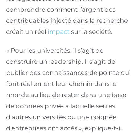
comprendre comment l’argent des 
contribuables injecté dans la recherche 
créait un réel 
impact
 sur la société.
« Pour les universités, il s’agit de 
construire un leadership. Il s’agit de 
publier des connaissances de pointe qui 
font réellement leur chemin dans le 
monde au lieu de rester dans une base 
de données privée à laquelle seules 
d’autres universités ou une poignée 
d’entreprises ont accès », explique-t-il.