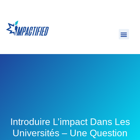
Introduire L’impact Dans Les
Universités – Une Question