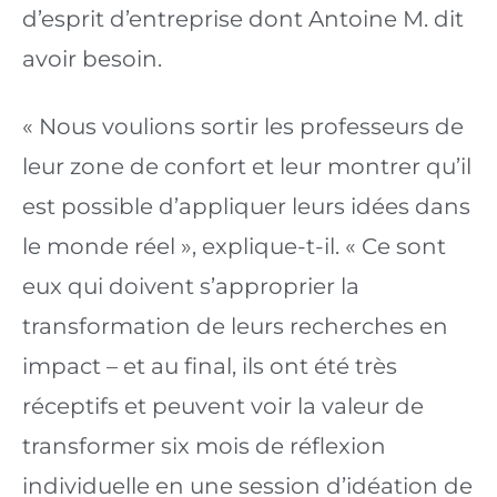
d’esprit d’entreprise dont Antoine M. dit 
avoir besoin.
« Nous voulions sortir les professeurs de 
leur zone de confort et leur montrer qu’il 
est possible d’appliquer leurs idées dans 
le monde réel », explique-t-il. « Ce sont 
eux qui doivent s’approprier la 
transformation de leurs recherches en 
impact – et au final, ils ont été très 
réceptifs et peuvent voir la valeur de 
transformer six mois de réflexion 
individuelle en une session d’idéation de 