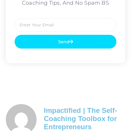
Coaching Tips, And No Spam BS
Send
Impactified | The Self-
Coaching Toolbox for
Entrepreneurs