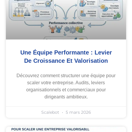
Une Équipe Performante : Levier
De Croissance Et Valorisation
Découvrez comment structurer une équipe pour
scaler votre entreprise. Audits, leviers
organisationnels et commerciaux pour
dirigeants ambitieux.
Scalebot
5 mars 2026