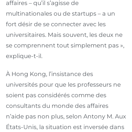
affaires – qu’il s’agisse de 
multinationales ou de startups – a un 
fort désir de se connecter avec les 
universitaires. Mais souvent, les deux ne 
se comprennent tout simplement pas », 
explique-t-il.
À Hong Kong, l’insistance des 
universités pour que les professeurs ne 
soient pas considérés comme des 
consultants du monde des affaires 
n’aide pas non plus, selon Antony M. Aux 
États-Unis, la situation est inversée dans 