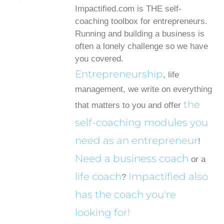
Impactified.com is THE self-
coaching toolbox for entrepreneurs.
Running and building a business is
often a lonely challenge so we have
you covered.
Entrepreneurship
, life
management, we write on everything
the
that matters to you and offer
self-coaching modules you
need as an entrepreneur
!
Need a business coach
or a
life coach
Impactified also
?
has the coach you're
looking for!