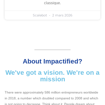
classique.
Scalebot
2 mars 2026
About Impactified?
We've got a vision. We're on a
mission
There were approximately 586 million entrepreneurs worldwide
in 2018, a number which doubled compared to 2008 and which
is not going to decrease. Think about it. People dream about