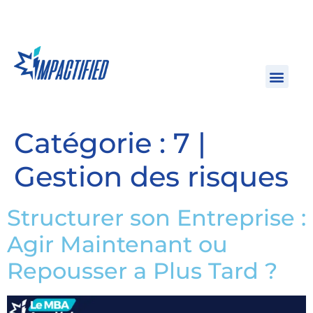
Catégorie :
7 |
Gestion des risques
Structurer son Entreprise :
Agir Maintenant ou
Repousser a Plus Tard ?