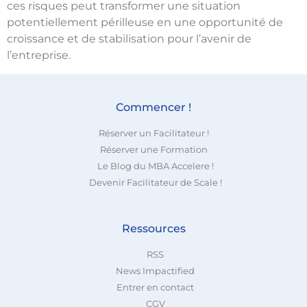
ces risques peut transformer une situation
potentiellement périlleuse en une opportunité de
croissance et de stabilisation pour l’avenir de
l’entreprise.
Commencer !
Réserver un Facilitateur !
Réserver une Formation
Le Blog du MBA Accelere !
Devenir Facilitateur de Scale !
Ressources
RSS
News Impactified
Entrer en contact
CGV