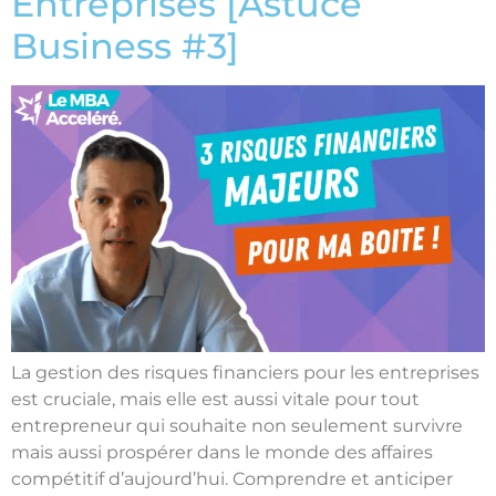
Entreprises [Astuce
Business #3]
La gestion des risques financiers pour les entreprises
est cruciale, mais elle est aussi vitale pour tout
entrepreneur qui souhaite non seulement survivre
mais aussi prospérer dans le monde des affaires
compétitif d’aujourd’hui. Comprendre et anticiper