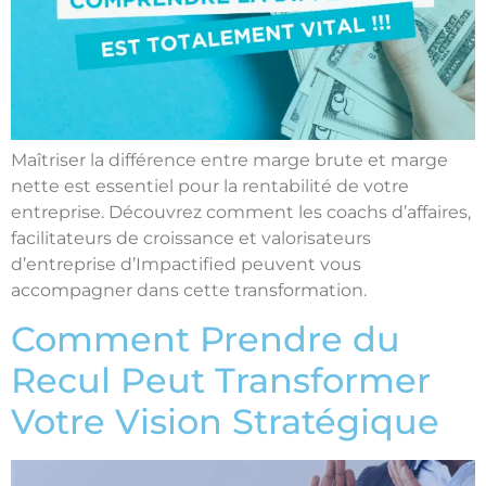
Maîtriser la différence entre marge brute et marge
nette est essentiel pour la rentabilité de votre
entreprise. Découvrez comment les coachs d’affaires,
facilitateurs de croissance et valorisateurs
d’entreprise d’Impactified peuvent vous
accompagner dans cette transformation.
Comment Prendre du
Recul Peut Transformer
Votre Vision Stratégique