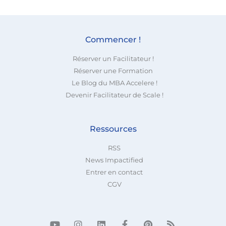
Commencer !
Réserver un Facilitateur !
Réserver une Formation
Le Blog du MBA Accelere !
Devenir Facilitateur de Scale !
Ressources
RSS
News Impactified
Entrer en contact
CGV