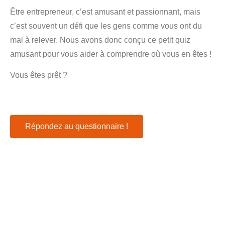
Être entrepreneur, c’est amusant et passionnant, mais
c’est souvent un défi que les gens comme vous ont du
mal à relever. Nous avons donc conçu ce petit quiz
amusant pour vous aider à comprendre où vous en êtes !
Vous êtes prêt ?
Répondez au questionnaire !