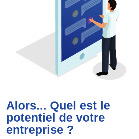
Alors... Quel est le
potentiel de votre
entreprise ?