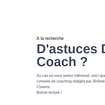
À la recherche
D'astuces 
Coach ?
Au cas où vous seriez intéressé, voici q
conseils de coaching rédigés par Jérôme
Clarens.
Bonne lecture !