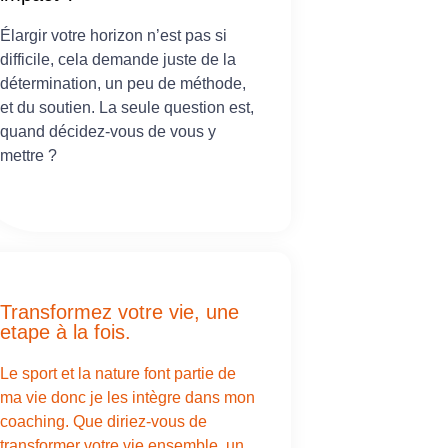
Élargir votre horizon n’est pas si
difficile, cela demande juste de la
détermination, un peu de méthode,
et du soutien. La seule question est,
quand décidez-vous de vous y
mettre ?
Transformez votre vie, une
etape à la fois.
Le sport et la nature font partie de
ma vie donc je les intègre dans mon
coaching. Que diriez-vous de
transformer votre vie ensemble, un