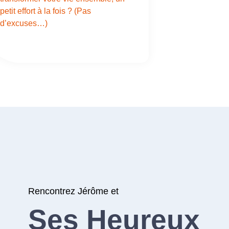
petit effort à la fois ? (Pas
d’excuses…)
Rencontrez Jérôme et
Ses Heureux