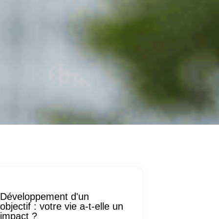
Développement d'un
objectif : votre vie a-t-elle un
impact ?