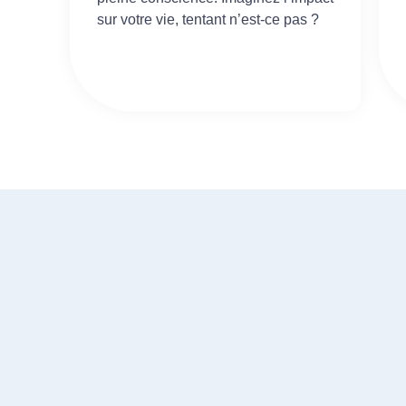
sur votre vie, tentant n’est-ce pas ?