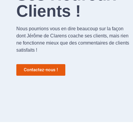
Clients !
Nous pourrions vous en dire beaucoup sur la façon
dont Jérôme de Clarens coache ses clients, mais rien
ne fonctionne mieux que des commentaires de clients
satisfaits !
Contactez-nous !