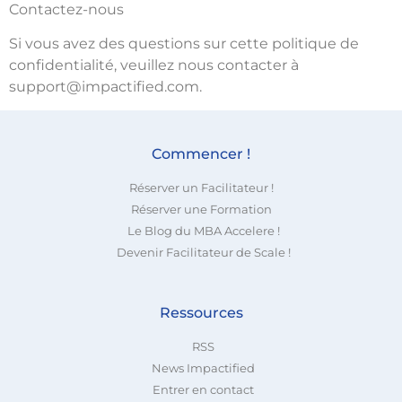
Contactez-nous
Si vous avez des questions sur cette politique de
confidentialité, veuillez nous contacter à
support@impactified.com.
Commencer !
Réserver un Facilitateur !
Réserver une Formation
Le Blog du MBA Accelere !
Devenir Facilitateur de Scale !
Ressources
RSS
News Impactified
Entrer en contact