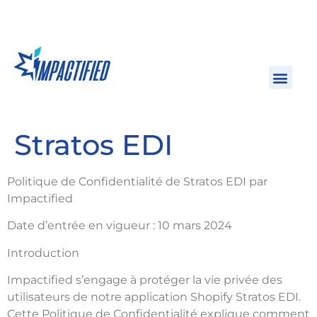
Stratos EDI
Politique de Confidentialité de Stratos EDI par
Impactified
Date d’entrée en vigueur : 10 mars 2024
Introduction
Impactified s’engage à protéger la vie privée des
utilisateurs de notre application Shopify Stratos EDI.
Cette Politique de Confidentialité explique comment