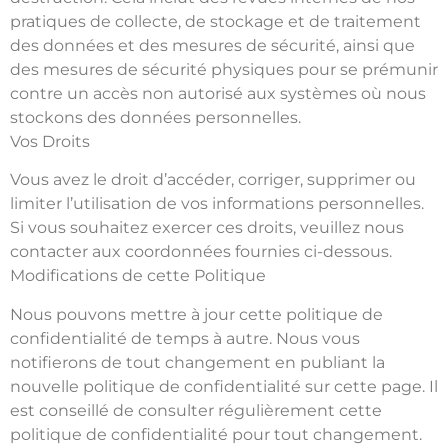
pratiques de collecte, de stockage et de traitement
des données et des mesures de sécurité, ainsi que
des mesures de sécurité physiques pour se prémunir
contre un accès non autorisé aux systèmes où nous
stockons des données personnelles.
Vos Droits
Vous avez le droit d’accéder, corriger, supprimer ou
limiter l’utilisation de vos informations personnelles.
Si vous souhaitez exercer ces droits, veuillez nous
contacter aux coordonnées fournies ci-dessous.
Modifications de cette Politique
Nous pouvons mettre à jour cette politique de
confidentialité de temps à autre. Nous vous
notifierons de tout changement en publiant la
nouvelle politique de confidentialité sur cette page. Il
est conseillé de consulter régulièrement cette
politique de confidentialité pour tout changement.