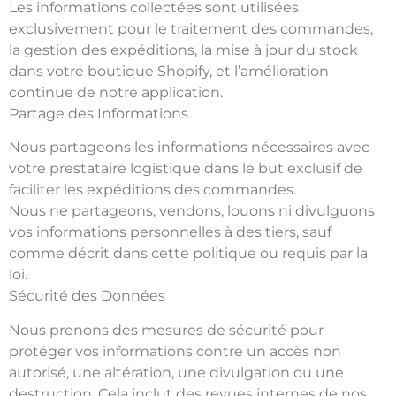
Les informations collectées sont utilisées
exclusivement pour le traitement des commandes,
la gestion des expéditions, la mise à jour du stock
dans votre boutique Shopify, et l’amélioration
continue de notre application.
Partage des Informations
Nous partageons les informations nécessaires avec
votre prestataire logistique dans le but exclusif de
faciliter les expéditions des commandes.
Nous ne partageons, vendons, louons ni divulguons
vos informations personnelles à des tiers, sauf
comme décrit dans cette politique ou requis par la
loi.
Sécurité des Données
Nous prenons des mesures de sécurité pour
protéger vos informations contre un accès non
autorisé, une altération, une divulgation ou une
destruction. Cela inclut des revues internes de nos