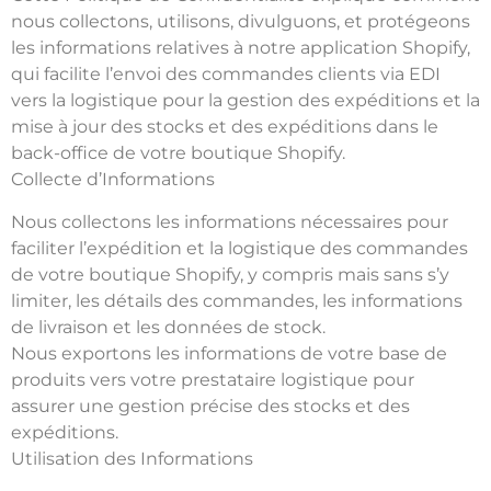
nous collectons, utilisons, divulguons, et protégeons
les informations relatives à notre application Shopify,
qui facilite l’envoi des commandes clients via EDI
vers la logistique pour la gestion des expéditions et la
mise à jour des stocks et des expéditions dans le
back-office de votre boutique Shopify.
Collecte d’Informations
Nous collectons les informations nécessaires pour
faciliter l’expédition et la logistique des commandes
de votre boutique Shopify, y compris mais sans s’y
limiter, les détails des commandes, les informations
de livraison et les données de stock.
Nous exportons les informations de votre base de
produits vers votre prestataire logistique pour
assurer une gestion précise des stocks et des
expéditions.
Utilisation des Informations