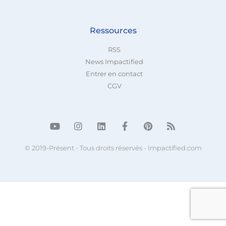
Ressources
RSS
News Impactified
Entrer en contact
CGV
© 2019-Présent - Tous droits réservés - Impactified.com