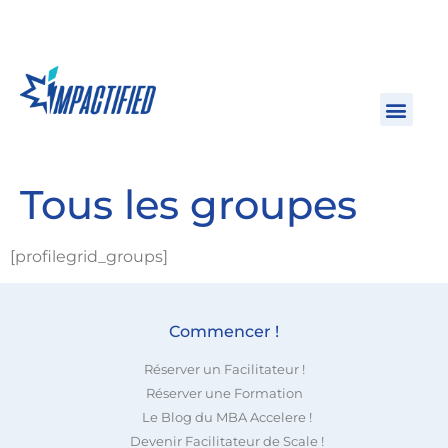
Tous les groupes
[profilegrid_groups]
Commencer !
Réserver un Facilitateur !
Réserver une Formation
Le Blog du MBA Accelere !
Devenir Facilitateur de Scale !