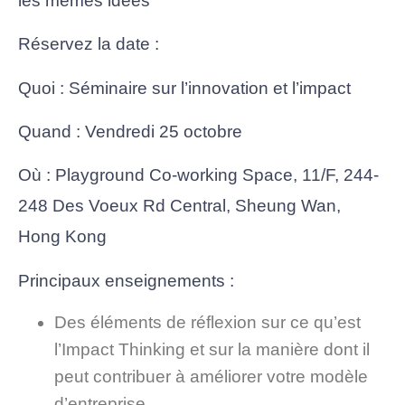
les mêmes idées
Réservez la date :
Quoi : Séminaire sur l’innovation et l’impact
Quand : Vendredi 25 octobre
Où : Playground Co-working Space, 11/F, 244-
248 Des Voeux Rd Central, Sheung Wan,
Hong Kong
Principaux enseignements :
Des éléments de réflexion sur ce qu’est
l’Impact Thinking et sur la manière dont il
peut contribuer à améliorer votre modèle
d’entreprise