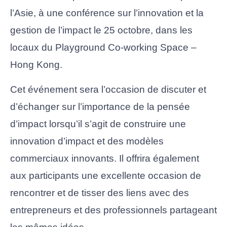
l’Asie, à une conférence sur l’innovation et la
gestion de l’impact le 25 octobre, dans les
locaux du Playground Co-working Space –
Hong Kong.
Cet événement sera l’occasion de discuter et
d’échanger sur l’importance de la pensée
d’impact lorsqu’il s’agit de construire une
innovation d’impact et des modèles
commerciaux innovants. Il offrira également
aux participants une excellente occasion de
rencontrer et de tisser des liens avec des
entrepreneurs et des professionnels partageant