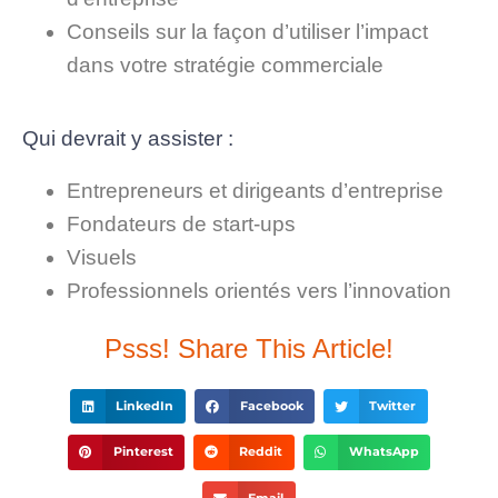
Conseils sur la façon d’utiliser l’impact
dans votre stratégie commerciale
Qui devrait y assister :
Entrepreneurs et dirigeants d’entreprise
Fondateurs de start-ups
Visuels
Professionnels orientés vers l’innovation
Psss! Share This Article!
LinkedIn
Facebook
Twitter
Pinterest
Reddit
WhatsApp