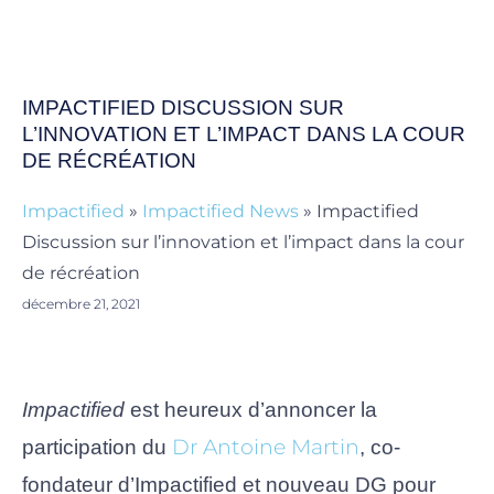
IMPACTIFIED DISCUSSION SUR
L’INNOVATION ET L’IMPACT DANS LA COUR
DE RÉCRÉATION
Impactified
»
Impactified News
»
Impactified
Discussion sur l’innovation et l’impact dans la cour
de récréation
décembre 21, 2021
Impactified
est heureux d’annoncer la
Dr Antoine Martin
participation du
, co-
fondateur d’Impactified et nouveau DG pour