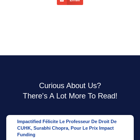
Email
Curious About Us?
There's A Lot More To Read!
Impactified Félicite Le Professeur De Droit De
CUHK, Surabhi Chopra, Pour Le Prix Impact
Funding