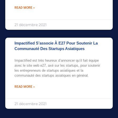
READ MORE »
21 décembre 2021
Impactified S’associe À E27 Pour Soutenir La
Communauté Des Startups Asiatiques
Impactified est très heureux d’annoncer qu’il fait équipe
avec le site web e27, axé sur les startups, pour soutenir
les entrepreneurs de startups asiatiques et la
communauté des startups asiatiques en général.
READ MORE »
21 décembre 2021