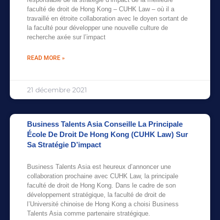
faculté de droit de Hong Kong – CUHK Law – où il a
travaillé en étroite collaboration avec le doyen sortant de
la faculté pour développer une nouvelle culture de
recherche axée sur l’impact
READ MORE »
21 décembre 2021
Business Talents Asia Conseille La Principale
École De Droit De Hong Kong (CUHK Law) Sur
Sa Stratégie D’impact
Business Talents Asia est heureux d’annoncer une
collaboration prochaine avec CUHK Law, la principale
faculté de droit de Hong Kong. Dans le cadre de son
développement stratégique, la faculté de droit de
l’Université chinoise de Hong Kong a choisi Business
Talents Asia comme partenaire stratégique.