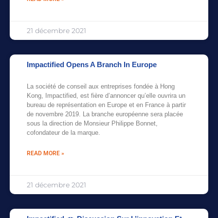
21 décembre 2021
Impactified Opens A Branch In Europe
La société de conseil aux entreprises fondée à Hong
Kong, Impactified, est fière d’annoncer qu’elle ouvrira un
bureau de représentation en Europe et en France à partir
de novembre 2019. La branche européenne sera placée
sous la direction de Monsieur Philippe Bonnet,
cofondateur de la marque.
READ MORE »
21 décembre 2021