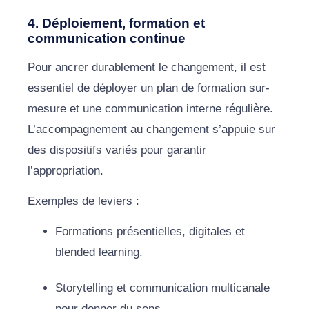
4. Déploiement, formation et
communication continue
Pour ancrer durablement le changement, il est
essentiel de déployer un plan de formation sur-
mesure et une communication interne régulière.
L’accompagnement au changement s’appuie sur
des dispositifs variés pour garantir
l’appropriation.
Exemples de leviers :
Formations présentielles, digitales et
blended learning.
Storytelling et communication multicanale
pour donner du sens.