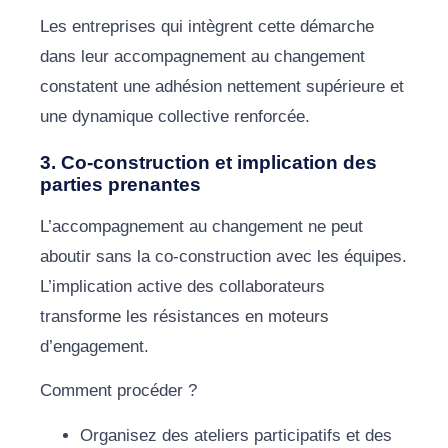
Les entreprises qui intègrent cette démarche
dans leur accompagnement au changement
constatent une adhésion nettement supérieure et
une dynamique collective renforcée.
3. Co-construction et implication des
parties prenantes
L’accompagnement au changement ne peut
aboutir sans la co-construction avec les équipes.
L’implication active des collaborateurs
transforme les résistances en moteurs
d’engagement.
Comment procéder ?
Organisez des ateliers participatifs et des