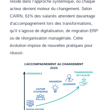
réside dans l’approche systémique, où chaque
acteur devient moteur du changement. Selon
CAIRN, 61% des salariés attendent davantage
d’accompagnement lors des transformations,
qu’il s’agisse de digitalisation, de migration ERP
ou de réorganisation managériale. Cette
évolution impose de nouvelles pratiques pour
réussir.