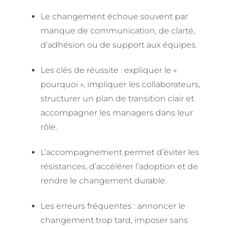
Le changement échoue souvent par
manque de communication, de clarté,
d’adhésion ou de support aux équipes.
Les clés de réussite : expliquer le «
pourquoi », impliquer les collaborateurs,
structurer un plan de transition clair et
accompagner les managers dans leur
rôle.
L’accompagnement permet d’éviter les
résistances, d’accélérer l’adoption et de
rendre le changement durable.
Les erreurs fréquentes : annoncer le
changement trop tard, imposer sans