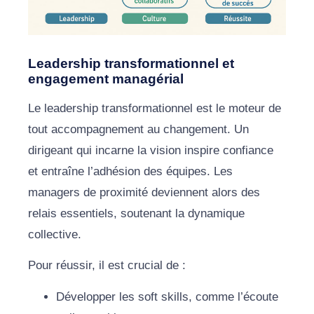
Leadership transformationnel et
engagement managérial
Le leadership transformationnel est le moteur de
tout accompagnement au changement. Un
dirigeant qui incarne la vision inspire confiance
et entraîne l’adhésion des équipes. Les
managers de proximité deviennent alors des
relais essentiels, soutenant la dynamique
collective.
Pour réussir, il est crucial de :
Développer les soft skills, comme l’écoute