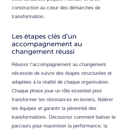
construction au cœur des démarches de
transformation.
Les étapes clés d’un
accompagnement au
changement réussi
Réussir l’accompagnement au changement
nécessite de suivre des étapes structurées et
adaptées à la réalité de chaque organisation.
Chaque phase joue un rôle essentiel pour
transformer les résistances en leviers, fédérer
les équipes et garantir la pérennité des
transformations. Découvrez comment baliser le
parcours pour maximiser la performance, la