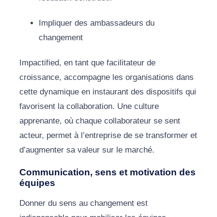
Impliquer des ambassadeurs du
changement
Impactified, en tant que facilitateur de
croissance, accompagne les organisations dans
cette dynamique en instaurant des dispositifs qui
favorisent la collaboration. Une culture
apprenante, où chaque collaborateur se sent
acteur, permet à l’entreprise de se transformer et
d’augmenter sa valeur sur le marché.
Communication, sens et motivation des
équipes
Donner du sens au changement est