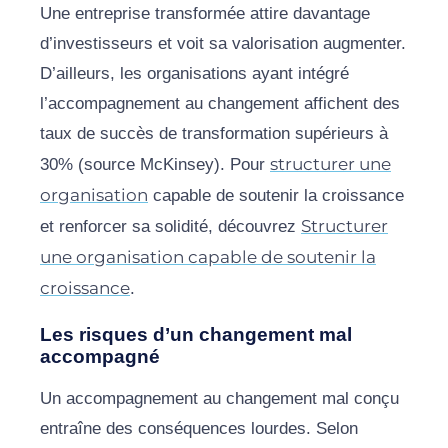
Une entreprise transformée attire davantage
d’investisseurs et voit sa valorisation augmenter.
D’ailleurs, les organisations ayant intégré
l’accompagnement au changement affichent des
taux de succès de transformation supérieurs à
structurer une
30% (source McKinsey). Pour
organisation
capable de soutenir la croissance
Structurer
et renforcer sa solidité, découvrez
une organisation capable de soutenir la
croissance
.
Les risques d’un changement mal
accompagné
Un accompagnement au changement mal conçu
entraîne des conséquences lourdes. Selon