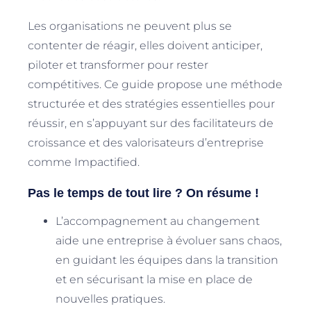
Les organisations ne peuvent plus se
contenter de réagir, elles doivent anticiper,
piloter et transformer pour rester
compétitives. Ce guide propose une méthode
structurée et des stratégies essentielles pour
réussir, en s’appuyant sur des facilitateurs de
croissance et des valorisateurs d’entreprise
comme Impactified.
Pas le temps de tout lire ? On résume !
L’accompagnement au changement
aide une entreprise à évoluer sans chaos,
en guidant les équipes dans la transition
et en sécurisant la mise en place de
nouvelles pratiques.