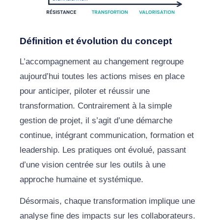
Définition et évolution du concept
L’accompagnement au changement regroupe
aujourd’hui toutes les actions mises en place
pour anticiper, piloter et réussir une
transformation. Contrairement à la simple
gestion de projet, il s’agit d’une démarche
continue, intégrant communication, formation et
leadership. Les pratiques ont évolué, passant
d’une vision centrée sur les outils à une
approche humaine et systémique.
Désormais, chaque transformation implique une
analyse fine des impacts sur les collaborateurs.