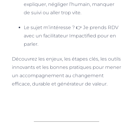
expliquer, négliger l’humain, manquer
de suivi ou aller trop vite.
Le sujet m’intéresse ? 👉 Je prends RDV
avec un facilitateur Impactified pour en
parler.
Découvrez les enjeux, les étapes clés, les outils
innovants et les bonnes pratiques pour mener
un accompagnement au changement
efficace, durable et générateur de valeur.