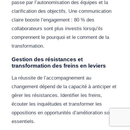
passe par l’autonomisation des équipes et la
clarification des objectifs. Une communication
claire booste l’engagement : 80 % des
collaborateurs sont plus investis lorsqu’ils
comprennent le pourquoi et le comment de la
transformation.
Gestion des résistances et
transformation des freins en leviers
La réussite de l’accompagnement au
changement dépend de la capacité à anticiper et
gérer les résistances. Identifier les freins,
écouter les inquiétudes et transformer les
oppositions en opportunités d’amélioration sont
essentiels.