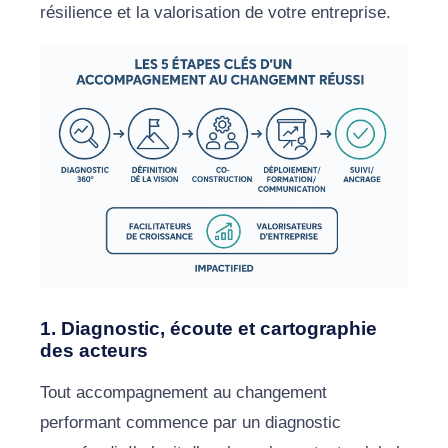
résilience et la valorisation de votre entreprise.
1. Diagnostic, écoute et cartographie
des acteurs
Tout accompagnement au changement
performant commence par un diagnostic