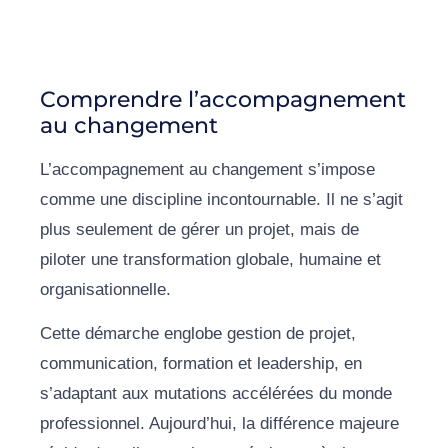
Comprendre l’accompagnement
au changement
L’accompagnement au changement s’impose
comme une discipline incontournable. Il ne s’agit
plus seulement de gérer un projet, mais de
piloter une transformation globale, humaine et
organisationnelle.
Cette démarche englobe gestion de projet,
communication, formation et leadership, en
s’adaptant aux mutations accélérées du monde
professionnel. Aujourd’hui, la différence majeure