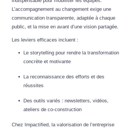
indispensable pour mobiliser les équipes.
L’accompagnement au changement exige une
communication transparente, adaptée à chaque
public, et la mise en avant d’une vision partagée.
Les leviers efficaces incluent :
Le storytelling pour rendre la transformation
concrète et motivante
La reconnaissance des efforts et des
réussites
Des outils variés : newsletters, vidéos,
ateliers de co-construction
Chez Impactified, la valorisation de l’entreprise