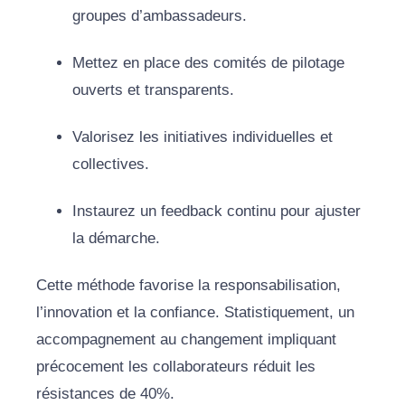
groupes d’ambassadeurs.
Mettez en place des comités de pilotage
ouverts et transparents.
Valorisez les initiatives individuelles et
collectives.
Instaurez un feedback continu pour ajuster
la démarche.
Cette méthode favorise la responsabilisation,
l’innovation et la confiance. Statistiquement, un
accompagnement au changement impliquant
précocement les collaborateurs réduit les
résistances de 40%.