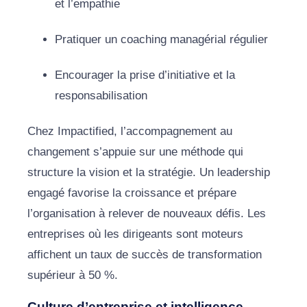
et l’empathie
Pratiquer un coaching managérial régulier
Encourager la prise d’initiative et la
responsabilisation
Chez Impactified, l’accompagnement au
changement s’appuie sur une méthode qui
structure la vision et la stratégie. Un leadership
engagé favorise la croissance et prépare
l’organisation à relever de nouveaux défis. Les
entreprises où les dirigeants sont moteurs
affichent un taux de succès de transformation
supérieur à 50 %.
Culture d’entreprise et intelligence