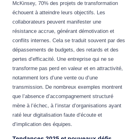
McKinsey, 70% des projets de transformation
échouent à atteindre leurs objectifs. Les
collaborateurs peuvent manifester une
résistance accrue, générant démotivation et
conflits internes. Cela se traduit souvent par des
dépassements de budgets, des retards et des
pertes d’efficacité. Une entreprise qui ne se
transforme pas perd en valeur et en attractivité,
notamment lors d’une vente ou d’une
transmission. De nombreux exemples montrent
que l’absence d’accompagnement structuré
mène à l’échec, à l’instar d’organisations ayant
raté leur digitalisation faute d’écoute et
d’implication des équipes.
Tendances 2025 et nouveaux défis