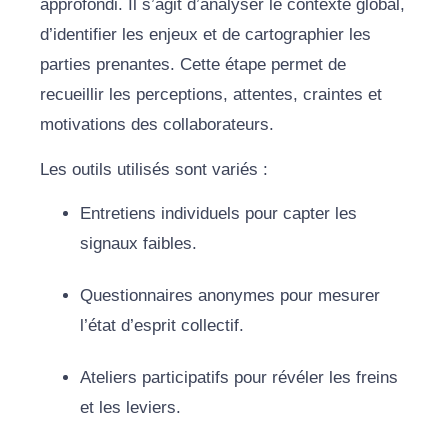
approfondi. Il s’agit d’analyser le contexte global,
d’identifier les enjeux et de cartographier les
parties prenantes. Cette étape permet de
recueillir les perceptions, attentes, craintes et
motivations des collaborateurs.
Les outils utilisés sont variés :
Entretiens individuels pour capter les
signaux faibles.
Questionnaires anonymes pour mesurer
l’état d’esprit collectif.
Ateliers participatifs pour révéler les freins
et les leviers.