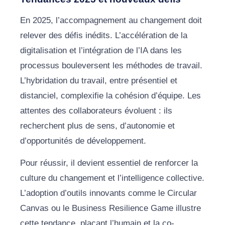
En 2025, l’accompagnement au changement doit
relever des défis inédits. L’accélération de la
digitalisation et l’intégration de l’IA dans les
processus bouleversent les méthodes de travail.
L’hybridation du travail, entre présentiel et
distanciel, complexifie la cohésion d’équipe. Les
attentes des collaborateurs évoluent : ils
recherchent plus de sens, d’autonomie et
d’opportunités de développement.
Pour réussir, il devient essentiel de renforcer la
culture du changement et l’intelligence collective.
L’adoption d’outils innovants comme le Circular
Canvas ou le Business Resilience Game illustre
cette tendance, plaçant l’humain et la co-