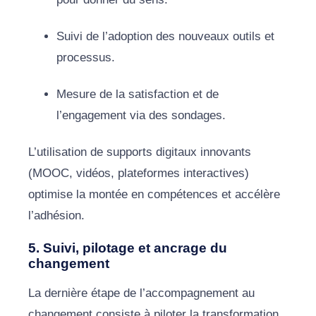
Suivi de l’adoption des nouveaux outils et
processus.
Mesure de la satisfaction et de
l’engagement via des sondages.
L’utilisation de supports digitaux innovants
(MOOC, vidéos, plateformes interactives)
optimise la montée en compétences et accélère
l’adhésion.
5. Suivi, pilotage et ancrage du
changement
La dernière étape de l’accompagnement au
changement consiste à piloter la transformation