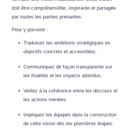
doit être compréhensible, inspirante et partagée
par toutes les parties prenantes.
Pour y parvenir :
Traduisez les ambitions stratégiques en
objectifs concrets et accessibles.
Communiquez de façon transparente sur
les finalités et les impacts attendus.
Veillez à la cohérence entre les discours et
les actions menées.
Impliquez les équipes dans la construction
de cette vision dès les premières étapes.