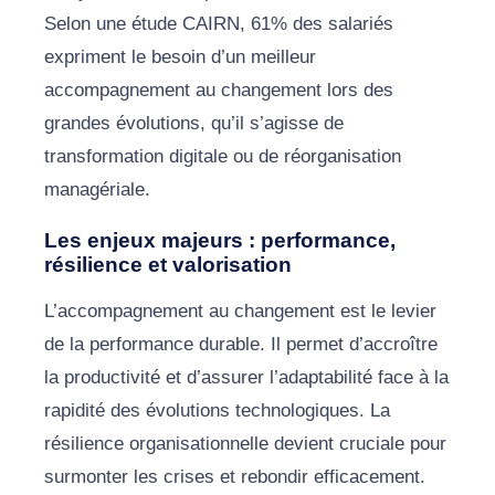
Selon une étude CAIRN, 61% des salariés
expriment le besoin d’un meilleur
accompagnement au changement lors des
grandes évolutions, qu’il s’agisse de
transformation digitale ou de réorganisation
managériale.
Les enjeux majeurs : performance,
résilience et valorisation
L’accompagnement au changement est le levier
de la performance durable. Il permet d’accroître
la productivité et d’assurer l’adaptabilité face à la
rapidité des évolutions technologiques. La
résilience organisationnelle devient cruciale pour
surmonter les crises et rebondir efficacement.