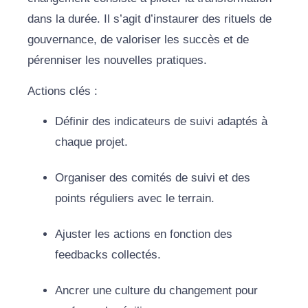
dans la durée. Il s’agit d’instaurer des rituels de
gouvernance, de valoriser les succès et de
pérenniser les nouvelles pratiques.
Actions clés :
Définir des indicateurs de suivi adaptés à
chaque projet.
Organiser des comités de suivi et des
points réguliers avec le terrain.
Ajuster les actions en fonction des
feedbacks collectés.
Ancrer une culture du changement pour