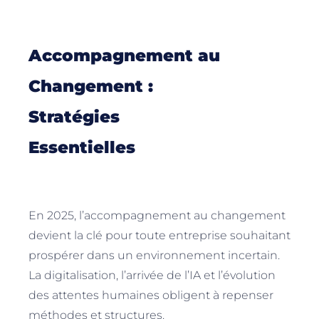
Accompagnement au
Changement :
Stratégies
Essentielles
En 2025, l’accompagnement au changement
devient la clé pour toute entreprise souhaitant
prospérer dans un environnement incertain.
La digitalisation, l’arrivée de l’IA et l’évolution
des attentes humaines obligent à repenser
méthodes et structures.