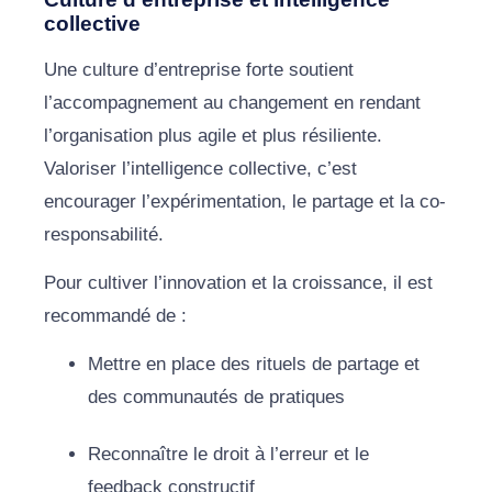
collective
Une culture d’entreprise forte soutient
l’accompagnement au changement en rendant
l’organisation plus agile et plus résiliente.
Valoriser l’intelligence collective, c’est
encourager l’expérimentation, le partage et la co-
responsabilité.
Pour cultiver l’innovation et la croissance, il est
recommandé de :
Mettre en place des rituels de partage et
des communautés de pratiques
Reconnaître le droit à l’erreur et le
feedback constructif