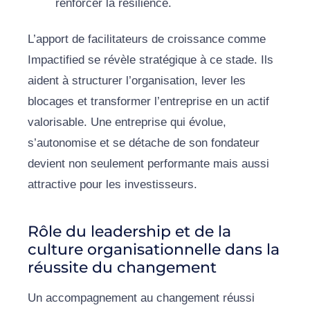
renforcer la résilience.
L’apport de facilitateurs de croissance comme
Impactified se révèle stratégique à ce stade. Ils
aident à structurer l’organisation, lever les
blocages et transformer l’entreprise en un actif
valorisable. Une entreprise qui évolue,
s’autonomise et se détache de son fondateur
devient non seulement performante mais aussi
attractive pour les investisseurs.
Rôle du leadership et de la
culture organisationnelle dans la
réussite du changement
Un accompagnement au changement réussi