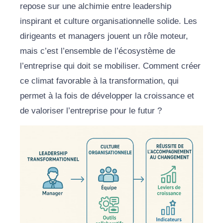
repose sur une alchimie entre leadership
inspirant et culture organisationnelle solide. Les
dirigeants et managers jouent un rôle moteur,
mais c’est l’ensemble de l’écosystème de
l’entreprise qui doit se mobiliser. Comment créer
ce climat favorable à la transformation, qui
permet à la fois de développer la croissance et
de valoriser l’entreprise pour le futur ?