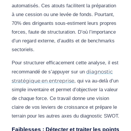
automatisés. Ces atouts facilitent la préparation
à une cession ou une levée de fonds. Pourtant,
70% des dirigeants sous-estiment leurs propres
forces, faute de structuration. D’où l’importance
d’un regard externe, d’audits et de benchmarks
sectoriels.
Pour structurer efficacement cette analyse, il est
diagnostic
recommandé de s’appuyer sur un
stratégique en entreprise
, qui va au-delà d’un
simple inventaire et permet d’objectiver la valeur
de chaque force. Ce travail donne une vision
claire de vos leviers de croissance et prépare le
terrain pour les autres axes du diagnostic SWOT.
Faiblesses : Détecter et traiter les points