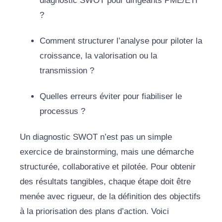
diagnostic SWOT pour dirigeants PME/ETI
?
Comment structurer l’analyse pour piloter la
croissance, la valorisation ou la
transmission ?
Quelles erreurs éviter pour fiabiliser le
processus ?
Un diagnostic SWOT n’est pas un simple
exercice de brainstorming, mais une démarche
structurée, collaborative et pilotée. Pour obtenir
des résultats tangibles, chaque étape doit être
menée avec rigueur, de la définition des objectifs
à la priorisation des plans d’action. Voici