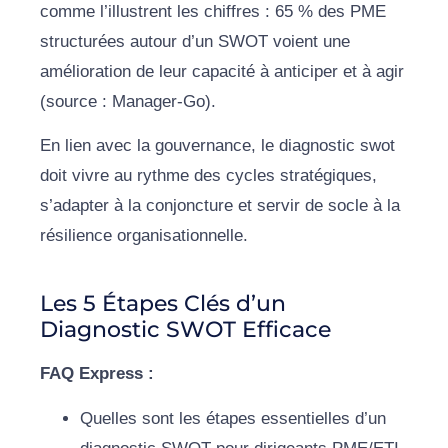
comme l’illustrent les chiffres : 65 % des PME
structurées autour d’un SWOT voient une
amélioration de leur capacité à anticiper et à agir
(source : Manager-Go).
En lien avec la gouvernance, le diagnostic swot
doit vivre au rythme des cycles stratégiques,
s’adapter à la conjoncture et servir de socle à la
résilience organisationnelle.
Les 5 Étapes Clés d’un
Diagnostic SWOT Efficace
FAQ Express :
Quelles sont les étapes essentielles d’un