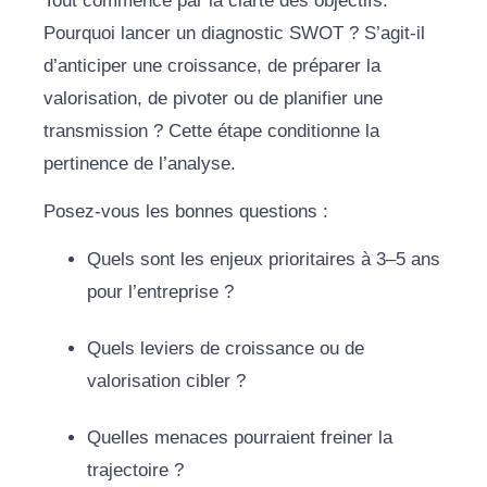
Tout commence par la clarté des objectifs.
Pourquoi lancer un diagnostic SWOT ? S’agit-il
d’anticiper une croissance, de préparer la
valorisation, de pivoter ou de planifier une
transmission ? Cette étape conditionne la
pertinence de l’analyse.
Posez-vous les bonnes questions :
Quels sont les enjeux prioritaires à 3–5 ans
pour l’entreprise ?
Quels leviers de croissance ou de
valorisation cibler ?
Quelles menaces pourraient freiner la
trajectoire ?