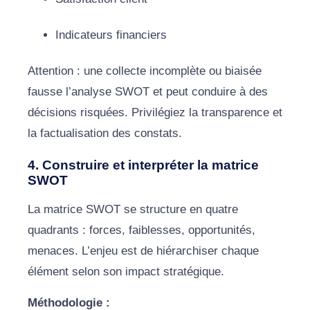
Indicateurs financiers
Attention : une collecte incomplète ou biaisée
fausse l’analyse SWOT et peut conduire à des
décisions risquées. Privilégiez la transparence et
la factualisation des constats.
4. Construire et interpréter la matrice
SWOT
La matrice SWOT se structure en quatre
quadrants : forces, faiblesses, opportunités,
menaces. L’enjeu est de hiérarchiser chaque
élément selon son impact stratégique.
Méthodologie :