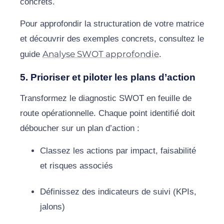
concrets.
Pour approfondir la structuration de votre matrice
et découvrir des exemples concrets, consultez le
Analyse SWOT approfondie
guide
.
5. Prioriser et piloter les plans d’action
Transformez le diagnostic SWOT en feuille de
route opérationnelle. Chaque point identifié doit
déboucher sur un plan d’action :
Classez les actions par impact, faisabilité
et risques associés
Définissez des indicateurs de suivi (KPIs,
jalons)