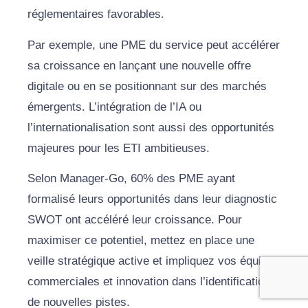
réglementaires favorables.
Par exemple, une PME du service peut accélérer
sa croissance en lançant une nouvelle offre
digitale ou en se positionnant sur des marchés
émergents. L’intégration de l’IA ou
l’internationalisation sont aussi des opportunités
majeures pour les ETI ambitieuses.
Selon Manager-Go, 60% des PME ayant
formalisé leurs opportunités dans leur diagnostic
SWOT ont accéléré leur croissance. Pour
maximiser ce potentiel, mettez en place une
veille stratégique active et impliquez vos équipes
commerciales et innovation dans l’identification
de nouvelles pistes.