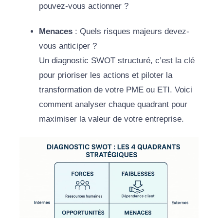
pouvez-vous actionner ?
Menaces
: Quels risques majeurs devez-
vous anticiper ?
Un diagnostic SWOT structuré, c’est la clé
pour prioriser les actions et piloter la
transformation de votre PME ou ETI. Voici
comment analyser chaque quadrant pour
maximiser la valeur de votre entreprise.