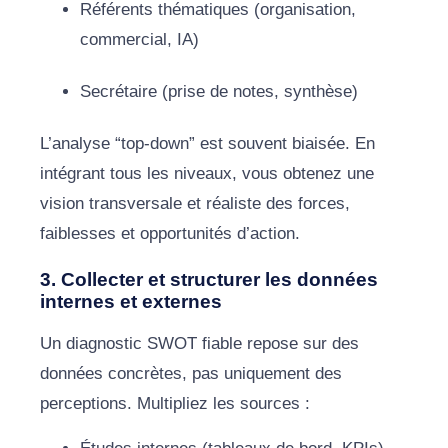
Référents thématiques (organisation,
commercial, IA)
Secrétaire (prise de notes, synthèse)
L’analyse “top-down” est souvent biaisée. En
intégrant tous les niveaux, vous obtenez une
vision transversale et réaliste des forces,
faiblesses et opportunités d’action.
3. Collecter et structurer les données
internes et externes
Un diagnostic SWOT fiable repose sur des
données concrètes, pas uniquement des
perceptions. Multipliez les sources :