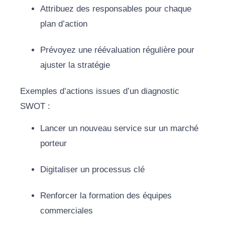
Attribuez des responsables pour chaque
plan d’action
Prévoyez une réévaluation régulière pour
ajuster la stratégie
Exemples d’actions issues d’un diagnostic
SWOT :
Lancer un nouveau service sur un marché
porteur
Digitaliser un processus clé
Renforcer la formation des équipes
commerciales