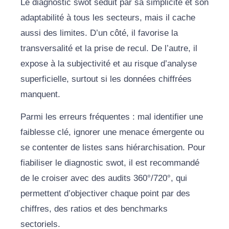
Le diagnostic swot séduit par sa simplicité et son
adaptabilité à tous les secteurs, mais il cache
aussi des limites. D’un côté, il favorise la
transversalité et la prise de recul. De l’autre, il
expose à la subjectivité et au risque d’analyse
superficielle, surtout si les données chiffrées
manquent.
Parmi les erreurs fréquentes : mal identifier une
faiblesse clé, ignorer une menace émergente ou
se contenter de listes sans hiérarchisation. Pour
fiabiliser le diagnostic swot, il est recommandé
de le croiser avec des audits 360°/720°, qui
permettent d’objectiver chaque point par des
chiffres, des ratios et des benchmarks
sectoriels.