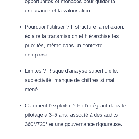
opportunités et menaces pour guider la
croissance et la valorisation.
Pourquoi l’utiliser ? Il structure la réflexion,
éclaire la transmission et hiérarchise les
priorités, même dans un contexte
complexe.
Limites ? Risque d’analyse superficielle,
subjectivité, manque de chiffres si mal
mené.
Comment l’exploiter ? En l’intégrant dans le
pilotage à 3–5 ans, associé à des audits
360°/720° et une gouvernance rigoureuse.