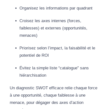
Organisez les informations par quadrant
Croisez les axes internes (forces,
faiblesses) et externes (opportunités,
menaces)
Priorisez selon l’impact, la faisabilité et le
potentiel de ROI
Évitez la simple liste “catalogue” sans
hiérarchisation
Un diagnostic SWOT efficace relie chaque force
à une opportunité, chaque faiblesse à une
menace, pour dégager des axes d’action