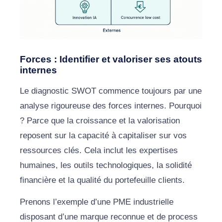
Forces : Identifier et valoriser ses atouts
internes
Le diagnostic SWOT commence toujours par une
analyse rigoureuse des forces internes. Pourquoi
? Parce que la croissance et la valorisation
reposent sur la capacité à capitaliser sur vos
ressources clés. Cela inclut les expertises
humaines, les outils technologiques, la solidité
financière et la qualité du portefeuille clients.
Prenons l’exemple d’une PME industrielle
disposant d’une marque reconnue et de process