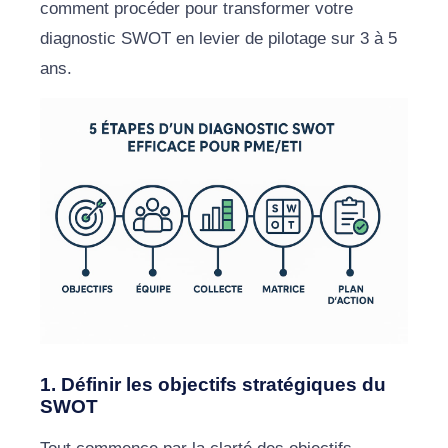
comment procéder pour transformer votre
diagnostic SWOT en levier de pilotage sur 3 à 5
ans.
1. Définir les objectifs stratégiques du
SWOT