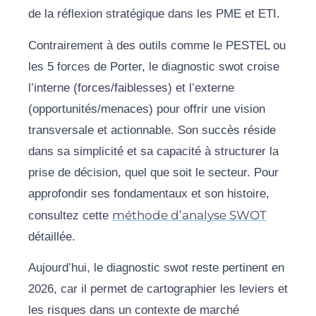
de la réflexion stratégique dans les PME et ETI.
Contrairement à des outils comme le PESTEL ou
les 5 forces de Porter, le diagnostic swot croise
l’interne (forces/faiblesses) et l’externe
(opportunités/menaces) pour offrir une vision
transversale et actionnable. Son succès réside
dans sa simplicité et sa capacité à structurer la
prise de décision, quel que soit le secteur. Pour
approfondir ses fondamentaux et son histoire,
méthode d’analyse SWOT
consultez cette
détaillée.
Aujourd’hui, le diagnostic swot reste pertinent en
2026, car il permet de cartographier les leviers et
les risques dans un contexte de marché