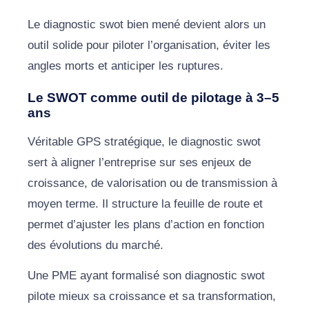
Le diagnostic swot bien mené devient alors un
outil solide pour piloter l’organisation, éviter les
angles morts et anticiper les ruptures.
Le SWOT comme outil de pilotage à 3–5
ans
Véritable GPS stratégique, le diagnostic swot
sert à aligner l’entreprise sur ses enjeux de
croissance, de valorisation ou de transmission à
moyen terme. Il structure la feuille de route et
permet d’ajuster les plans d’action en fonction
des évolutions du marché.
Une PME ayant formalisé son diagnostic swot
pilote mieux sa croissance et sa transformation,