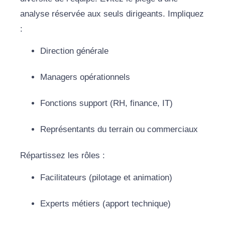
analyse réservée aux seuls dirigeants. Impliquez
:
Direction générale
Managers opérationnels
Fonctions support (RH, finance, IT)
Représentants du terrain ou commerciaux
Répartissez les rôles :
Facilitateurs (pilotage et animation)
Experts métiers (apport technique)