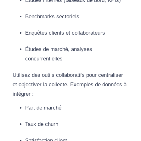
Études internes (tableaux de bord, KPIs)
Benchmarks sectoriels
Enquêtes clients et collaborateurs
Études de marché, analyses
concurrentielles
Utilisez des outils collaboratifs pour centraliser
et objectiver la collecte. Exemples de données à
intégrer :
Part de marché
Taux de churn
Satisfaction client