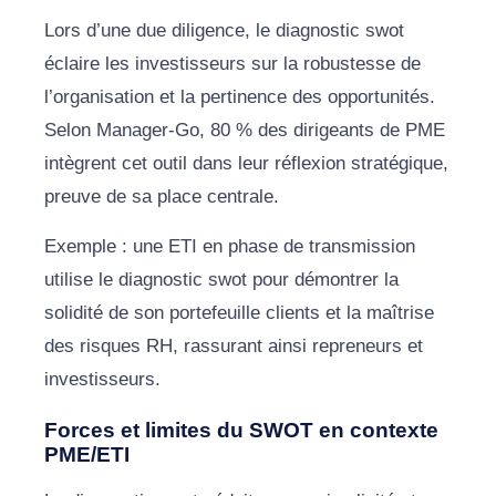
Lors d’une due diligence, le diagnostic swot
éclaire les investisseurs sur la robustesse de
l’organisation et la pertinence des opportunités.
Selon Manager-Go, 80 % des dirigeants de PME
intègrent cet outil dans leur réflexion stratégique,
preuve de sa place centrale.
Exemple : une ETI en phase de transmission
utilise le diagnostic swot pour démontrer la
solidité de son portefeuille clients et la maîtrise
des risques RH, rassurant ainsi repreneurs et
investisseurs.
Forces et limites du SWOT en contexte
PME/ETI