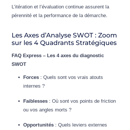
L’itération et l’évaluation continue assurent la
pérennité et la performance de la démarche.
Les Axes d’Analyse SWOT : Zoom
sur les 4 Quadrants Stratégiques
FAQ Express – Les 4 axes du diagnostic
SWOT
Forces
: Quels sont vos vrais atouts
internes ?
Faiblesses
: Où sont vos points de friction
ou vos angles morts ?
Opportunités
: Quels leviers externes