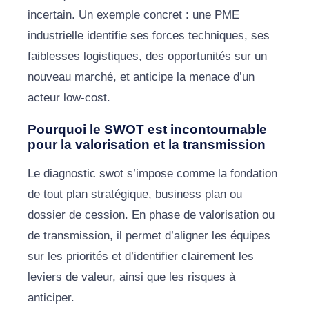
incertain. Un exemple concret : une PME
industrielle identifie ses forces techniques, ses
faiblesses logistiques, des opportunités sur un
nouveau marché, et anticipe la menace d’un
acteur low-cost.
Pourquoi le SWOT est incontournable
pour la valorisation et la transmission
Le diagnostic swot s’impose comme la fondation
de tout plan stratégique, business plan ou
dossier de cession. En phase de valorisation ou
de transmission, il permet d’aligner les équipes
sur les priorités et d’identifier clairement les
leviers de valeur, ainsi que les risques à
anticiper.