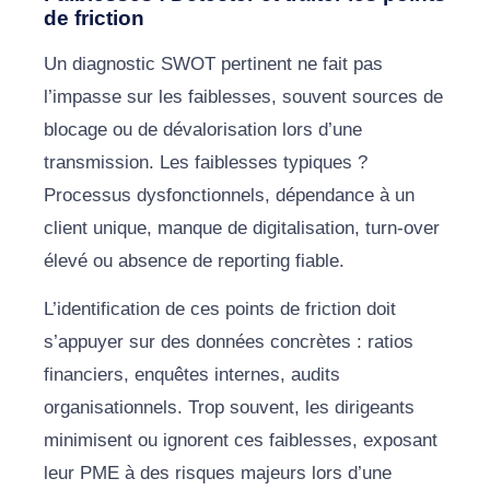
de friction
Un diagnostic SWOT pertinent ne fait pas
l’impasse sur les faiblesses, souvent sources de
blocage ou de dévalorisation lors d’une
transmission. Les faiblesses typiques ?
Processus dysfonctionnels, dépendance à un
client unique, manque de digitalisation, turn-over
élevé ou absence de reporting fiable.
L’identification de ces points de friction doit
s’appuyer sur des données concrètes : ratios
financiers, enquêtes internes, audits
organisationnels. Trop souvent, les dirigeants
minimisent ou ignorent ces faiblesses, exposant
leur PME à des risques majeurs lors d’une