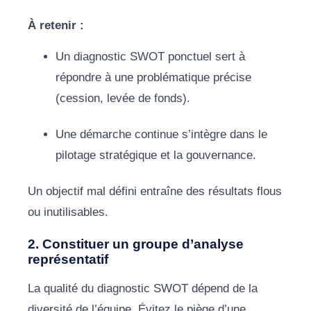
À retenir :
Un diagnostic SWOT ponctuel sert à
répondre à une problématique précise
(cession, levée de fonds).
Une démarche continue s’intègre dans le
pilotage stratégique et la gouvernance.
Un objectif mal défini entraîne des résultats flous
ou inutilisables.
2. Constituer un groupe d’analyse
représentatif
La qualité du diagnostic SWOT dépend de la
diversité de l’équipe. Évitez le piège d’une