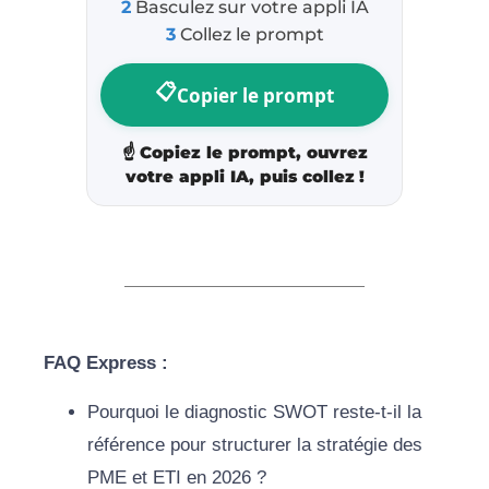
2
Basculez sur votre appli IA
3
Collez le prompt
📋
Copier le prompt
☝️
Copiez le prompt, ouvrez
votre appli IA, puis collez !
FAQ Express :
Pourquoi le diagnostic SWOT reste-t-il la
référence pour structurer la stratégie des
PME et ETI en 2026 ?