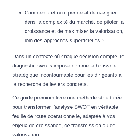
Comment cet outil permet-il de naviguer
dans la complexité du marché, de piloter la
croissance et de maximiser la valorisation,
loin des approches superficielles ?
Dans un contexte où chaque décision compte, le
diagnostic swot s’impose comme la boussole
stratégique incontournable pour les dirigeants à
la recherche de leviers concrets.
Ce guide premium livre une méthode structurée
pour transformer l’analyse SWOT en véritable
feuille de route opérationnelle, adaptée à vos
enjeux de croissance, de transmission ou de
valorisation.