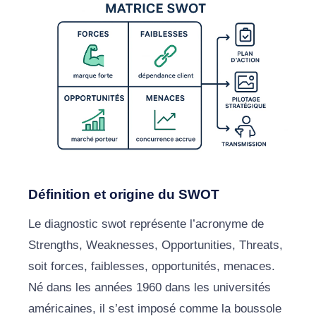
Définition et origine du SWOT
Le diagnostic swot représente l’acronyme de
Strengths, Weaknesses, Opportunities, Threats,
soit forces, faiblesses, opportunités, menaces.
Né dans les années 1960 dans les universités
américaines, il s’est imposé comme la boussole