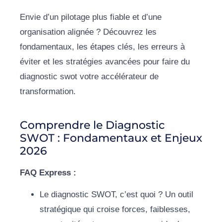
Envie d’un pilotage plus fiable et d’une
organisation alignée ? Découvrez les
fondamentaux, les étapes clés, les erreurs à
éviter et les stratégies avancées pour faire du
diagnostic swot votre accélérateur de
transformation.
Comprendre le Diagnostic
SWOT : Fondamentaux et Enjeux
2026
FAQ Express :
Le diagnostic SWOT, c’est quoi ? Un outil
stratégique qui croise forces, faiblesses,