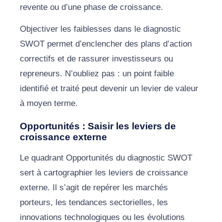
revente ou d’une phase de croissance.
Objectiver les faiblesses dans le diagnostic
SWOT permet d’enclencher des plans d’action
correctifs et de rassurer investisseurs ou
repreneurs. N’oubliez pas : un point faible
identifié et traité peut devenir un levier de valeur
à moyen terme.
Opportunités : Saisir les leviers de
croissance externe
Le quadrant Opportunités du diagnostic SWOT
sert à cartographier les leviers de croissance
externe. Il s’agit de repérer les marchés
porteurs, les tendances sectorielles, les
innovations technologiques ou les évolutions