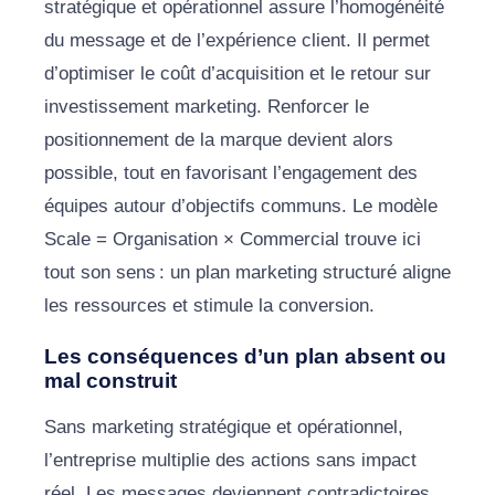
stratégique et opérationnel assure l’homogénéité
du message et de l’expérience client. Il permet
d’optimiser le coût d’acquisition et le retour sur
investissement marketing. Renforcer le
positionnement de la marque devient alors
possible, tout en favorisant l’engagement des
équipes autour d’objectifs communs. Le modèle
Scale = Organisation × Commercial trouve ici
tout son sens : un plan marketing structuré aligne
les ressources et stimule la conversion.
Les conséquences d’un plan absent ou
mal construit
Sans marketing stratégique et opérationnel,
l’entreprise multiplie des actions sans impact
réel. Les messages deviennent contradictoires,