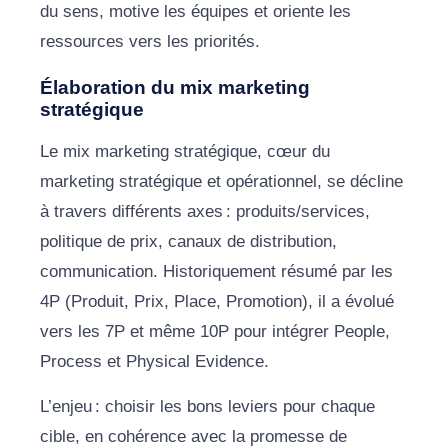
du sens, motive les équipes et oriente les
ressources vers les priorités.
Élaboration du mix marketing
stratégique
Le mix marketing stratégique, cœur du
marketing stratégique et opérationnel, se décline
à travers différents axes : produits/services,
politique de prix, canaux de distribution,
communication. Historiquement résumé par les
4P (Produit, Prix, Place, Promotion), il a évolué
vers les 7P et même 10P pour intégrer People,
Process et Physical Evidence.
L’enjeu : choisir les bons leviers pour chaque
cible, en cohérence avec la promesse de