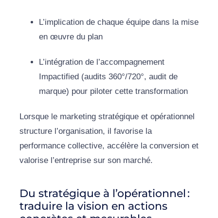
L’implication de chaque équipe dans la mise
en œuvre du plan
L’intégration de l’accompagnement
Impactified (audits 360°/720°, audit de
marque) pour piloter cette transformation
Lorsque le marketing stratégique et opérationnel
structure l’organisation, il favorise la
performance collective, accélère la conversion et
valorise l’entreprise sur son marché.
Du stratégique à l’opérationnel :
traduire la vision en actions