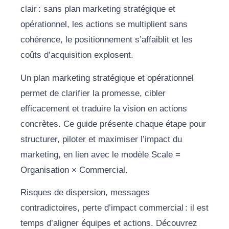
clair : sans plan marketing stratégique et
opérationnel, les actions se multiplient sans
cohérence, le positionnement s’affaiblit et les
coûts d’acquisition explosent.
Un plan marketing stratégique et opérationnel
permet de clarifier la promesse, cibler
efficacement et traduire la vision en actions
concrètes. Ce guide présente chaque étape pour
structurer, piloter et maximiser l’impact du
marketing, en lien avec le modèle Scale =
Organisation × Commercial.
Risques de dispersion, messages
contradictoires, perte d’impact commercial : il est
temps d’aligner équipes et actions. Découvrez