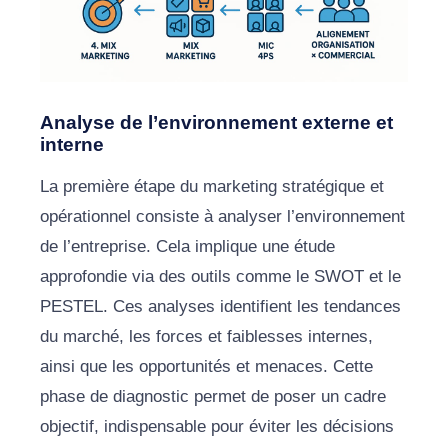
Analyse de l’environnement externe et
interne
La première étape du marketing stratégique et
opérationnel consiste à analyser l’environnement
de l’entreprise. Cela implique une étude
approfondie via des outils comme le SWOT et le
PESTEL. Ces analyses identifient les tendances
du marché, les forces et faiblesses internes,
ainsi que les opportunités et menaces. Cette
phase de diagnostic permet de poser un cadre
objectif, indispensable pour éviter les décisions