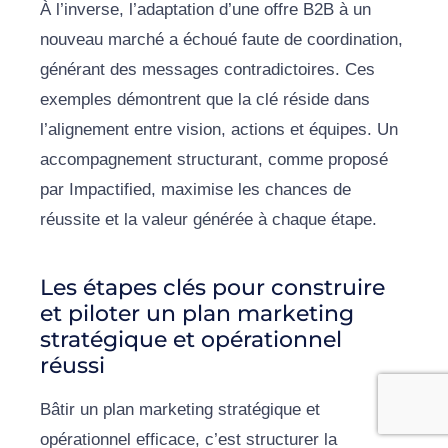
À l’inverse, l’adaptation d’une offre B2B à un
nouveau marché a échoué faute de coordination,
générant des messages contradictoires. Ces
exemples démontrent que la clé réside dans
l’alignement entre vision, actions et équipes. Un
accompagnement structurant, comme proposé
par Impactified, maximise les chances de
réussite et la valeur générée à chaque étape.
Les étapes clés pour construire
et piloter un plan marketing
stratégique et opérationnel
réussi
Bâtir un plan marketing stratégique et
opérationnel efficace, c’est structurer la