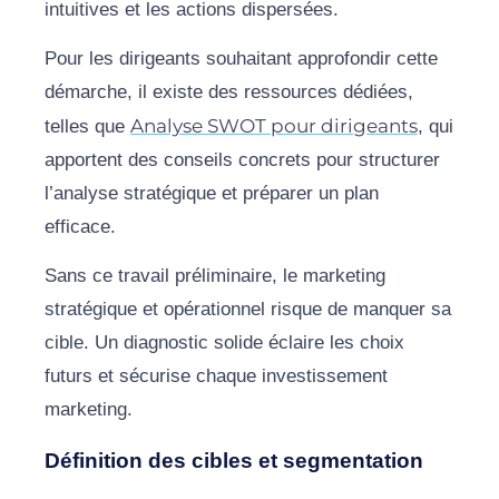
intuitives et les actions dispersées.
Pour les dirigeants souhaitant approfondir cette
démarche, il existe des ressources dédiées,
Analyse SWOT pour dirigeants
telles que
, qui
apportent des conseils concrets pour structurer
l’analyse stratégique et préparer un plan
efficace.
Sans ce travail préliminaire, le marketing
stratégique et opérationnel risque de manquer sa
cible. Un diagnostic solide éclaire les choix
futurs et sécurise chaque investissement
marketing.
Définition des cibles et segmentation