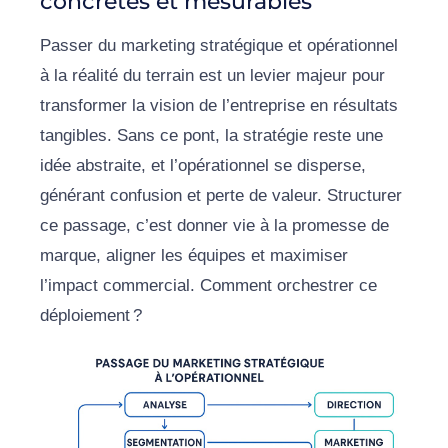
concrètes et mesurables
Passer du marketing stratégique et opérationnel
à la réalité du terrain est un levier majeur pour
transformer la vision de l’entreprise en résultats
tangibles. Sans ce pont, la stratégie reste une
idée abstraite, et l’opérationnel se disperse,
générant confusion et perte de valeur. Structurer
ce passage, c’est donner vie à la promesse de
marque, aligner les équipes et maximiser
l’impact commercial. Comment orchestrer ce
déploiement ?