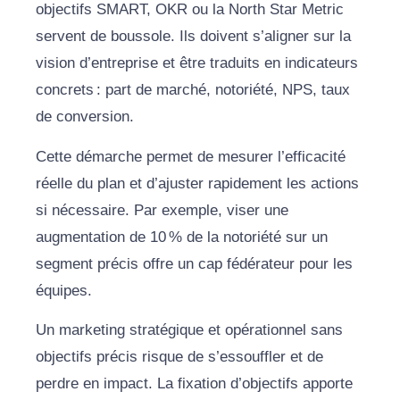
objectifs SMART, OKR ou la North Star Metric
servent de boussole. Ils doivent s’aligner sur la
vision d’entreprise et être traduits en indicateurs
concrets : part de marché, notoriété, NPS, taux
de conversion.
Cette démarche permet de mesurer l’efficacité
réelle du plan et d’ajuster rapidement les actions
si nécessaire. Par exemple, viser une
augmentation de 10 % de la notoriété sur un
segment précis offre un cap fédérateur pour les
équipes.
Un marketing stratégique et opérationnel sans
objectifs précis risque de s’essouffler et de
perdre en impact. La fixation d’objectifs apporte