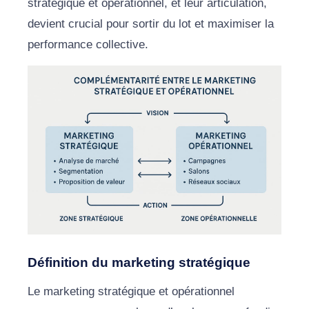
stratégique et opérationnel, et leur articulation,
devient crucial pour sortir du lot et maximiser la
performance collective.
Définition du marketing stratégique
Le marketing stratégique et opérationnel