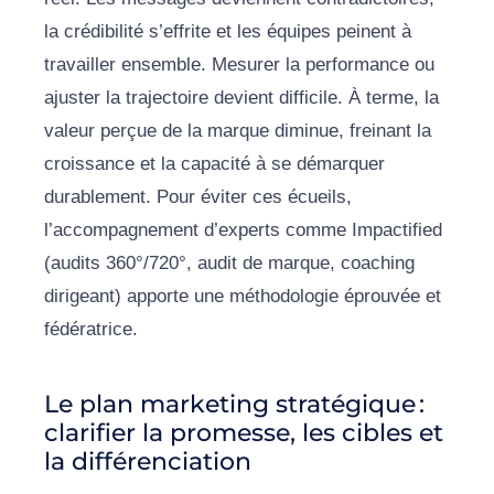
la crédibilité s’effrite et les équipes peinent à
travailler ensemble. Mesurer la performance ou
ajuster la trajectoire devient difficile. À terme, la
valeur perçue de la marque diminue, freinant la
croissance et la capacité à se démarquer
durablement. Pour éviter ces écueils,
l’accompagnement d’experts comme Impactified
(audits 360°/720°, audit de marque, coaching
dirigeant) apporte une méthodologie éprouvée et
fédératrice.
Le plan marketing stratégique :
clarifier la promesse, les cibles et
la différenciation