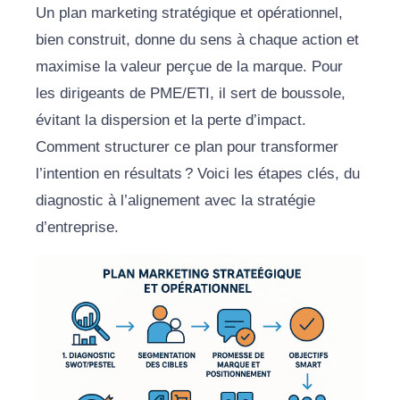
Un plan marketing stratégique et opérationnel,
bien construit, donne du sens à chaque action et
maximise la valeur perçue de la marque. Pour
les dirigeants de PME/ETI, il sert de boussole,
évitant la dispersion et la perte d’impact.
Comment structurer ce plan pour transformer
l’intention en résultats ? Voici les étapes clés, du
diagnostic à l’alignement avec la stratégie
d’entreprise.