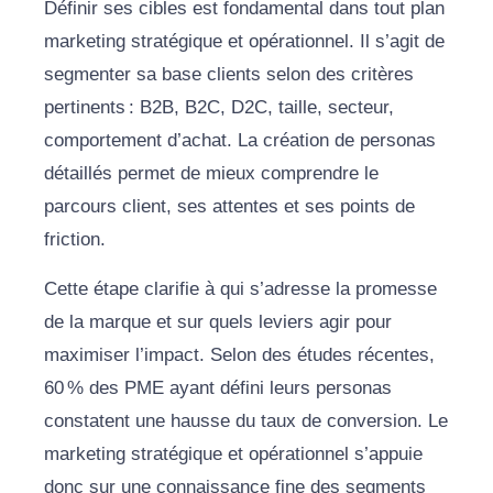
Définir ses cibles est fondamental dans tout plan
marketing stratégique et opérationnel. Il s’agit de
segmenter sa base clients selon des critères
pertinents : B2B, B2C, D2C, taille, secteur,
comportement d’achat. La création de personas
détaillés permet de mieux comprendre le
parcours client, ses attentes et ses points de
friction.
Cette étape clarifie à qui s’adresse la promesse
de la marque et sur quels leviers agir pour
maximiser l’impact. Selon des études récentes,
60 % des PME ayant défini leurs personas
constatent une hausse du taux de conversion. Le
marketing stratégique et opérationnel s’appuie
donc sur une connaissance fine des segments