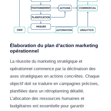
Élaboration du plan d’action marketing
opérationnel
La réussite du marketing stratégique et
opérationnel commence par la déclinaison des
axes stratégiques en actions concrètes. Chaque
objectif doit se traduire en campagnes précises,
planifiées dans un rétroplanning détaillé.
L’allocation des ressources humaines et
budgétaires est essentielle pour garantir