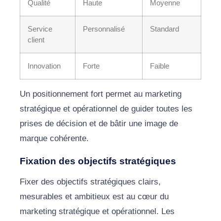
Qualité
Haute
Moyenne
Service
Personnalisé
Standard
client
Innovation
Forte
Faible
Un positionnement fort permet au marketing
stratégique et opérationnel de guider toutes les
prises de décision et de bâtir une image de
marque cohérente.
Fixation des objectifs stratégiques
Fixer des objectifs stratégiques clairs,
mesurables et ambitieux est au cœur du
marketing stratégique et opérationnel. Les