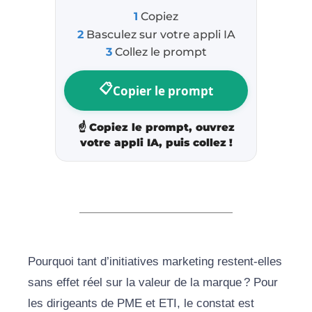
1
Copiez
2
Basculez sur votre appli IA
3
Collez le prompt
📋
Copier le prompt
☝️
Copiez le prompt, ouvrez
votre appli IA, puis collez !
Pourquoi tant d’initiatives marketing restent-elles
sans effet réel sur la valeur de la marque ? Pour
les dirigeants de PME et ETI, le constat est