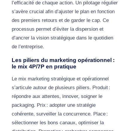
l’efficacité de chaque action. Un pilotage régulier
s’avère crucial afin d’ajuster le plan en fonction
des premiers retours et de garder le cap. Ce
processus permet d’éviter la dispersion et
d’ancrer la vision stratégique dans le quotidien
de l’entreprise.
Les piliers du marketing opérationnel :
le mix 4P/7P en pratique
Le mix marketing stratégique et opérationnel
s’articule autour de plusieurs piliers. Produit :
répondre aux attentes, innover, soigner le
packaging. Prix : adopter une stratégie
cohérente, surveiller la concurrence. Place :
sélectionner les bons canaux, optimiser la