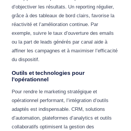
d’objectiver les résultats. Un reporting régulier,
grâce à des tableaux de bord clairs, favorise la
réactivité et l’amélioration continue. Par
exemple, suivre le taux d’ouverture des emails
ou la part de leads générés par canal aide à
affiner les campagnes et à maximiser l’efficacité
du dispositif.
Outils et technologies pour
l’opérationnel
Pour rendre le marketing stratégique et
opérationnel performant, l’intégration d’outils
adaptés est indispensable. CRM, solutions
d’automation, plateformes d’analytics et outils
collaboratifs optimisent la gestion des