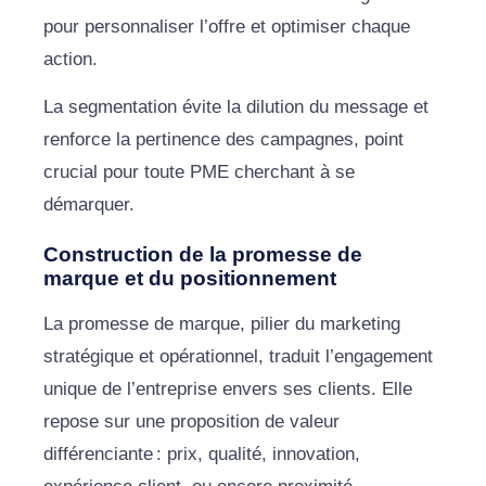
pour personnaliser l’offre et optimiser chaque
action.
La segmentation évite la dilution du message et
renforce la pertinence des campagnes, point
crucial pour toute PME cherchant à se
démarquer.
Construction de la promesse de
marque et du positionnement
La promesse de marque, pilier du marketing
stratégique et opérationnel, traduit l’engagement
unique de l’entreprise envers ses clients. Elle
repose sur une proposition de valeur
différenciante : prix, qualité, innovation,