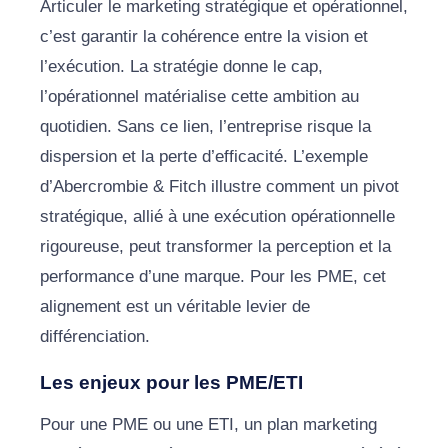
Articuler le marketing stratégique et opérationnel,
c’est garantir la cohérence entre la vision et
l’exécution. La stratégie donne le cap,
l’opérationnel matérialise cette ambition au
quotidien. Sans ce lien, l’entreprise risque la
dispersion et la perte d’efficacité. L’exemple
d’Abercrombie & Fitch illustre comment un pivot
stratégique, allié à une exécution opérationnelle
rigoureuse, peut transformer la perception et la
performance d’une marque. Pour les PME, cet
alignement est un véritable levier de
différenciation.
Les enjeux pour les PME/ETI
Pour une PME ou une ETI, un plan marketing