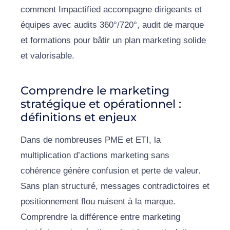
comment Impactified accompagne dirigeants et
équipes avec audits 360°/720°, audit de marque
et formations pour bâtir un plan marketing solide
et valorisable.
Comprendre le marketing
stratégique et opérationnel :
définitions et enjeux
Dans de nombreuses PME et ETI, la
multiplication d’actions marketing sans
cohérence génère confusion et perte de valeur.
Sans plan structuré, messages contradictoires et
positionnement flou nuisent à la marque.
Comprendre la différence entre marketing