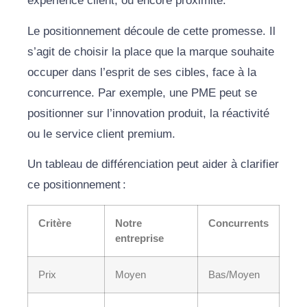
expérience client, ou encore proximité.
Le positionnement découle de cette promesse. Il
s’agit de choisir la place que la marque souhaite
occuper dans l’esprit de ses cibles, face à la
concurrence. Par exemple, une PME peut se
positionner sur l’innovation produit, la réactivité
ou le service client premium.
Un tableau de différenciation peut aider à clarifier
ce positionnement :
Critère
Notre
Concurrents
entreprise
Prix
Moyen
Bas/Moyen