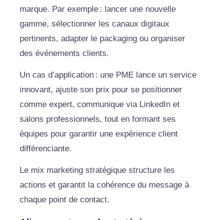
marque. Par exemple : lancer une nouvelle
gamme, sélectionner les canaux digitaux
pertinents, adapter le packaging ou organiser
des événements clients.
Un cas d’application : une PME lance un service
innovant, ajuste son prix pour se positionner
comme expert, communique via LinkedIn et
salons professionnels, tout en formant ses
équipes pour garantir une expérience client
différenciante.
Le mix marketing stratégique structure les
actions et garantit la cohérence du message à
chaque point de contact.