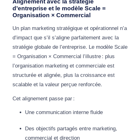
Alignement avec la stratégie
d’entreprise et le modèle Scale =
Organisation × Commercial
Un plan marketing stratégique et opérationnel n’a
d’impact que s’il s’aligne parfaitement avec la
stratégie globale de l’entreprise. Le modèle Scale
= Organisation × Commercial l’illustre : plus
l’organisation marketing et commerciale est
structurée et alignée, plus la croissance est
scalable et la valeur perçue renforcée.
Cet alignement passe par :
Une communication interne fluide
Des objectifs partagés entre marketing,
commercial et direction