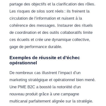
partage des objectifs et la clarification des rôles.
Les risques de silos sont réels : ils freinent la
circulation de l’information et nuisent à la
cohérence des messages. Instaurer des rituels
de coordination et des outils collaboratifs limite
ces écueils et crée une dynamique collective,
gage de performance durable.
Exemples de réussite et d’échec
opérationnel
De nombreux cas illustrent l’impact d’un
marketing stratégique et opérationnel bien mené.
Une PME B2C a boosté la notoriété d’un
nouveau produit grâce à une campagne
multicanal parfaitement alignée sur la stratégie.