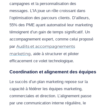
campagnes et la personnalisation des
messages. L’IA joue un rôle croissant dans
l’optimisation des parcours clients. D’ailleurs,
55% des PME ayant automatisé leur marketing
témoignent d’un gain de temps significatif. Un
accompagnement expert, comme celui proposé
Audits et accompagnements
par
marketing
, aide à structurer et piloter
efficacement ce volet technologique.
Coordination et alignement des équipes
Le succès d’un plan marketing repose sur la
capacité à fédérer les équipes marketing,
commerciales et direction. L’alignement passe
par une communication interne régulière, le