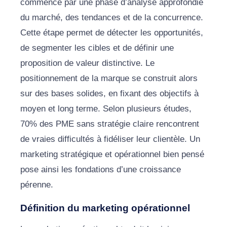
commence par une phase d’analyse approfondie
du marché, des tendances et de la concurrence.
Cette étape permet de détecter les opportunités,
de segmenter les cibles et de définir une
proposition de valeur distinctive. Le
positionnement de la marque se construit alors
sur des bases solides, en fixant des objectifs à
moyen et long terme. Selon plusieurs études,
70% des PME sans stratégie claire rencontrent
de vraies difficultés à fidéliser leur clientèle. Un
marketing stratégique et opérationnel bien pensé
pose ainsi les fondations d’une croissance
pérenne.
Définition du marketing opérationnel