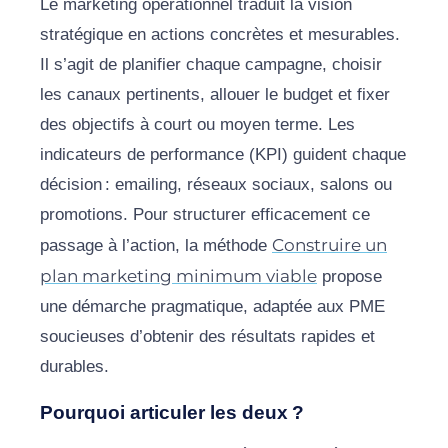
Le marketing opérationnel traduit la vision
stratégique en actions concrètes et mesurables.
Il s’agit de planifier chaque campagne, choisir
les canaux pertinents, allouer le budget et fixer
des objectifs à court ou moyen terme. Les
indicateurs de performance (KPI) guident chaque
décision : emailing, réseaux sociaux, salons ou
promotions. Pour structurer efficacement ce
Construire un
passage à l’action, la méthode
plan marketing minimum viable
propose
une démarche pragmatique, adaptée aux PME
soucieuses d’obtenir des résultats rapides et
durables.
Pourquoi articuler les deux ?