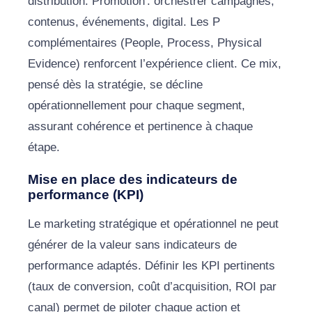
distribution. Promotion : orchestrer campagnes,
contenus, événements, digital. Les P
complémentaires (People, Process, Physical
Evidence) renforcent l’expérience client. Ce mix,
pensé dès la stratégie, se décline
opérationnellement pour chaque segment,
assurant cohérence et pertinence à chaque
étape.
Mise en place des indicateurs de
performance (KPI)
Le marketing stratégique et opérationnel ne peut
générer de la valeur sans indicateurs de
performance adaptés. Définir les KPI pertinents
(taux de conversion, coût d’acquisition, ROI par
canal) permet de piloter chaque action et