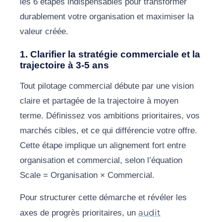
les 6 étapes indispensables pour transformer
durablement votre organisation et maximiser la
valeur créée.
1. Clarifier la stratégie commerciale et la
trajectoire à 3-5 ans
Tout pilotage commercial débute par une vision
claire et partagée de la trajectoire à moyen
terme. Définissez vos ambitions prioritaires, vos
marchés cibles, et ce qui différencie votre offre.
Cette étape implique un alignement fort entre
organisation et commercial, selon l’équation
Scale = Organisation × Commercial.
Pour structurer cette démarche et révéler les
audit
axes de progrès prioritaires, un