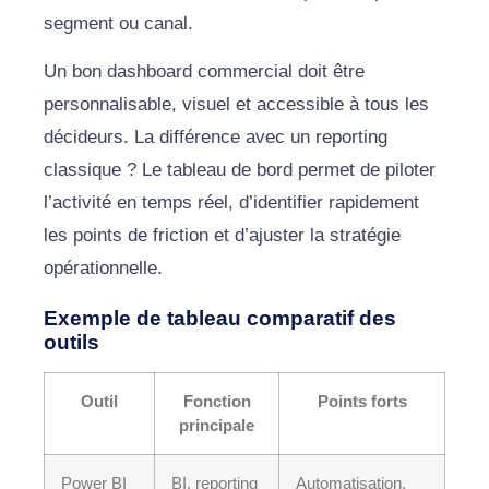
segment ou canal.
Un bon dashboard commercial doit être
personnalisable, visuel et accessible à tous les
décideurs. La différence avec un reporting
classique ? Le tableau de bord permet de piloter
l’activité en temps réel, d’identifier rapidement
les points de friction et d’ajuster la stratégie
opérationnelle.
Exemple de tableau comparatif des
outils
Outil
Fonction
Points forts
principale
Power BI
BI, reporting
Automatisation,