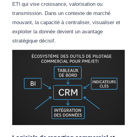
ETI qui vise croissance, valorisation ou
transmission. Dans un contexte de marché
mouvant, la capacité à centraliser, visualiser et
exploiter la donnée devient un avantage
stratégique décisif.