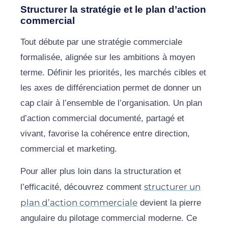
Structurer la stratégie et le plan d’action
commercial
Tout débute par une stratégie commerciale
formalisée, alignée sur les ambitions à moyen
terme. Définir les priorités, les marchés cibles et
les axes de différenciation permet de donner un
cap clair à l’ensemble de l’organisation. Un plan
d’action commercial documenté, partagé et
vivant, favorise la cohérence entre direction,
commercial et marketing.
Pour aller plus loin dans la structuration et
structurer un
l’efficacité, découvrez comment
plan d’action commerciale
devient la pierre
angulaire du pilotage commercial moderne. Ce