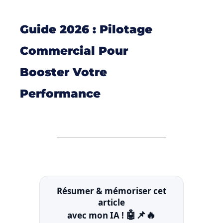
Guide 2026 : Pilotage
Commercial Pour
Booster Votre
Performance
Résumer & mémoriser cet
article
🤖📌🔥
avec mon IA !