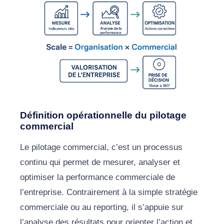
Définition opérationnelle du pilotage
commercial
Le pilotage commercial, c’est un processus
continu qui permet de mesurer, analyser et
optimiser la performance commerciale de
l’entreprise. Contrairement à la simple stratégie
commerciale ou au reporting, il s’appuie sur
l’analyse des résultats pour orienter l’action et