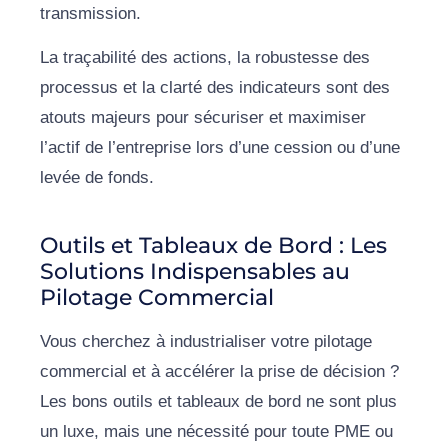
transmission.
La traçabilité des actions, la robustesse des
processus et la clarté des indicateurs sont des
atouts majeurs pour sécuriser et maximiser
l’actif de l’entreprise lors d’une cession ou d’une
levée de fonds.
Outils et Tableaux de Bord : Les
Solutions Indispensables au
Pilotage Commercial
Vous cherchez à industrialiser votre pilotage
commercial et à accélérer la prise de décision ?
Les bons outils et tableaux de bord ne sont plus
un luxe, mais une nécessité pour toute PME ou