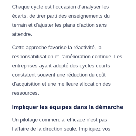
Chaque cycle est l’occasion d’analyser les
écarts, de tirer parti des enseignements du
terrain et d’ajuster les plans d’action sans
attendre.
Cette approche favorise la réactivité, la
responsabilisation et l’amélioration continue. Les
entreprises ayant adopté des cycles courts
constatent souvent une réduction du coût
d’acquisition et une meilleure allocation des
ressources.
Impliquer les équipes dans la démarche
Un pilotage commercial efficace n’est pas
l’affaire de la direction seule. Impliquez vos