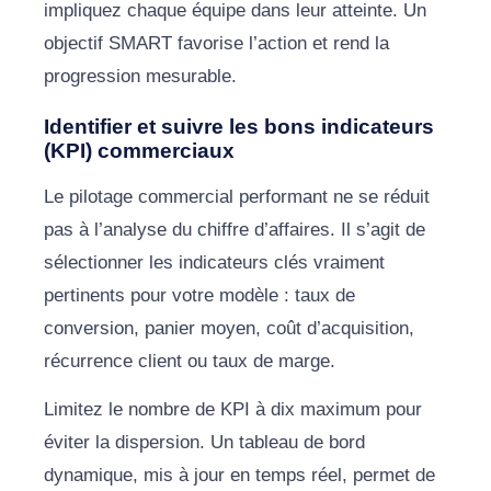
impliquez chaque équipe dans leur atteinte. Un
objectif SMART favorise l’action et rend la
progression mesurable.
Identifier et suivre les bons indicateurs
(KPI) commerciaux
Le pilotage commercial performant ne se réduit
pas à l’analyse du chiffre d’affaires. Il s’agit de
sélectionner les indicateurs clés vraiment
pertinents pour votre modèle : taux de
conversion, panier moyen, coût d’acquisition,
récurrence client ou taux de marge.
Limitez le nombre de KPI à dix maximum pour
éviter la dispersion. Un tableau de bord
dynamique, mis à jour en temps réel, permet de