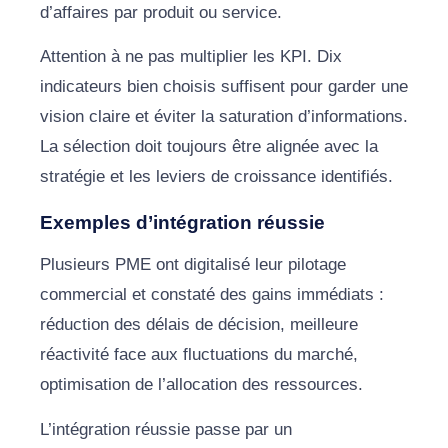
d’affaires par produit ou service.
Attention à ne pas multiplier les KPI. Dix
indicateurs bien choisis suffisent pour garder une
vision claire et éviter la saturation d’informations.
La sélection doit toujours être alignée avec la
stratégie et les leviers de croissance identifiés.
Exemples d’intégration réussie
Plusieurs PME ont digitalisé leur pilotage
commercial et constaté des gains immédiats :
réduction des délais de décision, meilleure
réactivité face aux fluctuations du marché,
optimisation de l’allocation des ressources.
L’intégration réussie passe par un