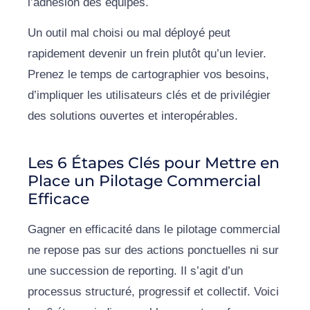
l’adhésion des équipes.
Un outil mal choisi ou mal déployé peut
rapidement devenir un frein plutôt qu’un levier.
Prenez le temps de cartographier vos besoins,
d’impliquer les utilisateurs clés et de privilégier
des solutions ouvertes et interopérables.
Les 6 Étapes Clés pour Mettre en
Place un Pilotage Commercial
Efficace
Gagner en efficacité dans le pilotage commercial
ne repose pas sur des actions ponctuelles ni sur
une succession de reporting. Il s’agit d’un
processus structuré, progressif et collectif. Voici