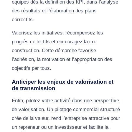
équipes dès la définition des KPI, dans l’analyse
des résultats et l’élaboration des plans
correctifs.
Valorisez les initiatives, récompensez les
progrès collectifs et encouragez la co-
construction. Cette démarche favorise
l’adhésion, la motivation et l’appropriation des
objectifs par tous.
Anticiper les enjeux de valorisation et
de transmission
Enfin, pilotez votre activité dans une perspective
de valorisation. Un pilotage commercial structuré
crée de la valeur, rend l’entreprise attractive pour
un repreneur ou un investisseur et facilite la