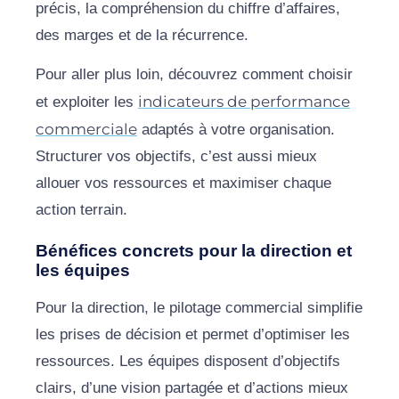
précis, la compréhension du chiffre d’affaires,
des marges et de la récurrence.
Pour aller plus loin, découvrez comment choisir
indicateurs de performance
et exploiter les
commerciale
adaptés à votre organisation.
Structurer vos objectifs, c’est aussi mieux
allouer vos ressources et maximiser chaque
action terrain.
Bénéfices concrets pour la direction et
les équipes
Pour la direction, le pilotage commercial simplifie
les prises de décision et permet d’optimiser les
ressources. Les équipes disposent d’objectifs
clairs, d’une vision partagée et d’actions mieux