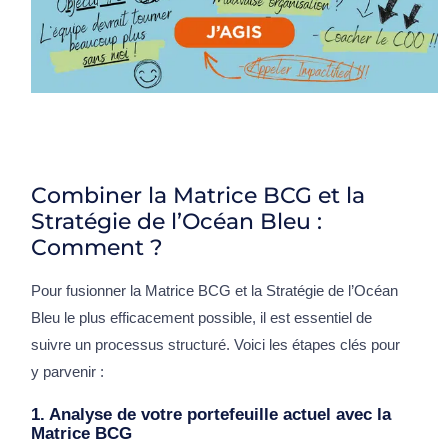
Combiner la Matrice BCG et la
Stratégie de l’Océan Bleu :
Comment ?
Pour fusionner la Matrice BCG et la Stratégie de l’Océan
Bleu le plus efficacement possible, il est essentiel de
suivre un processus structuré. Voici les étapes clés pour
y parvenir :
1. Analyse de votre portefeuille actuel avec la
Matrice BCG