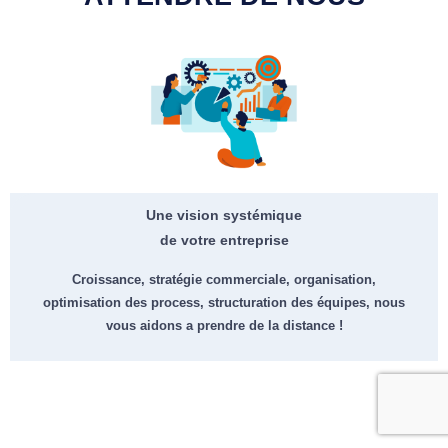
Une vision systémique
de votre entreprise
Croissance, stratégie commerciale, organisation,
optimisation des process, structuration des équipes, nous
vous aidons a prendre de la distance !