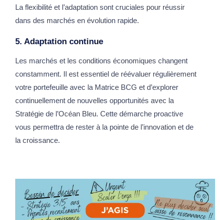
La flexibilité et l’adaptation sont cruciales pour réussir
dans des marchés en évolution rapide.
5. Adaptation continue
Les marchés et les conditions économiques changent
constamment. Il est essentiel de réévaluer régulièrement
votre portefeuille avec la Matrice BCG et d’explorer
continuellement de nouvelles opportunités avec la
Stratégie de l’Océan Bleu. Cette démarche proactive
vous permettra de rester à la pointe de l’innovation et de
la croissance.