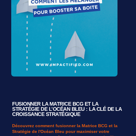
FUSIONNER LA MATRICE BCG ET LA
STRATÉGIE DE L’OCÉAN BLEU : LA CLÉ DE LA
CROISSANCE STRATÉGIQUE
Découvrez comment fusionner la Matrice BCG et la
Stratégie de l'Océan Bleu pour maximiser votre