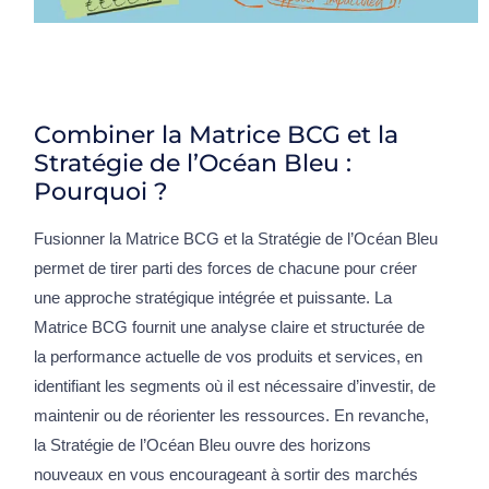
Combiner la Matrice BCG et la
Stratégie de l’Océan Bleu :
Pourquoi ?
Fusionner la Matrice BCG et la Stratégie de l’Océan Bleu
permet de tirer parti des forces de chacune pour créer
une approche stratégique intégrée et puissante. La
Matrice BCG fournit une analyse claire et structurée de
la performance actuelle de vos produits et services, en
identifiant les segments où il est nécessaire d’investir, de
maintenir ou de réorienter les ressources. En revanche,
la Stratégie de l’Océan Bleu ouvre des horizons
nouveaux en vous encourageant à sortir des marchés