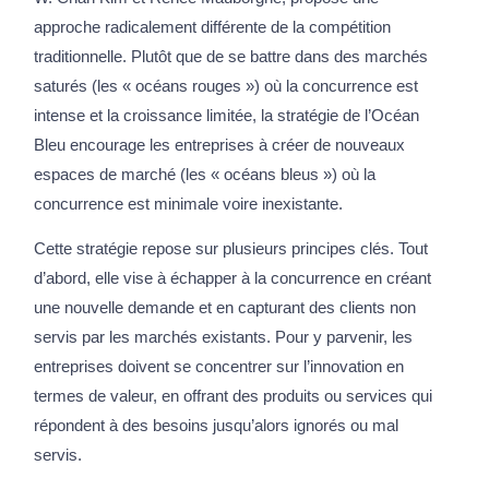
approche radicalement différente de la compétition
traditionnelle. Plutôt que de se battre dans des marchés
saturés (les « océans rouges ») où la concurrence est
intense et la croissance limitée, la stratégie de l’Océan
Bleu encourage les entreprises à créer de nouveaux
espaces de marché (les « océans bleus ») où la
concurrence est minimale voire inexistante.
Cette stratégie repose sur plusieurs principes clés. Tout
d’abord, elle vise à échapper à la concurrence en créant
une nouvelle demande et en capturant des clients non
servis par les marchés existants. Pour y parvenir, les
entreprises doivent se concentrer sur l’innovation en
termes de valeur, en offrant des produits ou services qui
répondent à des besoins jusqu’alors ignorés ou mal
servis.