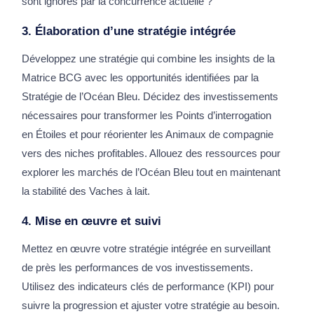
sont ignorés par la concurrence actuelle ?
3. Élaboration d’une stratégie intégrée
Développez une stratégie qui combine les insights de la
Matrice BCG avec les opportunités identifiées par la
Stratégie de l’Océan Bleu. Décidez des investissements
nécessaires pour transformer les Points d’interrogation
en Étoiles et pour réorienter les Animaux de compagnie
vers des niches profitables. Allouez des ressources pour
explorer les marchés de l’Océan Bleu tout en maintenant
la stabilité des Vaches à lait.
4. Mise en œuvre et suivi
Mettez en œuvre votre stratégie intégrée en surveillant
de près les performances de vos investissements.
Utilisez des indicateurs clés de performance (KPI) pour
suivre la progression et ajuster votre stratégie au besoin.