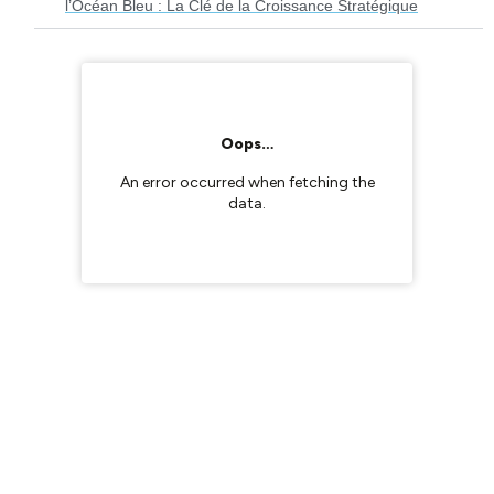
l’Océan Bleu : La Clé de la Croissance Stratégique