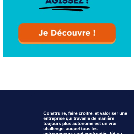
Construire, faire croitre, et valoriser une
entreprise qui travaille de manière
toujours plus autonome est un vrai
challenge, auquel tous les
entrepreneurs sont confrontés, tôt ou