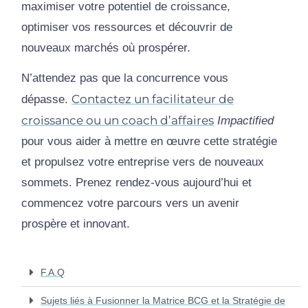
maximiser votre potentiel de croissance,
optimiser vos ressources et découvrir de
nouveaux marchés où prospérer.
N’attendez pas que la concurrence vous
Contactez un facilitateur de
dépasse.
croissance ou un coach d’affaires
Impactified
pour vous aider à mettre en œuvre cette stratégie
et propulsez votre entreprise vers de nouveaux
sommets. Prenez rendez-vous aujourd’hui et
commencez votre parcours vers un avenir
prospère et innovant.
F.A.Q
Sujets liés à Fusionner la Matrice BCG et la Stratégie de