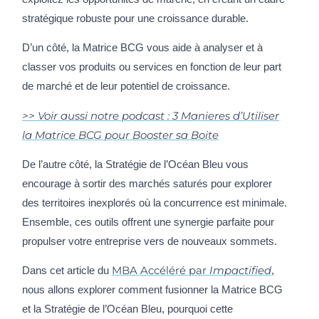
stratégique robuste pour une croissance durable.
D’un côté, la Matrice BCG vous aide à analyser et à
classer vos produits ou services en fonction de leur part
de marché et de leur potentiel de croissance.
>> Voir aussi notre podcast : 3 Manieres d’Utiliser
la Matrice BCG pour Booster sa Boite
De l’autre côté, la Stratégie de l’Océan Bleu vous
encourage à sortir des marchés saturés pour explorer
des territoires inexplorés où la concurrence est minimale.
Ensemble, ces outils offrent une synergie parfaite pour
propulser votre entreprise vers de nouveaux sommets.
MBA Accéléré par
Impactified
Dans cet article du
,
nous allons explorer comment fusionner la Matrice BCG
et la Stratégie de l’Océan Bleu, pourquoi cette