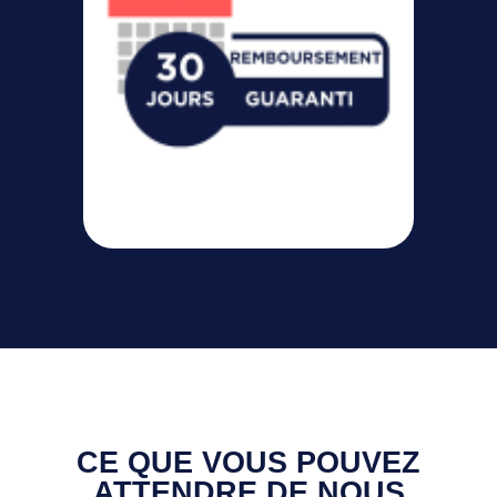
CE QUE VOUS POUVEZ
ATTENDRE DE NOUS