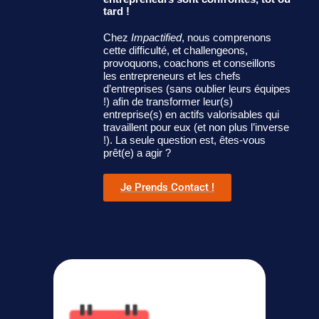
tard !
Chez
Impactified
, nous comprenons
cette difficulté, et challengeons,
provoquons, coachons et conseillons
les entrepreneurs et les chefs
d’entreprises (sans oublier leurs équipes
!) afin de transformer leur(s)
entreprise(s) en actifs valorisables qui
travaillent pour eux (et non plus l’inverse
!). La seule question est, êtes-vous
prêt(e) a agir ?
Je Prends Contact !