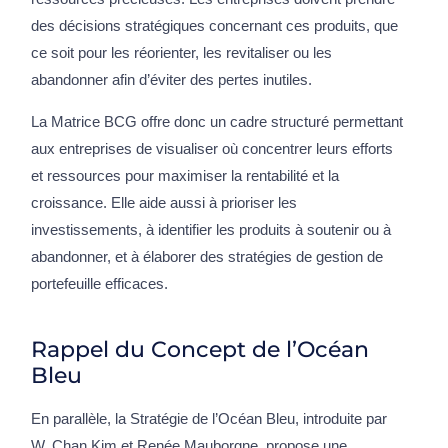
des décisions stratégiques concernant ces produits, que
ce soit pour les réorienter, les revitaliser ou les
abandonner afin d’éviter des pertes inutiles.
La Matrice BCG offre donc un cadre structuré permettant
aux entreprises de visualiser où concentrer leurs efforts
et ressources pour maximiser la rentabilité et la
croissance. Elle aide aussi à prioriser les
investissements, à identifier les produits à soutenir ou à
abandonner, et à élaborer des stratégies de gestion de
portefeuille efficaces.
Rappel du Concept de l’Océan
Bleu
En parallèle, la Stratégie de l’Océan Bleu, introduite par
W. Chan Kim et Renée Mauborgne, propose une