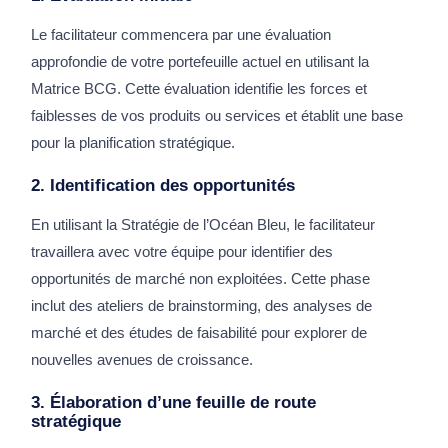
Le facilitateur commencera par une évaluation
approfondie de votre portefeuille actuel en utilisant la
Matrice BCG. Cette évaluation identifie les forces et
faiblesses de vos produits ou services et établit une base
pour la planification stratégique.
2. Identification des opportunités
En utilisant la Stratégie de l’Océan Bleu, le facilitateur
travaillera avec votre équipe pour identifier des
opportunités de marché non exploitées. Cette phase
inclut des ateliers de brainstorming, des analyses de
marché et des études de faisabilité pour explorer de
nouvelles avenues de croissance.
3. Élaboration d’une feuille de route
stratégique