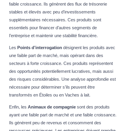
faible croissance. Ils génèrent des flux de trésorerie
stables et élevés avec peu d’investissements
supplémentaires nécessaires. Ces produits sont
essentiels pour financer d’autres segments de
l’entreprise et maintenir une stabilité financière.
Les
Points d’interrogation
désignent les produits avec
une faible part de marché, mais opérant dans des
secteurs à forte croissance. Ces produits représentent
des opportunités potentiellement lucratives, mais aussi
des risques considérables. Une analyse approfondie est
nécessaire pour déterminer s’ils peuvent être
transformés en Étoiles ou en Vaches à lait.
Enfin, les
Animaux de compagnie
sont des produits
ayant une faible part de marché et une faible croissance.
Ils génèrent peu de revenus et consomment des
ressources précieuses. Les entreprises doivent prendre