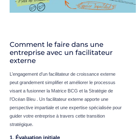
Comment le faire dans une
entreprise avec un facilitateur
externe
L’engagement d’un facilitateur de croissance externe
peut grandement simplifier et améliorer le processus
visant a fusionner la Matrice BCG et la Stratégie de
l’Océan Bleu . Un facilitateur externe apporte une
perspective impartiale et une expertise spécialisée pour
guider votre entreprise à travers cette transition
stratégique.
1. Évaluation initiale