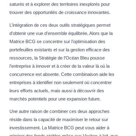
saturés et à explorer des territoires inexplorés pour
trouver des opportunités de croissance innovantes.
L’intégration de ces deux outils stratégiques permet
d’obtenir une vue d’ensemble équilibrée. Alors que la
Matrice BCG se concentre sur l’optimisation des
portefeuilles existants et sur la gestion efficace des
ressources, la Stratégie de l’Océan Bleu pousse
l’entreprise à innover et à créer de la valeur là où la
concurrence est absente. Cette combinaison aide les
entreprises à identifier non seulement où concentrer
leurs efforts actuels, mais aussi à découvrir des
marchés potentiels pour une expansion future.
Une autre raison de combiner ces deux approches
réside dans la capacité de maximiser le retour sur
investissement. La Matrice BCG peut vous aider à
générer des fonds stables grâce aux Vaches à lait, que