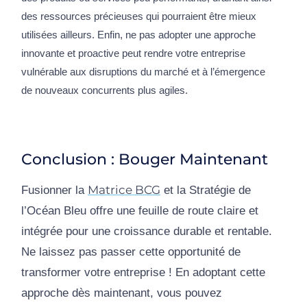
des ressources précieuses qui pourraient être mieux
utilisées ailleurs. Enfin, ne pas adopter une approche
innovante et proactive peut rendre votre entreprise
vulnérable aux disruptions du marché et à l’émergence
de nouveaux concurrents plus agiles.
Conclusion : Bouger Maintenant
Matrice BCG
Fusionner la
et la Stratégie de
l’Océan Bleu offre une feuille de route claire et
intégrée pour une croissance durable et rentable.
Ne laissez pas passer cette opportunité de
transformer votre entreprise ! En adoptant cette
approche dès maintenant, vous pouvez