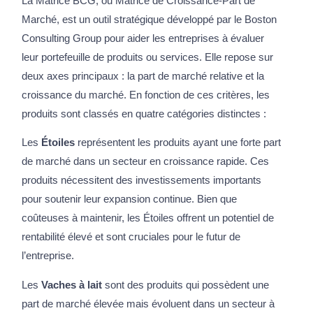
La Matrice BCG, ou Matrice de Croissance-Part de
Marché, est un outil stratégique développé par le Boston
Consulting Group pour aider les entreprises à évaluer
leur portefeuille de produits ou services. Elle repose sur
deux axes principaux : la part de marché relative et la
croissance du marché. En fonction de ces critères, les
produits sont classés en quatre catégories distinctes :
Les
Étoiles
représentent les produits ayant une forte part
de marché dans un secteur en croissance rapide. Ces
produits nécessitent des investissements importants
pour soutenir leur expansion continue. Bien que
coûteuses à maintenir, les Étoiles offrent un potentiel de
rentabilité élevé et sont cruciales pour le futur de
l’entreprise.
Les
Vaches à lait
sont des produits qui possèdent une
part de marché élevée mais évoluent dans un secteur à