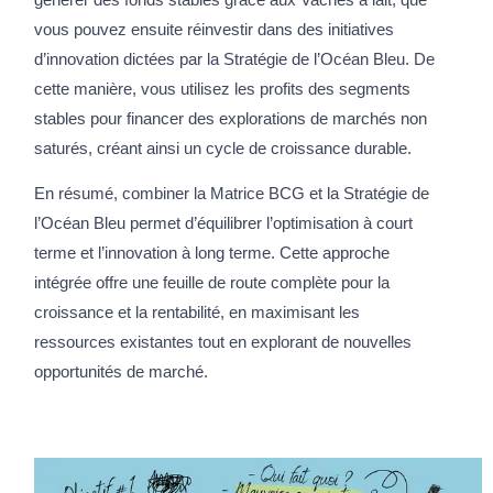
vous pouvez ensuite réinvestir dans des initiatives
d’innovation dictées par la Stratégie de l’Océan Bleu. De
cette manière, vous utilisez les profits des segments
stables pour financer des explorations de marchés non
saturés, créant ainsi un cycle de croissance durable.
En résumé, combiner la Matrice BCG et la Stratégie de
l’Océan Bleu permet d’équilibrer l’optimisation à court
terme et l’innovation à long terme. Cette approche
intégrée offre une feuille de route complète pour la
croissance et la rentabilité, en maximisant les
ressources existantes tout en explorant de nouvelles
opportunités de marché.