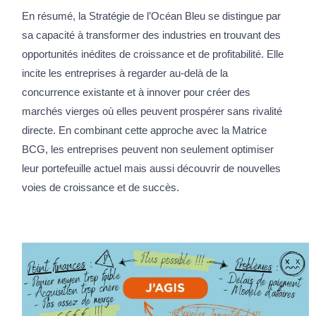
En résumé, la Stratégie de l’Océan Bleu se distingue par
sa capacité à transformer des industries en trouvant des
opportunités inédites de croissance et de profitabilité. Elle
incite les entreprises à regarder au-delà de la
concurrence existante et à innover pour créer des
marchés vierges où elles peuvent prospérer sans rivalité
directe. En combinant cette approche avec la Matrice
BCG, les entreprises peuvent non seulement optimiser
leur portefeuille actuel mais aussi découvrir de nouvelles
voies de croissance et de succès.