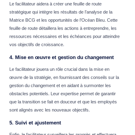
Le facilitateur aidera à créer une feuille de route
stratégique qui intègre les résultats de l’analyse de la
Matrice BCG et les opportunités de l’Océan Bleu. Cette
feuille de route détaillera les actions à entreprendre, les
ressources nécessaires et les échéances pour atteindre
vos objectifs de croissance.
4. Mise en œuvre et gestion du changement
Le facilitateur jouera un rôle crucial dans la mise en
œuvre de la stratégie, en fournissant des conseils sur la
gestion du changement et en aidant à surmonter les
obstacles potentiels. Leur expertise permet de garantir
que la transition se fait en douceur et que les employés
sont alignés avec les nouveaux objectifs.
5. Suivi et ajustement
Enfin, le facilitateur surveillera les progrès et effectuera