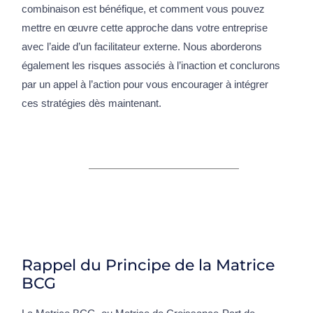
combinaison est bénéfique, et comment vous pouvez
mettre en œuvre cette approche dans votre entreprise
avec l’aide d’un facilitateur externe. Nous aborderons
également les risques associés à l’inaction et conclurons
par un appel à l’action pour vous encourager à intégrer
ces stratégies dès maintenant.
Rappel du Principe de la Matrice
BCG