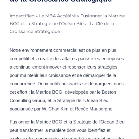
Impactified
»
Le MBA Accéléré
»
Fusionner la Matrice
BCG et la Stratégie de l’Océan Bleu : La Clé de la
Croissance Stratégique
Notre environnement commercial est de plus en plus
compétitif et la réalité des affaires pousse les entreprises
a continuellement innover et repenser leurs stratégies
pour maintenir leur croissance et se démarquer de la
concurrence. Deux outils puissants se démarquent dans
cet effort : la Matrice BCG, développée par le Boston
Consulting Group, et la Stratégie de l’Océan Bleu,
popularisée par W. Chan Kim et Renée Mauborgne.
Fusionner la Matrice BCG et la Stratégie de l’Océan Bleu
peut transformer la manière dont vous identifiez et
exploitez les opportunités de marché, en créant un cadre