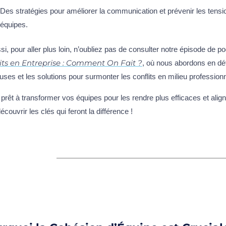
Des stratégies pour améliorer la communication et prévenir les tensi
équipes.
si, pour aller plus loin, n’oubliez pas de consulter notre épisode de 
its en Entreprise : Comment On Fait ?
, où nous abordons en dé
uses et les solutions pour surmonter les conflits en milieu professionn
 prêt à transformer vos équipes pour les rendre plus efficaces et align
écouvrir les clés qui feront la différence !