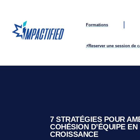
Formations
⚡Reserver une session de 
7 STRATÉGIES POUR AM
COHÉSION D’ÉQUIPE EN
CROISSANCE