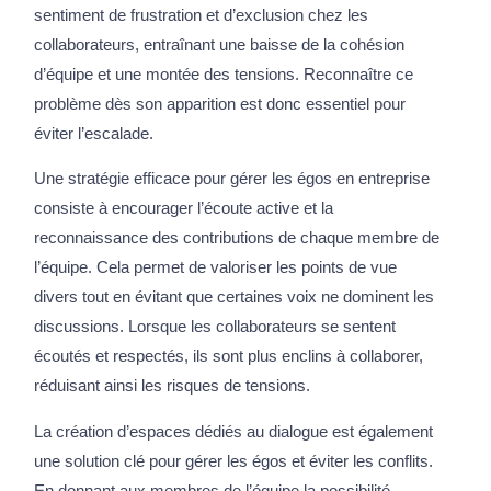
sentiment de frustration et d’exclusion chez les
collaborateurs, entraînant une baisse de la cohésion
d’équipe et une montée des tensions. Reconnaître ce
problème dès son apparition est donc essentiel pour
éviter l’escalade.
Une stratégie efficace pour gérer les égos en entreprise
consiste à encourager l’écoute active et la
reconnaissance des contributions de chaque membre de
l’équipe. Cela permet de valoriser les points de vue
divers tout en évitant que certaines voix ne dominent les
discussions. Lorsque les collaborateurs se sentent
écoutés et respectés, ils sont plus enclins à collaborer,
réduisant ainsi les risques de tensions.
La création d’espaces dédiés au dialogue est également
une solution clé pour gérer les égos et éviter les conflits.
En donnant aux membres de l’équipe la possibilité