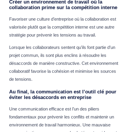
Créer un environnement de travail où la
collaboration prime sur la compétition interne
Favoriser une culture d’entreprise où la collaboration est
valorisée plutôt que la compétition interne est une autre
stratégie pour prévenir les tensions au travail.
Lorsque les collaborateurs sentent qu’ils font partie d’un
projet commun, ils sont plus enclins à résoudre les
désaccords de manière constructive. Cet environnement
collaboratif favorise la cohésion et minimise les sources
de tensions.
Au final, la communication est l’outil clé pour
éviter les désaccords en entreprise
Une communication efficace est l’un des piliers
fondamentaux pour prévenir les conflits et maintenir un
environnement de travail harmonieux. Une mauvaise