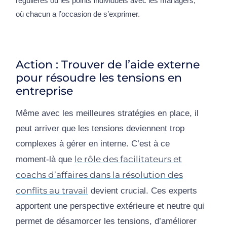
régulières ou les points individuels avec les managers,
où chacun a l’occasion de s’exprimer.
Action : Trouver de l’aide externe
pour résoudre les tensions en
entreprise
Même avec les meilleures stratégies en place, il
peut arriver que les tensions deviennent trop
complexes à gérer en interne. C’est à ce
le rôle des facilitateurs et
moment-là que
coachs d’affaires dans la résolution des
conflits au travail
devient crucial. Ces experts
apportent une perspective extérieure et neutre qui
permet de désamorcer les tensions, d’améliorer