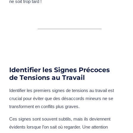
ne soit trop tard !
Identifier les Signes Précoces
de Tensions au Travail
Identifier les premiers signes de tensions au travail est
crucial pour éviter que des désaccords mineurs ne se
transforment en conflits plus graves.
Ces signes sont souvent subtils, mais ils deviennent
évidents lorsque l’on sait où regarder. Une attention