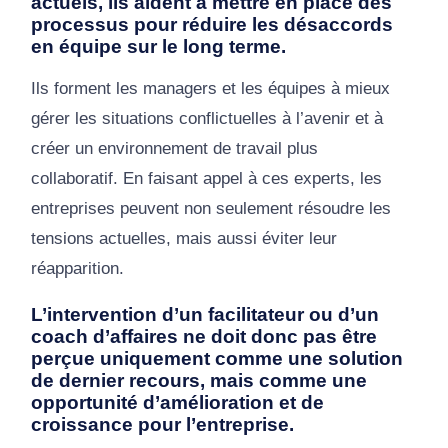
actuels, ils aident a mettre en place des
processus pour réduire les désaccords
en équipe sur le long terme.
Ils forment les managers et les équipes à mieux
gérer les situations conflictuelles à l’avenir et à
créer un environnement de travail plus
collaboratif. En faisant appel à ces experts, les
entreprises peuvent non seulement résoudre les
tensions actuelles, mais aussi éviter leur
réapparition.
L’intervention d’un facilitateur ou d’un
coach d’affaires ne doit donc pas être
perçue uniquement comme une solution
de dernier recours, mais comme une
opportunité d’amélioration et de
croissance pour l’entreprise.