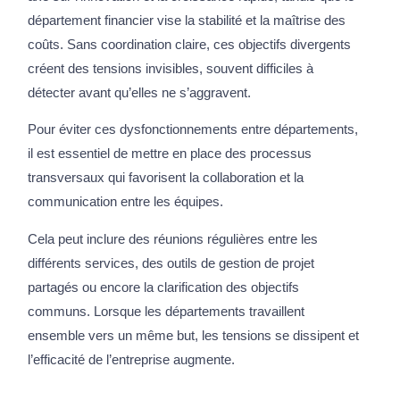
département financier vise la stabilité et la maîtrise des
coûts. Sans coordination claire, ces objectifs divergents
créent des tensions invisibles, souvent difficiles à
détecter avant qu’elles ne s’aggravent.
Pour éviter ces dysfonctionnements entre départements,
il est essentiel de mettre en place des processus
transversaux qui favorisent la collaboration et la
communication entre les équipes.
Cela peut inclure des réunions régulières entre les
différents services, des outils de gestion de projet
partagés ou encore la clarification des objectifs
communs. Lorsque les départements travaillent
ensemble vers un même but, les tensions se dissipent et
l’efficacité de l’entreprise augmente.