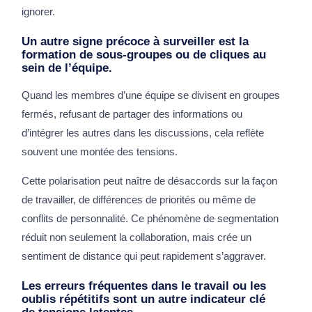
ignorer.
Un autre signe précoce à surveiller est la
formation de sous-groupes ou de cliques au
sein de l’équipe.
Quand les membres d’une équipe se divisent en groupes
fermés, refusant de partager des informations ou
d’intégrer les autres dans les discussions, cela reflète
souvent une montée des tensions.
Cette polarisation peut naître de désaccords sur la façon
de travailler, de différences de priorités ou même de
conflits de personnalité. Ce phénomène de segmentation
réduit non seulement la collaboration, mais crée un
sentiment de distance qui peut rapidement s’aggraver.
Les erreurs fréquentes dans le travail ou les
oublis répétitifs sont un autre indicateur clé
de tensions latentes.