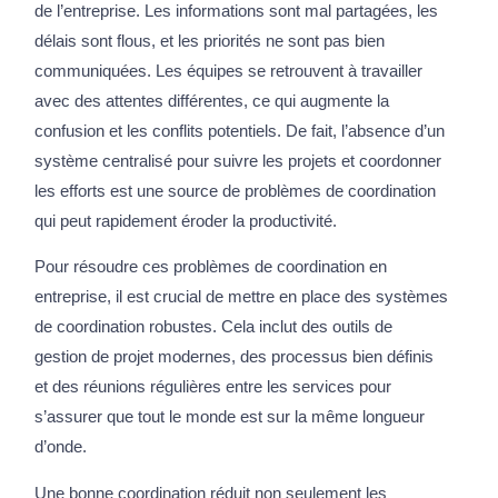
de l’entreprise. Les informations sont mal partagées, les
délais sont flous, et les priorités ne sont pas bien
communiquées. Les équipes se retrouvent à travailler
avec des attentes différentes, ce qui augmente la
confusion et les conflits potentiels. De fait, l’absence d’un
système centralisé pour suivre les projets et coordonner
les efforts est une source de problèmes de coordination
qui peut rapidement éroder la productivité.
Pour résoudre ces problèmes de coordination en
entreprise, il est crucial de mettre en place des systèmes
de coordination robustes. Cela inclut des outils de
gestion de projet modernes, des processus bien définis
et des réunions régulières entre les services pour
s’assurer que tout le monde est sur la même longueur
d’onde.
Une bonne coordination réduit non seulement les