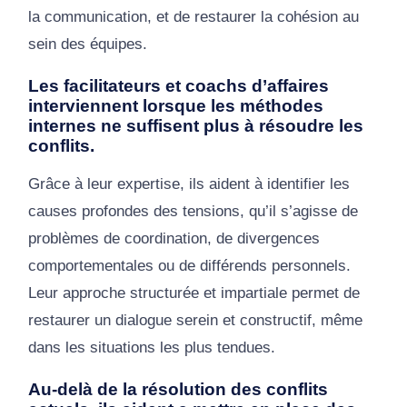
la communication, et de restaurer la cohésion au
sein des équipes.
Les facilitateurs et coachs d’affaires
interviennent lorsque les méthodes
internes ne suffisent plus à résoudre les
conflits.
Grâce à leur expertise, ils aident à identifier les
causes profondes des tensions, qu’il s’agisse de
problèmes de coordination, de divergences
comportementales ou de différends personnels.
Leur approche structurée et impartiale permet de
restaurer un dialogue serein et constructif, même
dans les situations les plus tendues.
Au-delà de la résolution des conflits