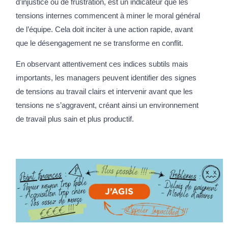
d’injustice ou de frustration, est un indicateur que les
tensions internes commencent à miner le moral général
de l’équipe. Cela doit inciter à une action rapide, avant
que le désengagement ne se transforme en conflit.
En observant attentivement ces indices subtils mais
importants, les managers peuvent identifier des signes
de tensions au travail clairs et intervenir avant que les
tensions ne s’aggravent, créant ainsi un environnement
de travail plus sain et plus productif.