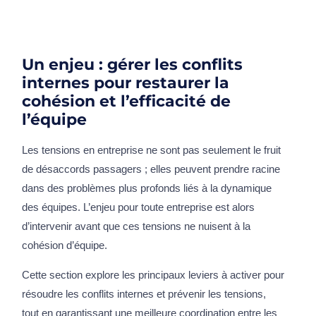
Un enjeu : gérer les conflits
internes pour restaurer la
cohésion et l’efficacité de
l’équipe
Les tensions en entreprise ne sont pas seulement le fruit
de désaccords passagers ; elles peuvent prendre racine
dans des problèmes plus profonds liés à la dynamique
des équipes. L’enjeu pour toute entreprise est alors
d’intervenir avant que ces tensions ne nuisent à la
cohésion d’équipe.
Cette section explore les principaux leviers à activer pour
résoudre les conflits internes et prévenir les tensions,
tout en garantissant une meilleure coordination entre les