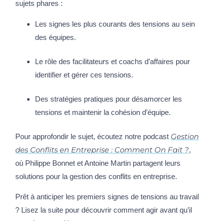
sujets phares :
Les signes les plus courants des tensions au sein
des équipes.
Le rôle des facilitateurs et coachs d’affaires pour
identifier et gérer ces tensions.
Des stratégies pratiques pour désamorcer les
tensions et maintenir la cohésion d’équipe.
Gestion
Pour approfondir le sujet, écoutez notre podcast
des Conflits en Entreprise : Comment On Fait ?
,
où Philippe Bonnet et Antoine Martin partagent leurs
solutions pour la gestion des conflits en entreprise.
Prêt à anticiper les premiers signes de tensions au travail
? Lisez la suite pour découvrir comment agir avant qu’il