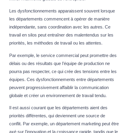
Les dysfonctionnements apparaissent souvent lorsque
les départements commencent à opérer de manière
indépendante, sans coordination avec les autres. Ce
travail en silos peut entraîner des malentendus sur les
priorités, les méthodes de travail ou les attentes.
Par exemple, le service commercial peut promettre des
délais ou des résultats que l’équipe de production ne
pourra pas respecter, ce qui crée des tensions entre les
équipes. Ces dysfonctionnements entre départements
peuvent progressivement affaiblir la communication
globale et créer un environnement de travail tendu.
Il est aussi courant que les départements aient des
priorités différentes, qui deviennent une source de
conflit. Par exemple, un département marketing peut être
axé sur l’innovation et la croissance rapide, tandis que le