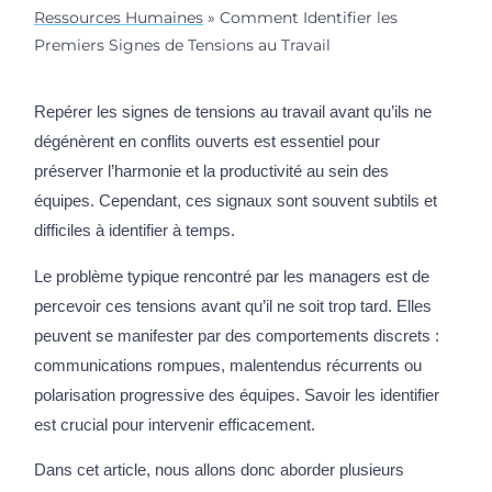
Ressources Humaines
»
Comment Identifier les
Premiers Signes de Tensions au Travail
Repérer les signes de tensions au travail avant qu’ils ne
dégénèrent en conflits ouverts est essentiel pour
préserver l’harmonie et la productivité au sein des
équipes. Cependant, ces signaux sont souvent subtils et
difficiles à identifier à temps.
Le problème typique rencontré par les managers est de
percevoir ces tensions avant qu’il ne soit trop tard. Elles
peuvent se manifester par des comportements discrets :
communications rompues, malentendus récurrents ou
polarisation progressive des équipes. Savoir les identifier
est crucial pour intervenir efficacement.
Dans cet article, nous allons donc aborder plusieurs