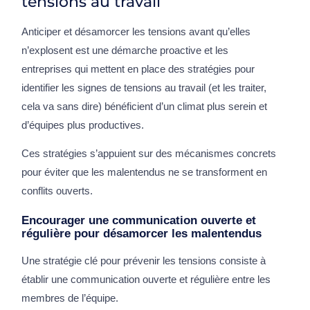
tensions au travail
Anticiper et désamorcer les tensions avant qu’elles
n’explosent est une démarche proactive et les
entreprises qui mettent en place des stratégies pour
identifier les signes de tensions au travail (et les traiter,
cela va sans dire) bénéficient d’un climat plus serein et
d’équipes plus productives.
Ces stratégies s’appuient sur des mécanismes concrets
pour éviter que les malentendus ne se transforment en
conflits ouverts.
Encourager une communication ouverte et
régulière pour désamorcer les malentendus
Une stratégie clé pour prévenir les tensions consiste à
établir une communication ouverte et régulière entre les
membres de l’équipe.