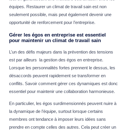
équipes. Restaurer un climat de travail sain est non
seulement possible, mais peut également devenir une
opportunité de renforcement pour l’entreprise.
Gérer les égos en entreprise est essentiel
pour maintenir un climat de travail sain
L’un des défis majeurs dans la prévention des tensions
est par ailleurs la gestion des égos en entreprise.
Lorsque les personnalités fortes prennent le dessus, les
désaccords peuvent rapidement se transformer en
conflits. Savoir comment gérer ces dynamiques est donc
essentiel pour maintenir une collaboration harmonieuse.
En particulier, les égos surdimensionnés peuvent nuire à
la dynamique de l’équipe, surtout lorsque certains
membres ont tendance à imposer leurs idées sans
prendre en compte celles des autres. Cela peut créer un