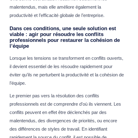
malentendus, mais elle améliore également la
productivité et l’efficacité globale de l’entreprise.
Dans ces conditions, une seule solution est
viable : agir pour
résoudre les confl
its
professionnels pour restaurer la cohésion de
l’équipe
Lorsque les tensions se transforment en conflits ouverts,
il devient essentiel de les résoudre rapidement pour
éviter qu’ils ne perturbent la productivité et la cohésion de
l’équipe.
Le premier pas vers la résolution des conflits
professionnels est de comprendre d’où ils viennent. Les
conflits peuvent en effet être déclenchés par des
malentendus, des divergences de priorités, ou encore
des différences de styles de travail. En identifiant
rapidement la source du conflit, il est possible de