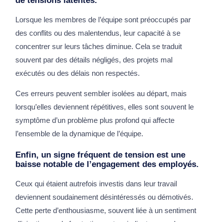
Lorsque les membres de l’équipe sont préoccupés par
des conflits ou des malentendus, leur capacité à se
concentrer sur leurs tâches diminue. Cela se traduit
souvent par des détails négligés, des projets mal
exécutés ou des délais non respectés.
Ces erreurs peuvent sembler isolées au départ, mais
lorsqu’elles deviennent répétitives, elles sont souvent le
symptôme d’un problème plus profond qui affecte
l’ensemble de la dynamique de l’équipe.
Enfin, un signe fréquent de tension est une
baisse notable de l’engagement des employés.
Ceux qui étaient autrefois investis dans leur travail
deviennent soudainement désintéressés ou démotivés.
Cette perte d’enthousiasme, souvent liée à un sentiment