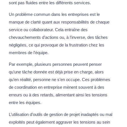
sont pas fluides entre les différents services.
Un problème commun dans les entreprises est le
manque de clarté quant aux responsabilités de chaque
service ou collaborateur. Cela entraîne des
chevauchements d’actions ou, à l’inverse, des tâches
négligées, ce qui provoque de la frustration chez les
membres de l’équipe.
Par exemple, plusieurs personnes peuvent penser
qu’une tâche donnée est déjà prise en charge, alors
qu’en réalité, personne ne s’en occupe. Ces problèmes
de coordination en entreprise mènent souvent à des
erreurs ou à des retards, alimentant ainsi les tensions
entre les équipes.
L’utilisation d’outils de gestion de projet inadaptés ou mal
exploités peut également aggraver les tensions au sein