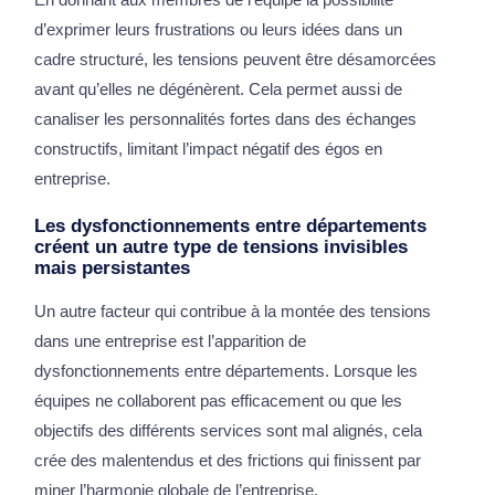
d’exprimer leurs frustrations ou leurs idées dans un
cadre structuré, les tensions peuvent être désamorcées
avant qu’elles ne dégénèrent. Cela permet aussi de
canaliser les personnalités fortes dans des échanges
constructifs, limitant l’impact négatif des égos en
entreprise.
Les dysfonctionnements entre départements
créent un autre type de tensions invisibles
mais persistantes
Un autre facteur qui contribue à la montée des tensions
dans une entreprise est l’apparition de
dysfonctionnements entre départements. Lorsque les
équipes ne collaborent pas efficacement ou que les
objectifs des différents services sont mal alignés, cela
crée des malentendus et des frictions qui finissent par
miner l’harmonie globale de l’entreprise.