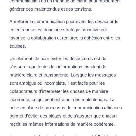
communication ou un manque de clarté peut rapidement
générer des malentendus et des tensions.
Améliorer la communication pour éviter les désaccords
en entreprise est donc une stratégie proactive qui
favorise la collaboration et renforce la cohésion entre les
équipes.
Un élément clé pour éviter les désaccords est de
s’assurer que toutes les informations circulent de
manière claire et transparente. Lorsque les messages
sont ambigus ou incomplets, il est facile pour les
collaborateurs d’interpréter les choses de manière
incorrecte, ce qui peut entraîner des malentendus. La
mise en place de processus de communication efficaces
permet d’éviter ces pièges et de s’assurer que chacun
reçoit les mêmes informations de manière cohérente.