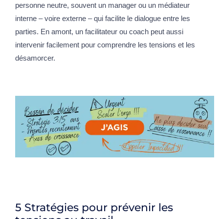
personne neutre, souvent un manager ou un médiateur
interne – voire externe – qui facilite le dialogue entre les
parties. En amont, un facilitateur ou coach peut aussi
intervenir facilement pour comprendre les tensions et les
désamorcer.
5 Stratégies pour prévenir les