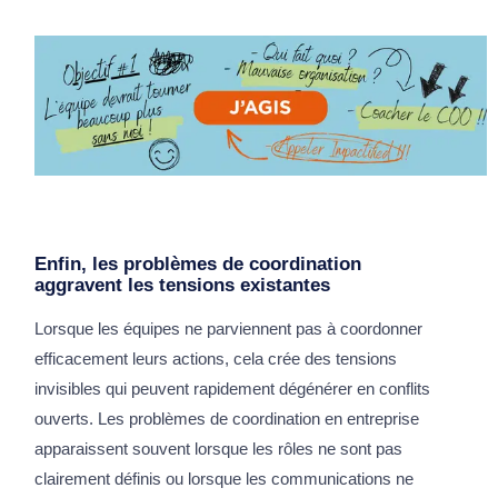
Enfin, les problèmes de coordination
aggravent les tensions existantes
Lorsque les équipes ne parviennent pas à coordonner
efficacement leurs actions, cela crée des tensions
invisibles qui peuvent rapidement dégénérer en conflits
ouverts. Les problèmes de coordination en entreprise
apparaissent souvent lorsque les rôles ne sont pas
clairement définis ou lorsque les communications ne