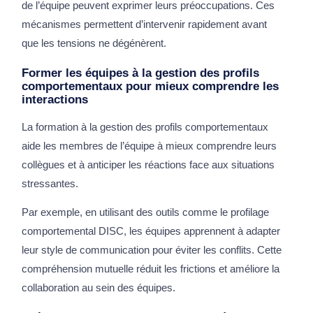
de l’équipe peuvent exprimer leurs préoccupations. Ces
mécanismes permettent d’intervenir rapidement avant
que les tensions ne dégénèrent.
Former les équipes à la gestion des profils
comportementaux pour mieux comprendre les
interactions
La formation à la gestion des profils comportementaux
aide les membres de l’équipe à mieux comprendre leurs
collègues et à anticiper les réactions face aux situations
stressantes.
Par exemple, en utilisant des outils comme le profilage
comportemental DISC, les équipes apprennent à adapter
leur style de communication pour éviter les conflits. Cette
compréhension mutuelle réduit les frictions et améliore la
collaboration au sein des équipes.