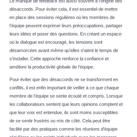
Le manque de feedback est aussi souvent à l’origine des
désaccords. Pour éviter cela, il est essentiel de mettre
en place des sessions régulières où les membres de
l’équipe peuvent exprimer leurs préoccupations, partager
leurs idées et poser des questions. En créant un espace
où le dialogue est encouragé, les tensions sont
désamorcées avant même qu’elles n’aient le temps de
s’installer. Cette approche renforce la confiance et
améliore la productivité globale de l’équipe.
Pour éviter que des désaccords ne se transforment en
conflits, il est enfin important de veiller à ce que chaque
membre de l’équipe se sente écouté et compris. Lorsque
les collaborateurs sentent que leurs opinions comptent et
que leur voix est entendue, ils sont moins susceptibles
de se sentir frustrés ou mis de côté. Cela peut être
facilité par des pratiques comme les réunions d’équipe