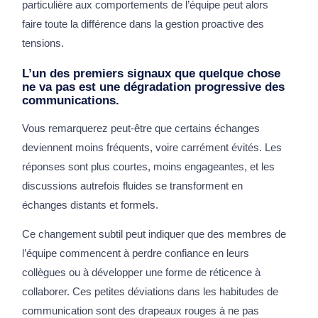
particulière aux comportements de l’équipe peut alors
faire toute la différence dans la gestion proactive des
tensions.
L’un des premiers signaux que quelque chose
ne va pas est une dégradation progressive des
communications.
Vous remarquerez peut-être que certains échanges
deviennent moins fréquents, voire carrément évités. Les
réponses sont plus courtes, moins engageantes, et les
discussions autrefois fluides se transforment en
échanges distants et formels.
Ce changement subtil peut indiquer que des membres de
l’équipe commencent à perdre confiance en leurs
collègues ou à développer une forme de réticence à
collaborer. Ces petites déviations dans les habitudes de
communication sont des drapeaux rouges à ne pas