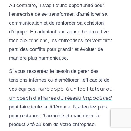
Au contraire, il s’agit d’une opportunité pour
l’entreprise de se transformer, d’améliorer sa
communication et de renforcer sa cohésion
d’équipe. En adoptant une approche proactive
face aux tensions, les entreprises peuvent tirer
parti des conflits pour grandir et évoluer de
manière plus harmonieuse.
Si vous ressentez le besoin de gérer des
tensions internes ou d’améliorer l’efficacité de
faire appel à un facilitateur ou
vos équipes,
un coach d’affaires du réseau
Impactified
peut faire toute la différence. N’attendez plus
pour restaurer l’harmonie et maximiser la
productivité au sein de votre entreprise.