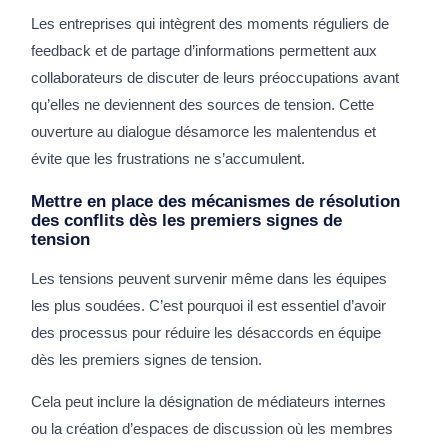
Les entreprises qui intègrent des moments réguliers de
feedback et de partage d’informations permettent aux
collaborateurs de discuter de leurs préoccupations avant
qu’elles ne deviennent des sources de tension. Cette
ouverture au dialogue désamorce les malentendus et
évite que les frustrations ne s’accumulent.
Mettre en place des mécanismes de résolution
des conflits dès les premiers signes de
tension
Les tensions peuvent survenir même dans les équipes
les plus soudées. C’est pourquoi il est essentiel d’avoir
des processus pour réduire les désaccords en équipe
dès les premiers signes de tension.
Cela peut inclure la désignation de médiateurs internes
ou la création d’espaces de discussion où les membres