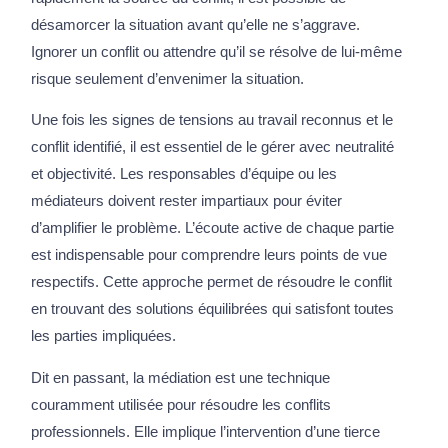
désamorcer la situation avant qu’elle ne s’aggrave.
Ignorer un conflit ou attendre qu’il se résolve de lui-même
risque seulement d’envenimer la situation.
Une fois les signes de tensions au travail reconnus et le
conflit identifié, il est essentiel de le gérer avec neutralité
et objectivité. Les responsables d’équipe ou les
médiateurs doivent rester impartiaux pour éviter
d’amplifier le problème. L’écoute active de chaque partie
est indispensable pour comprendre leurs points de vue
respectifs. Cette approche permet de résoudre le conflit
en trouvant des solutions équilibrées qui satisfont toutes
les parties impliquées.
Dit en passant, la médiation est une technique
couramment utilisée pour résoudre les conflits
professionnels. Elle implique l’intervention d’une tierce