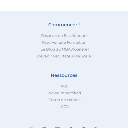
Commencer !
Réserver un Facilitateur !
Réserver une Formation
Le Blog du MBA Accelere !
Devenir Facilitateur de Scale !
Ressources
RSS
News Impactified
Entrer en contact
CGV