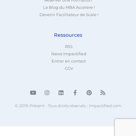
Réserver une Formation
Le Blog du MBA Accelere !
Devenir Facilitateur de Scale !
Ressources
RSS
News Impactified
Entrer en contact
CGV
© 2019-Présent - Tous droits réservés - Impactified.com