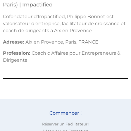
Paris) | Impactified
Cofondateur d'Impactified, Philippe Bonnet est
valorisateur d'entreprise, facilitateur de croissance et
coach de dirigeants a Aix en Provence
Adresse:
Aix en Provence, Paris, FRANCE
Profession:
Coach d'Affaires pour Entrepreneurs &
Dirigeants
Commencer !
Réserver un Facilitateur !