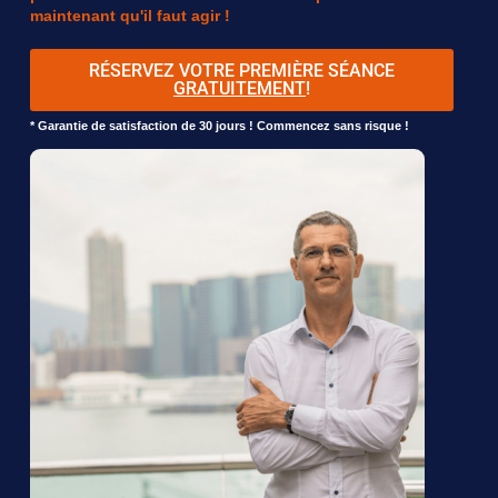
maintenant qu'il faut agir !
RÉSERVEZ VOTRE PREMIÈRE SÉANCE
GRATUITEMENT
!
* Garantie de satisfaction de 30 jours ! Commencez sans risque !