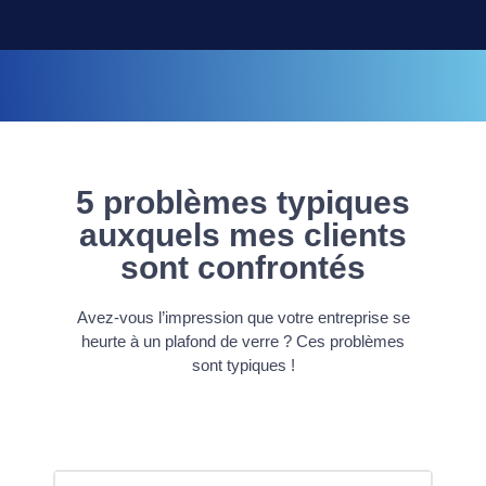
5 problèmes typiques
auxquels mes clients
sont confrontés
Avez-vous l’impression que votre entreprise se
heurte à un plafond de verre ? Ces problèmes
sont typiques !