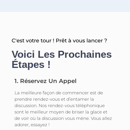
C'est votre tour ! Prêt à vous lancer ?
Voici Les Prochaines
Étapes !
1. Réservez Un Appel
La meilleure façon de commencer est de
prendre rendez-vous et d’entamer la
discussion. Nos rendez-vous téléphonique
sont le meilleur moyen de briser la glace et
de voir où la discussion vous mène. Vous allez
adorer, essayez !