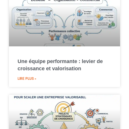
Une équipe performante : levier de
croissance et valorisation
LIRE PLUS »