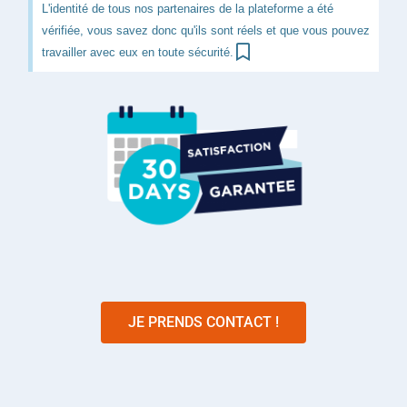
L'identité de tous nos partenaires de la plateforme a été
vérifiée, vous savez donc qu'ils sont réels et que vous pouvez
travailler avec eux en toute sécurité.
JE PRENDS CONTACT !