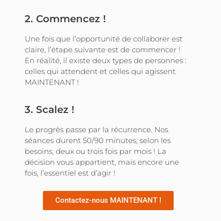
2. Commencez !
Une fois que l’opportunité de collaborer est
claire, l’étape suivante est de commencer !
En réalité, il existe deux types de personnes :
celles qui attendent et celles qui agissent
MAINTENANT !
3. Scalez !
Le progrès passe par la récurrence. Nos
séances durent 50/90 minutes, selon les
besoins, deux ou trois fois par mois ! La
décision vous appartient, mais encore une
fois, l’essentiel est d’agir !
Contactez-nous MAINTENANT !