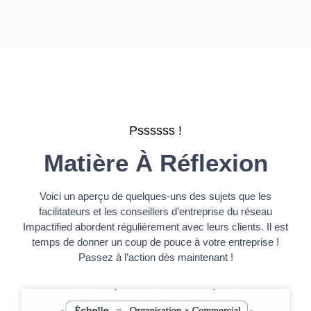
Pssssss !
Matière À Réflexion
Voici un aperçu de quelques-uns des sujets que les
facilitateurs et les conseillers d’entreprise du réseau
Impactified abordent régulièrement avec leurs clients. Il est
temps de donner un coup de pouce à votre entreprise !
Passez à l’action dès maintenant !