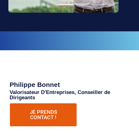
Philippe Bonnet
Valorisateur D'Entreprises, Conseiller de
Dirigeants
JE PRENDS
CONTACT !