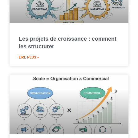
Les projets de croissance : comment
les structurer
LIRE PLUS »