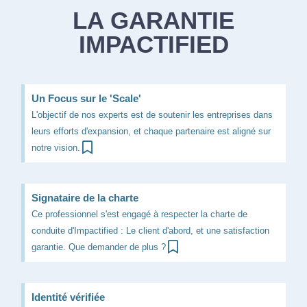
LA GARANTIE
IMPACTIFIED
Un Focus sur le 'Scale'
L'objectif de nos experts est de soutenir les entreprises dans
leurs efforts d'expansion, et chaque partenaire est aligné sur
notre vision.
Signataire de la charte
Ce professionnel s'est engagé à respecter la charte de
conduite d'Impactified : Le client d'abord, et une satisfaction
garantie. Que demander de plus ?
Identité vérifiée