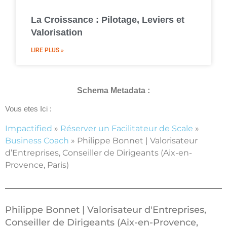
La Croissance : Pilotage, Leviers et
Valorisation
LIRE PLUS »
Schema Metadata :
Vous etes Ici :
Impactified
»
Réserver un Facilitateur de Scale
»
Business Coach
»
Philippe Bonnet | Valorisateur
d’Entreprises, Conseiller de Dirigeants (Aix-en-
Provence, Paris)
Philippe Bonnet | Valorisateur d'Entreprises,
Conseiller de Dirigeants (Aix-en-Provence,