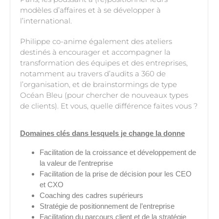
modèles d’affaires et à se développer à
l’international.
Philippe co-anime également des ateliers
destinés à encourager et accompagner la
transformation des équipes et des entreprises,
notamment au travers d’audits a 360 de
l’organisation, et de brainstormings de type
Océan Bleu (pour chercher de nouveaux types
de clients). Et vous, quelle différence faites vous ?
Domaines clés dans lesquels je change la donne
Facilitation de la croissance et développement de
la valeur de l’entreprise
Facilitation de la prise de décision pour les CEO
et CXO
Coaching des cadres supérieurs
Stratégie de positionnement de l’entreprise
Facilitation du parcours client et de la stratégie