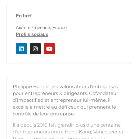
En bref
Aix-en-Provence, France
Profils sociaux
Philippe Bonnet est valorisateur d’entreprises
pour entrepreneurs & dirigeants. Cofondateur
d’Impactified et entrepreneur lui-même, il
excelle à mettre au défi ceux qui prennent le
contrôle de leur entreprise.
Il a depuis 2010 fait grandir plus d’une centaine
d’entrepreneurs entre Hong Kong, Vancouver et
Paris, les poussant à (re)positionner leurs