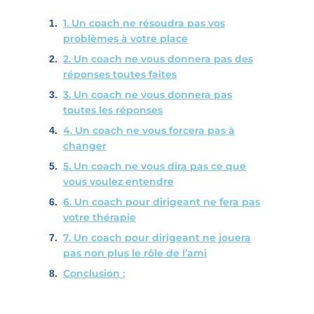
1. Un coach ne résoudra pas vos
problèmes à votre place
2. Un coach ne vous donnera pas des
réponses toutes faites
3. Un coach ne vous donnera pas
toutes les réponses
4. Un coach ne vous forcera pas à
changer
5. Un coach ne vous dira pas ce que
vous voulez entendre
6. Un coach pour dirigeant ne fera pas
votre thérapie
7. Un coach pour dirigeant ne jouera
pas non plus le rôle de l’ami
Conclusion :