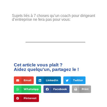
Sujets liés à 7 choses qu’un coach pour dirigeant
d’entreprise ne fera pas pour vous:
Cet article vous plaît ?
Aidez quelqu'un, partagez le !
Email
LinkedIn
Twitter
WhatsApp
Facebook
Print
Pinterest