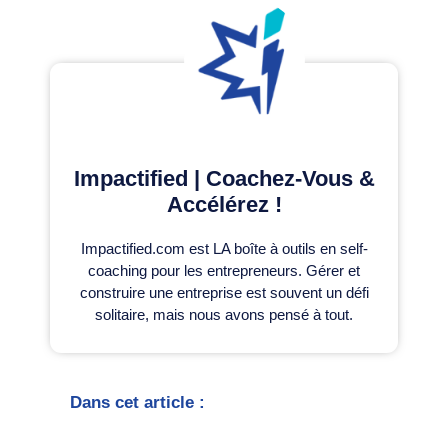
Impactified | Coachez-Vous &
Accélérez !
Impactified.com est LA boîte à outils en self-
coaching pour les entrepreneurs. Gérer et
construire une entreprise est souvent un défi
solitaire, mais nous avons pensé à tout.
Dans cet article :