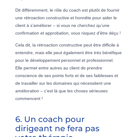
Dit différemment, le rôle du coach est plutôt de fournir
une rétroaction constructive et honnête pour aider le
client à s’améliorer – si vous ne cherchez qu’une
confirmation et approbation, vous risquez d’être déçu !
Cela dit, la rétroaction constructive peut être difficile à
entendre, mais elle peut également être très bénéfique
pour le développement personnel et professionnel.
Elle permet entre autres au client de prendre
conscience de ses points forts et de ses faiblesses et
de travailler sur les domaines qui nécessitent une
amélioration – c’est là que les choses sérieuses
commencent !
6. Un coach pour
dirigeant ne fera pas