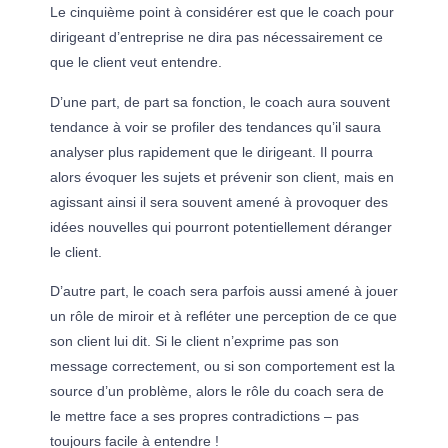
Le cinquième point à considérer est que le coach pour
dirigeant d’entreprise ne dira pas nécessairement ce
que le client veut entendre.
D’une part, de part sa fonction, le coach aura souvent
tendance à voir se profiler des tendances qu’il saura
analyser plus rapidement que le dirigeant. Il pourra
alors évoquer les sujets et prévenir son client, mais en
agissant ainsi il sera souvent amené à provoquer des
idées nouvelles qui pourront potentiellement déranger
le client.
D’autre part, le coach sera parfois aussi amené à jouer
un rôle de miroir et à refléter une perception de ce que
son client lui dit. Si le client n’exprime pas son
message correctement, ou si son comportement est la
source d’un problème, alors le rôle du coach sera de
le mettre face a ses propres contradictions – pas
toujours facile à entendre !