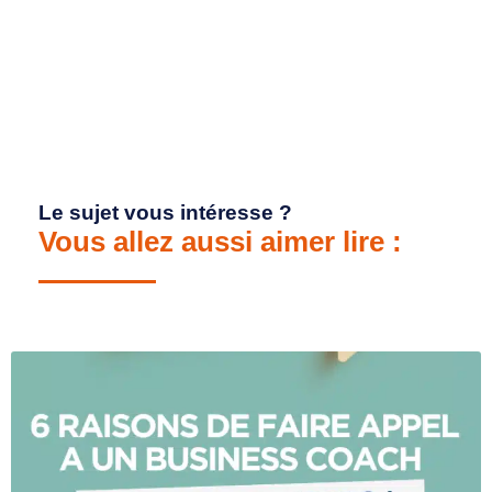
Le sujet vous intéresse ?
Vous allez aussi aimer lire :