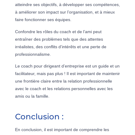
atteindre ses objectifs, à développer ses compétences,
à améliorer son impact sur l’organisation, et à mieux
faire fonctionner ses équipes.
Confondre les rôles du coach et de l’ami peut
entraîner des problèmes tels que des attentes
irréalistes, des conflits d’intérêts et une perte de
professionnalisme.
Le coach pour dirigeant d’entreprise est un guide et un
facilitateur, mais pas plus ! Il est important de maintenir
une frontière claire entre la relation professionnelle
avec le coach et les relations personnelles avec les
amis ou la famille.
Conclusion :
En conclusion, il est important de comprendre les