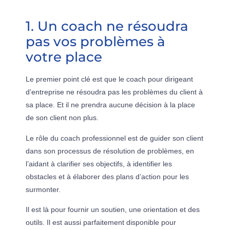
1. Un coach ne résoudra
pas vos problèmes à
votre place
Le premier point clé est que le coach pour dirigeant
d’entreprise ne résoudra pas les problèmes du client à
sa place. Et il ne prendra aucune décision à la place
de son client non plus.
Le rôle du coach professionnel est de guider son client
dans son processus de résolution de problèmes, en
l’aidant à clarifier ses objectifs, à identifier les
obstacles et à élaborer des plans d’action pour les
surmonter.
Il est là pour fournir un soutien, une orientation et des
outils. Il est aussi parfaitement disponible pour