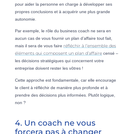
pour aider la personne en charge à développer ses
propres conclusions et à acquérir une plus grande
autonomie.
Par exemple, le rôle du business coach ne sera en
aucun cas de vous fournir un plan d’affaire tout fait,
réfléchir à l’ensemble des
mais il sera de vous faire
éléments qui composent un plan d’affaire
censé –
les décisions stratégiques qui concernent votre
entreprise doivent rester les vôtres !
Cette approche est fondamentale, car elle encourage
le client à réfléchir de manière plus profonde et à
prendre des décisions plus informées. Plutôt logique,
non ?
4. Un coach ne vous
forcera pas à changer