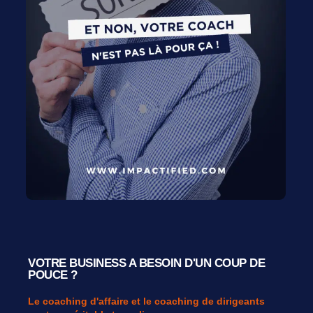
VOTRE BUSINESS A BESOIN D'UN COUP DE
POUCE ?
Le coaching d'affaire et le coaching de dirigeants