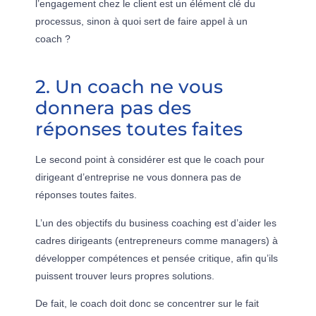
l’engagement chez le client est un élément clé du
processus, sinon à quoi sert de faire appel à un
coach ?
2. Un coach ne vous
donnera pas des
réponses toutes faites
Le second point à considérer est que le coach pour
dirigeant d’entreprise ne vous donnera pas de
réponses toutes faites.
L’un des objectifs du business coaching est d’aider les
cadres dirigeants (entrepreneurs comme managers) à
développer compétences et pensée critique, afin qu’ils
puissent trouver leurs propres solutions.
De fait, le coach doit donc se concentrer sur le fait