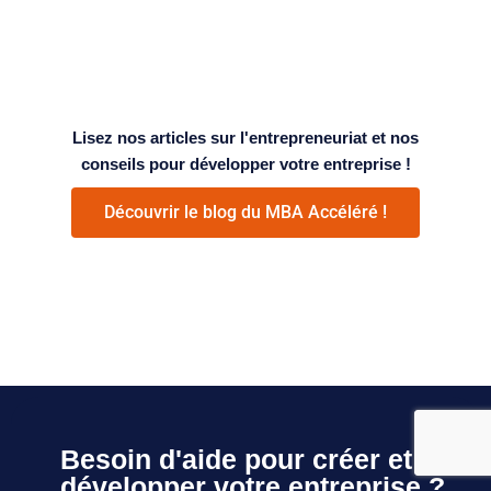
Lisez nos articles sur l'entrepreneuriat et nos
conseils pour développer votre entreprise !
Découvrir le blog du MBA Accéléré !
Besoin d'aide pour créer et
développer votre entreprise ?