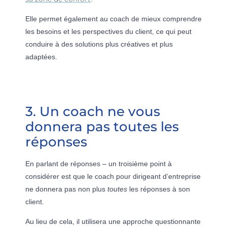
Elle permet également au coach de mieux comprendre
les besoins et les perspectives du client, ce qui peut
conduire à des solutions plus créatives et plus
adaptées.
3. Un coach ne vous
donnera pas toutes les
réponses
En parlant de réponses – un troisième point à
considérer est que le coach pour dirigeant d’entreprise
ne donnera pas non plus
toutes
les réponses à son
client.
Au lieu de cela, il utilisera une approche questionnante