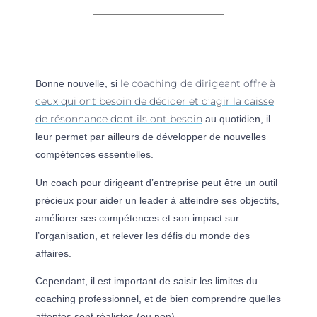
le coaching de dirigeant offre à
Bonne nouvelle, si
ceux qui ont besoin de décider et d’agir la caisse
de résonnance dont ils ont besoin
au quotidien, il
leur permet par ailleurs de développer de nouvelles
compétences essentielles.
Un coach pour dirigeant d’entreprise peut être un outil
précieux pour aider un leader à atteindre ses objectifs,
améliorer ses compétences et son impact sur
l’organisation, et relever les défis du monde des
affaires.
Cependant, il est important de saisir les limites du
coaching professionnel, et de bien comprendre quelles
attentes sont réalistes (ou non).