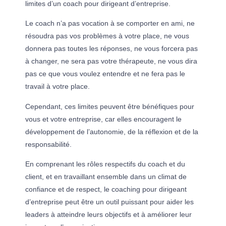
limites d’un coach pour dirigeant d’entreprise.
Le coach n’a pas vocation à se comporter en ami, ne
résoudra pas vos problèmes à votre place, ne vous
donnera pas toutes les réponses, ne vous forcera pas
à changer, ne sera pas votre thérapeute, ne vous dira
pas ce que vous voulez entendre et ne fera pas le
travail à votre place.
Cependant, ces limites peuvent être bénéfiques pour
vous et votre entreprise, car elles encouragent le
développement de l’autonomie, de la réflexion et de la
responsabilité.
En comprenant les rôles respectifs du coach et du
client, et en travaillant ensemble dans un climat de
confiance et de respect, le coaching pour dirigeant
d’entreprise peut être un outil puissant pour aider les
leaders à atteindre leurs objectifs et à améliorer leur