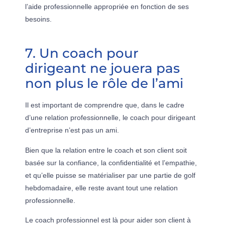
l’aide professionnelle appropriée en fonction de ses
besoins.
7. Un coach pour
dirigeant ne jouera pas
non plus le rôle de l’ami
Il est important de comprendre que, dans le cadre
d’une relation professionnelle, le coach pour dirigeant
d’entreprise n’est pas un ami.
Bien que la relation entre le coach et son client soit
basée sur la confiance, la confidentialité et l’empathie,
et qu’elle puisse se matérialiser par une partie de golf
hebdomadaire, elle reste avant tout une relation
professionnelle.
Le coach professionnel est là pour aider son client à