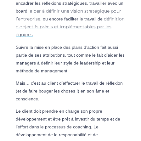
encadrer les réflexions stratégiques, travailler avec un
aider à définir une vision stratégique pour
board,
l’entreprise
définition
, ou encore faciliter le travail de
d’objectifs précis et implémentables par les
équipes
.
Suivre la mise en place des plans d’action fait aussi
partie de ses attributions, tout comme le fait d’aider les
managers à définir leur style de leadership et leur
méthode de management.
Mais… c’est au client d’effectuer le travail de réflexion
(et de faire bouger les choses !) en son âme et
conscience.
Le client doit prendre en charge son propre
développement et être prêt à investir du temps et de
l’effort dans le processus de coaching. Le
développement de la responsabilité et de