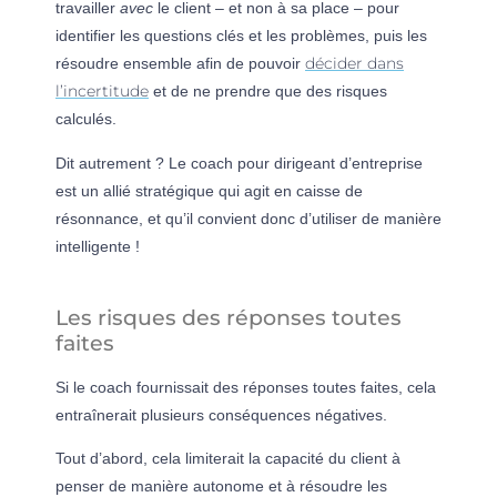
travailler
avec
le client – et non à sa place – pour
identifier les questions clés et les problèmes, puis les
décider dans
résoudre ensemble afin de pouvoir
l’incertitude
et de ne prendre que des risques
calculés.
Dit autrement ? Le coach pour dirigeant d’entreprise
est un allié stratégique qui agit en caisse de
résonnance, et qu’il convient donc d’utiliser de manière
intelligente !
Les risques des réponses toutes
faites
Si le coach fournissait des réponses toutes faites, cela
entraînerait plusieurs conséquences négatives.
Tout d’abord, cela limiterait la capacité du client à
penser de manière autonome et à résoudre les