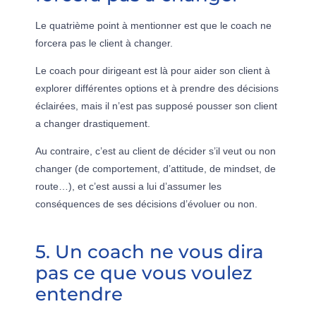
Le quatrième point à mentionner est que le coach ne
forcera pas le client à changer.
Le coach pour dirigeant est là pour aider son client à
explorer différentes options et à prendre des décisions
éclairées, mais il n’est pas supposé pousser son client
a changer drastiquement.
Au contraire, c’est au client de décider s’il veut ou non
changer (de comportement, d’attitude, de mindset, de
route…), et c’est aussi a lui d’assumer les
conséquences de ses décisions d’évoluer ou non.
5. Un coach ne vous dira
pas ce que vous voulez
entendre