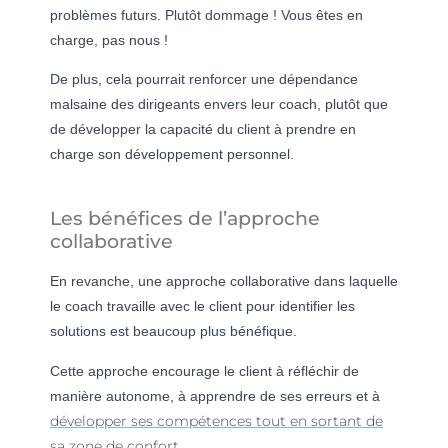
problèmes futurs. Plutôt dommage ! Vous êtes en
charge, pas nous !
De plus, cela pourrait renforcer une dépendance
malsaine des dirigeants envers leur coach, plutôt que
de développer la capacité du client à prendre en
charge son développement personnel.
Les bénéfices de l’approche
collaborative
En revanche, une approche collaborative dans laquelle
le coach travaille avec le client pour identifier les
solutions est beaucoup plus bénéfique.
Cette approche encourage le client à réfléchir de
manière autonome, à apprendre de ses erreurs et à
développer ses compétences tout en sortant de
sa zone de confort
.