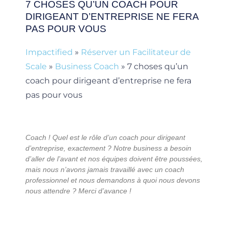
7 CHOSES QU’UN COACH POUR
DIRIGEANT D’ENTREPRISE NE FERA
PAS POUR VOUS
Impactified
»
Réserver un Facilitateur de
Scale
»
Business Coach
»
7 choses qu’un
coach pour dirigeant d’entreprise ne fera
pas pour vous
Coach ! Quel est le rôle d’un coach pour dirigeant
d’entreprise, exactement ? Notre business a besoin
d’aller de l’avant et nos équipes doivent être poussées,
mais nous n’avons jamais travaillé avec un coach
professionnel et nous demandons à quoi nous devons
nous attendre ? Merci d’avance !