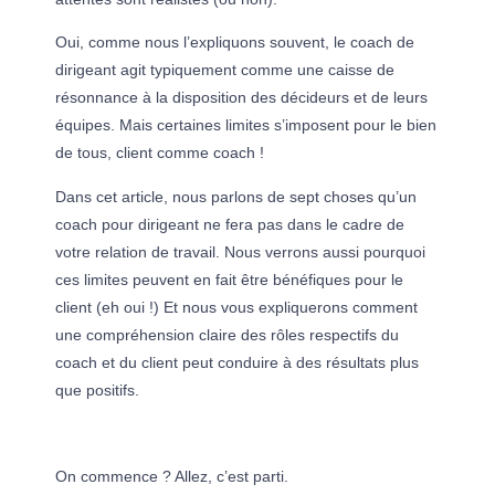
Oui, comme nous l’expliquons souvent, le coach de
dirigeant agit typiquement comme une caisse de
résonnance à la disposition des décideurs et de leurs
équipes. Mais certaines limites s’imposent pour le bien
de tous, client comme coach !
Dans cet article, nous parlons de sept choses qu’un
coach pour dirigeant ne fera pas dans le cadre de
votre relation de travail. Nous verrons aussi pourquoi
ces limites peuvent en fait être bénéfiques pour le
client (eh oui !) Et nous vous expliquerons comment
une compréhension claire des rôles respectifs du
coach et du client peut conduire à des résultats plus
que positifs.
On commence ? Allez, c’est parti.