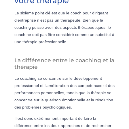
votre thérapie
Le sixième point clé est que le coach pour dirigeant
d’entreprise n’est pas un thérapeute. Bien que le
coaching puisse avoir des aspects thérapeutiques, le
coach ne doit pas être considéré comme un substitut à
une thérapie professionnelle.
La différence entre le coaching et la
thérapie
Le coaching se concentre sur le développement
professionnel et l’amélioration des compétences et des
performances personnelles, tandis que la thérapie se
concentre sur la guérison émotionnelle et la résolution
des problèmes psychologiques.
Il est donc extrêmement important de faire la
différence entre les deux approches et de rechercher