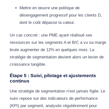
Mettre en œuvre une politique de
désengagement progressif pour les clients D,
dont le coût dépasse la valeur.
Un cas concret : une PME ayant réalloué ses
ressources sur les segments A et B/C a vu sa marge
brute augmenter de 12% en quelques mois. La
stratégie de segmentation devient alors un levier de
croissance tangible.
Étape 5 : Suivi, pilotage et ajustements
continus
Une stratégie de segmentation n’est jamais figée. Le
suivi repose sur des indicateurs de performance
(KPI) par segment, analysés régulièrement pour