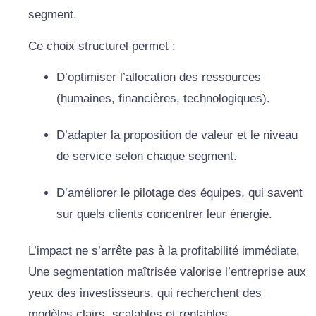
segment.
Ce choix structurel permet :
D’optimiser l’allocation des ressources
(humaines, financières, technologiques).
D’adapter la proposition de valeur et le niveau
de service selon chaque segment.
D’améliorer le pilotage des équipes, qui savent
sur quels clients concentrer leur énergie.
L’impact ne s’arrête pas à la profitabilité immédiate.
Une segmentation maîtrisée valorise l’entreprise aux
yeux des investisseurs, qui recherchent des
modèles clairs, scalables et rentables.