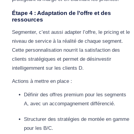
Étape 4 : Adaptation de l’offre et des
ressources
Segmenter, c’est aussi adapter l’offre, le pricing et le
niveau de service à la réalité de chaque segment.
Cette personnalisation nourrit la satisfaction des
clients stratégiques et permet de désinvestir
intelligemment sur les clients D.
Actions à mettre en place :
Définir des offres premium pour les segments
A, avec un accompagnement différencié.
Structurer des stratégies de montée en gamme
pour les B/C.