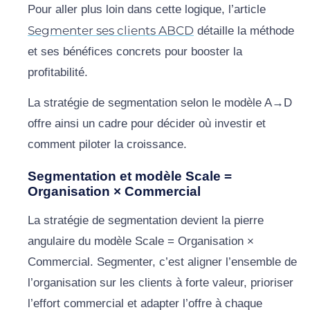
Pour aller plus loin dans cette logique, l’article
Segmenter ses clients ABCD
détaille la méthode
et ses bénéfices concrets pour booster la
profitabilité.
La stratégie de segmentation selon le modèle A→D
offre ainsi un cadre pour décider où investir et
comment piloter la croissance.
Segmentation et modèle Scale =
Organisation × Commercial
La stratégie de segmentation devient la pierre
angulaire du modèle Scale = Organisation ×
Commercial. Segmenter, c’est aligner l’ensemble de
l’organisation sur les clients à forte valeur, prioriser
l’effort commercial et adapter l’offre à chaque