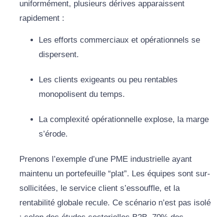
uniformément, plusieurs dérives apparaissent
rapidement :
Les efforts commerciaux et opérationnels se
dispersent.
Les clients exigeants ou peu rentables
monopolisent du temps.
La complexité opérationnelle explose, la marge
s’érode.
Prenons l’exemple d’une PME industrielle ayant
maintenu un portefeuille “plat”. Les équipes sont sur-
sollicitées, le service client s’essouffle, et la
rentabilité globale recule. Ce scénario n’est pas isolé