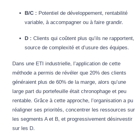
B/C :
Potentiel de développement, rentabilité
variable, à accompagner ou à faire grandir.
D :
Clients qui coûtent plus qu’ils ne rapportent,
source de complexité et d’usure des équipes.
Dans une ETI industrielle, l’application de cette
méthode a permis de révéler que 20% des clients
généraient plus de 60% de la marge, alors qu’une
large part du portefeuille était chronophage et peu
rentable. Grâce à cette approche, l’organisation a pu
réaligner ses priorités, concentrer les ressources sur
les segments A et B, et progressivement désinvestir
sur les D.