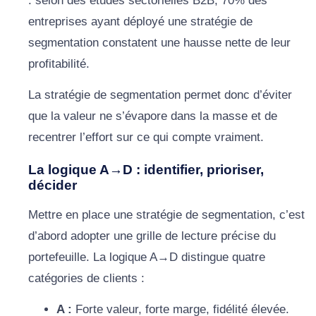
: selon des études sectorielles B2B, 70% des
entreprises ayant déployé une stratégie de
segmentation constatent une hausse nette de leur
profitabilité.
La stratégie de segmentation permet donc d’éviter
que la valeur ne s’évapore dans la masse et de
recentrer l’effort sur ce qui compte vraiment.
La logique A→D : identifier, prioriser,
décider
Mettre en place une stratégie de segmentation, c’est
d’abord adopter une grille de lecture précise du
portefeuille. La logique A→D distingue quatre
catégories de clients :
A :
Forte valeur, forte marge, fidélité élevée.