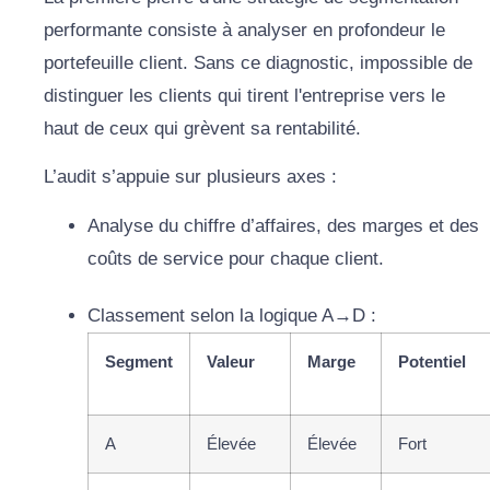
performante consiste à analyser en profondeur le
portefeuille client. Sans ce diagnostic, impossible de
distinguer les clients qui tirent l'entreprise vers le
haut de ceux qui grèvent sa rentabilité.
L’audit s’appuie sur plusieurs axes :
Analyse du chiffre d’affaires, des marges et des
coûts de service pour chaque client.
Classement selon la logique A→D :
Segment
Valeur
Marge
Potentiel
A
Élevée
Élevée
Fort