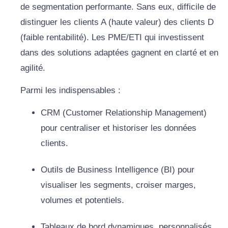
de segmentation performante. Sans eux, difficile de
distinguer les clients A (haute valeur) des clients D
(faible rentabilité). Les PME/ETI qui investissent
dans des solutions adaptées gagnent en clarté et en
agilité.
Parmi les indispensables :
CRM (Customer Relationship Management)
pour centraliser et historiser les données
clients.
Outils de Business Intelligence (BI) pour
visualiser les segments, croiser marges,
volumes et potentiels.
Tableaux de bord dynamiques, personnalisés