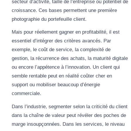
secteur d’activité, taille de l’entreprise ou potentiel de
croissance. Ces bases permettent une première
photographie du portefeuille client.
Mais pour réellement gagner en profitabilité, il est
essentiel d’intégrer des critères avancés. Par
exemple, le coût de service, la complexité de
gestion, la récurrence des achats, la maturité digitale
ou encore l’appétence à l’innovation. Un client qui
semble rentable peut en réalité coûter cher en
support ou mobiliser beaucoup d’énergie
commerciale.
Dans l’industrie, segmenter selon la criticité du client
dans la chaîne de valeur peut révéler des poches de
marge insoupçonnées. Dans les services, le niveau