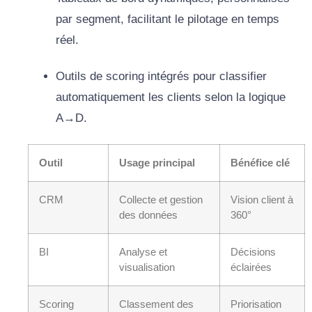
par segment, facilitant le pilotage en temps
réel.
Outils de scoring intégrés pour classifier
automatiquement les clients selon la logique
A→D.
Outil
Usage principal
Bénéfice clé
CRM
Collecte et gestion
Vision client à
des données
360°
BI
Analyse et
Décisions
visualisation
éclairées
Scoring
Classement des
Priorisation