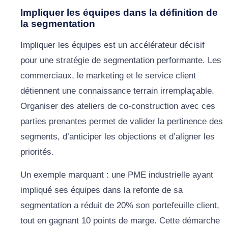
Impliquer les équipes dans la définition de
la segmentation
Impliquer les équipes est un accélérateur décisif
pour une stratégie de segmentation performante. Les
commerciaux, le marketing et le service client
détiennent une connaissance terrain irremplaçable.
Organiser des ateliers de co-construction avec ces
parties prenantes permet de valider la pertinence des
segments, d’anticiper les objections et d’aligner les
priorités.
Un exemple marquant : une PME industrielle ayant
impliqué ses équipes dans la refonte de sa
segmentation a réduit de 20% son portefeuille client,
tout en gagnant 10 points de marge. Cette démarche