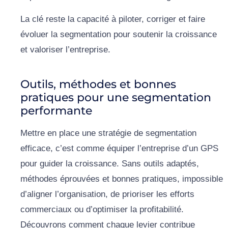
La clé reste la capacité à piloter, corriger et faire
évoluer la segmentation pour soutenir la croissance
et valoriser l’entreprise.
Outils, méthodes et bonnes
pratiques pour une segmentation
performante
Mettre en place une stratégie de segmentation
efficace, c’est comme équiper l’entreprise d’un GPS
pour guider la croissance. Sans outils adaptés,
méthodes éprouvées et bonnes pratiques, impossible
d’aligner l’organisation, de prioriser les efforts
commerciaux ou d’optimiser la profitabilité.
Découvrons comment chaque levier contribue