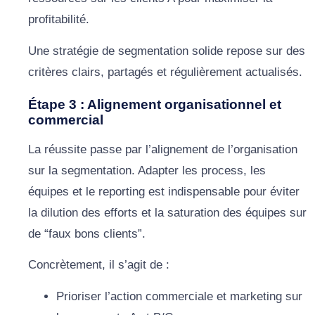
profitabilité.
Une stratégie de segmentation solide repose sur des
critères clairs, partagés et régulièrement actualisés.
Étape 3 : Alignement organisationnel et
commercial
La réussite passe par l’alignement de l’organisation
sur la segmentation. Adapter les process, les
équipes et le reporting est indispensable pour éviter
la dilution des efforts et la saturation des équipes sur
de “faux bons clients”.
Concrètement, il s’agit de :
Prioriser l’action commerciale et marketing sur