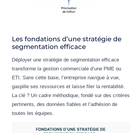
Les fondations d’une stratégie de
segmentation efficace
Déployer une stratégie de segmentation efficace
transforme la gestion commerciale d’une PME ou
ETI. Sans cette base, l’entreprise navigue à vue,
gaspille ses ressources et laisse filer la rentabilité.
La clé ? Un cadre méthodique, fondé sur des critères
pertinents, des données fiables et l’adhésion de
toutes les équipes.