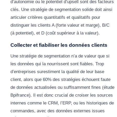
d’autonomie ou le potentiel d’upsell sont des facteurs
clés. Une stratégie de segmentation solide doit ainsi
articuler critères quantitatifs et qualitatifs pour
distinguer les clients A (forte valeur et marge), B/C
(à potentiel), et D (coût supérieur à la valeur).
Collecter et fiabiliser les données clients
Une stratégie de segmentation n’a de valeur que si
les données qui la nourrissent sont fiables. Trop
d’entreprises surestiment la qualité de leur base
client, alors que 60% des stratégies échouent faute
de données actualisées ou suffisamment fines (étude
Bpifrance). Il est donc crucial de croiser les sources
internes comme le CRM, l’ERP, ou les historiques de
commandes, avec des données externes issues