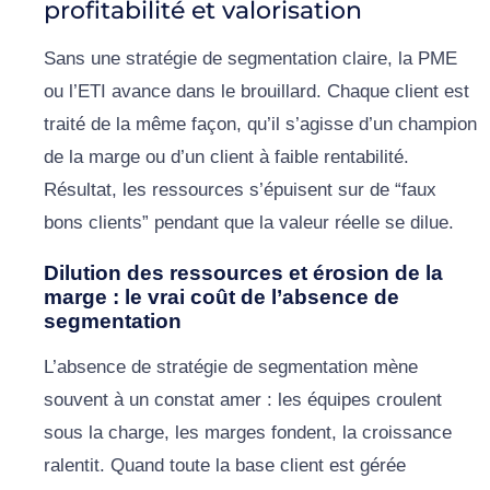
profitabilité et valorisation
Sans une stratégie de segmentation claire, la PME
ou l’ETI avance dans le brouillard. Chaque client est
traité de la même façon, qu’il s’agisse d’un champion
de la marge ou d’un client à faible rentabilité.
Résultat, les ressources s’épuisent sur de “faux
bons clients” pendant que la valeur réelle se dilue.
Dilution des ressources et érosion de la
marge : le vrai coût de l’absence de
segmentation
L’absence de stratégie de segmentation mène
souvent à un constat amer : les équipes croulent
sous la charge, les marges fondent, la croissance
ralentit. Quand toute la base client est gérée