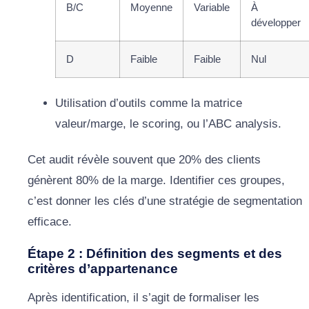
B/C
Moyenne
Variable
À
développer
D
Faible
Faible
Nul
Utilisation d’outils comme la matrice
valeur/marge, le scoring, ou l’ABC analysis.
Cet audit révèle souvent que 20% des clients
génèrent 80% de la marge. Identifier ces groupes,
c’est donner les clés d’une stratégie de segmentation
efficace.
Étape 2 : Définition des segments et des
critères d’appartenance
Après identification, il s’agit de formaliser les