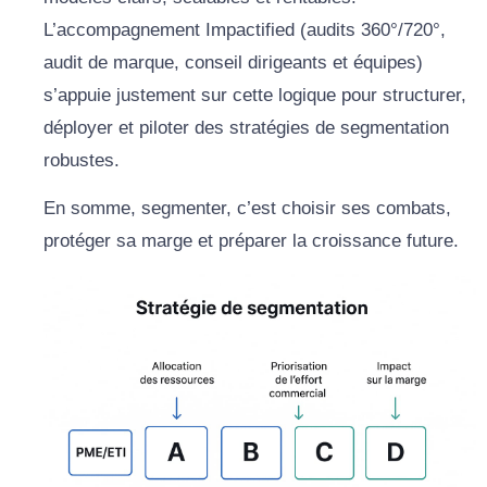
L’accompagnement Impactified (audits 360°/720°,
audit de marque, conseil dirigeants et équipes)
s’appuie justement sur cette logique pour structurer,
déployer et piloter des stratégies de segmentation
robustes.
En somme, segmenter, c’est choisir ses combats,
protéger sa marge et préparer la croissance future.