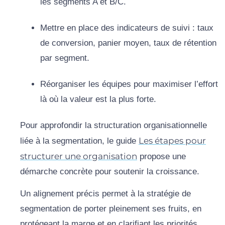
les segments A et B/C.
Mettre en place des indicateurs de suivi : taux
de conversion, panier moyen, taux de rétention
par segment.
Réorganiser les équipes pour maximiser l’effort
là où la valeur est la plus forte.
Pour approfondir la structuration organisationnelle
Les étapes pour
liée à la segmentation, le guide
structurer une organisation
propose une
démarche concrète pour soutenir la croissance.
Un alignement précis permet à la stratégie de
segmentation de porter pleinement ses fruits, en
protégeant la marge et en clarifiant les priorités.