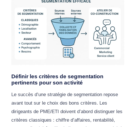
Définir les critères de segmentation
pertinents pour son activité
Le succès d’une stratégie de segmentation repose
avant tout sur le choix des bons critères. Les
dirigeants de PME/ETI doivent d’abord distinguer les
critères classiques : chiffre d’affaires, rentabilité,