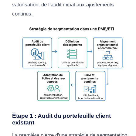
valorisation, de l’audit initial aux ajustements
continus.
Étape 1 : Audit du portefeuille client
existant
La première pierre d'une stratégie de segmentation