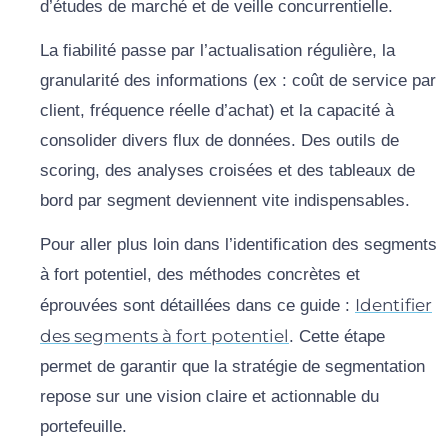
d’études de marché et de veille concurrentielle.
La fiabilité passe par l’actualisation régulière, la
granularité des informations (ex : coût de service par
client, fréquence réelle d’achat) et la capacité à
consolider divers flux de données. Des outils de
scoring, des analyses croisées et des tableaux de
bord par segment deviennent vite indispensables.
Pour aller plus loin dans l’identification des segments
à fort potentiel, des méthodes concrètes et
Identifier
éprouvées sont détaillées dans ce guide :
des segments à fort potentiel
. Cette étape
permet de garantir que la stratégie de segmentation
repose sur une vision claire et actionnable du
portefeuille.