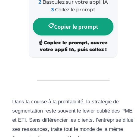
2
Basculez sur votre appli IA
3
Collez le prompt
📋
Copier le prompt
☝️
Copiez le prompt, ouvrez
votre appli IA, puis collez !
Dans la course à la profitabilité, la stratégie de
segmentation reste souvent le levier oublié des PME
et ETI. Sans différencier les clients, l’entreprise dilue
ses ressources, traite tout le monde de la même