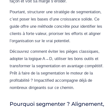
façon et voit sa marge s’éroder.
Pourtant, structurer une stratégie de segmentation,
c’est poser les bases d’une croissance solide. Ce
guide offre une méthode concrète pour identifier les
clients à forte valeur, prioriser les efforts et aligner
l’organisation sur le vrai potentiel.
Découvrez comment éviter les pièges classiques,
adopter la logique A→D, utiliser les bons outils et
transformer la segmentation en avantage compétitif.
Prêt à faire de la segmentation le moteur de la
profitabilité ? Impactified accompagne déjà de
nombreux dirigeants sur ce chemin.
Pourquoi segmenter ? Alignement,