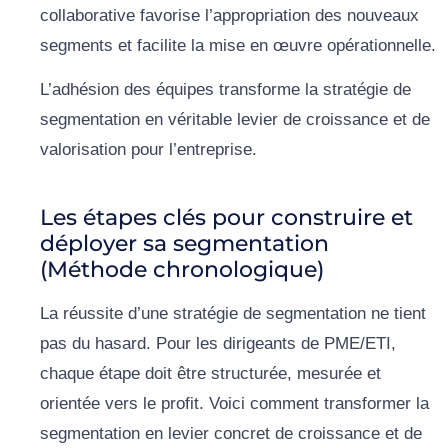
collaborative favorise l’appropriation des nouveaux
segments et facilite la mise en œuvre opérationnelle.
L’adhésion des équipes transforme la stratégie de
segmentation en véritable levier de croissance et de
valorisation pour l’entreprise.
Les étapes clés pour construire et
déployer sa segmentation
(Méthode chronologique)
La réussite d’une stratégie de segmentation ne tient
pas du hasard. Pour les dirigeants de PME/ETI,
chaque étape doit être structurée, mesurée et
orientée vers le profit. Voici comment transformer la
segmentation en levier concret de croissance et de