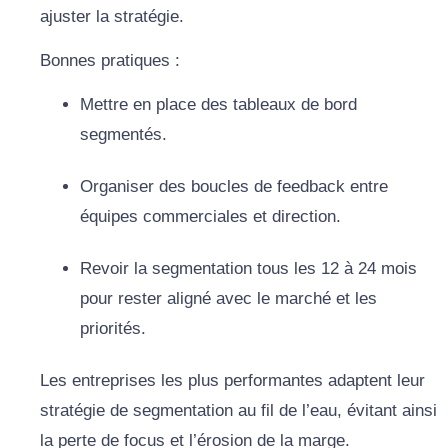
ajuster la stratégie.
Bonnes pratiques :
Mettre en place des tableaux de bord
segmentés.
Organiser des boucles de feedback entre
équipes commerciales et direction.
Revoir la segmentation tous les 12 à 24 mois
pour rester aligné avec le marché et les
priorités.
Les entreprises les plus performantes adaptent leur
stratégie de segmentation au fil de l’eau, évitant ainsi
la perte de focus et l’érosion de la marge.