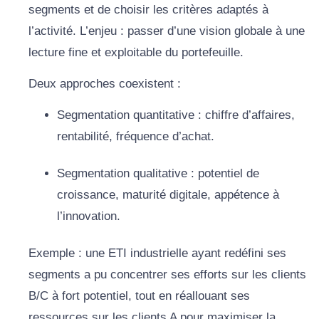
segments et de choisir les critères adaptés à
l’activité. L’enjeu : passer d’une vision globale à une
lecture fine et exploitable du portefeuille.
Deux approches coexistent :
Segmentation quantitative : chiffre d’affaires,
rentabilité, fréquence d’achat.
Segmentation qualitative : potentiel de
croissance, maturité digitale, appétence à
l’innovation.
Exemple : une ETI industrielle ayant redéfini ses
segments a pu concentrer ses efforts sur les clients
B/C à fort potentiel, tout en réallouant ses
ressources sur les clients A pour maximiser la