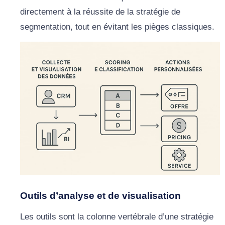
directement à la réussite de la stratégie de
segmentation, tout en évitant les pièges classiques.
Outils d’analyse et de visualisation
Les outils sont la colonne vertébrale d’une stratégie