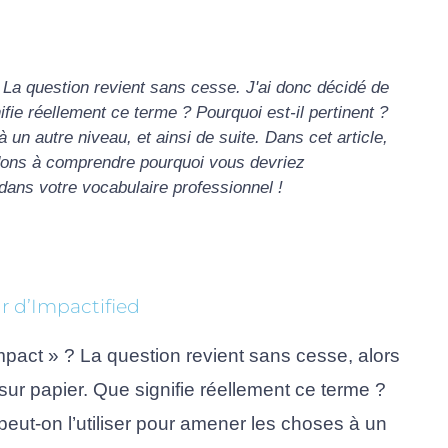
La question revient sans cesse. J'ai donc décidé de
fie réellement ce terme ? Pourquoi est-il pertinent ?
 un autre niveau, et ainsi de suite. Dans cet article,
idons à comprendre pourquoi vous devriez
dans votre vocabulaire professionnel !
r d’Impactified
pact » ? La question revient sans cesse, alors 
sur papier. Que signifie réellement ce terme ? 
eut-on l’utiliser pour amener les choses à un 