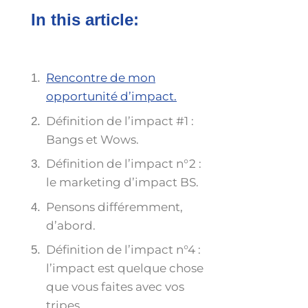
In this article:
Rencontre de mon
opportunité d’impact.
Définition de l’impact #1 :
Bangs et Wows.
Définition de l’impact n°2 :
le marketing d’impact BS.
Pensons différemment,
d’abord.
Définition de l’impact n°4 :
l’impact est quelque chose
que vous faites avec vos
tripes.