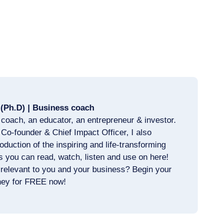
 (Ph.D) | Business coach
coach, an educator, an entrepreneur & investor.
 Co-founder & Chief Impact Officer, I also
oduction of the inspiring and life-transforming
s you can read, watch, listen and use on here!
relevant to you and your business? Begin your
rney for FREE now!