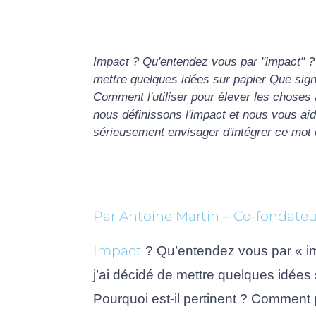
Impact ? Qu'entendez vous par "impact" ? 
mettre quelques idées sur papier Que signi
Comment l'utiliser pour élever les choses à
nous définissons l'impact et nous vous a
sérieusement envisager d'intégrer ce mot 
Par Antoine Martin – Co-fondateu
Impact
 ? Qu’entendez vous par « im
j’ai décidé de mettre quelques idées 
Pourquoi est-il pertinent ? Comment p