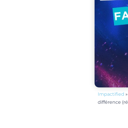
Impactified
différence (ré