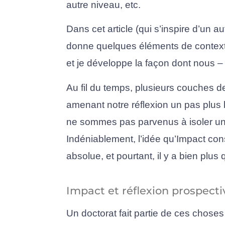
autre niveau, etc.
Dans cet article (qui s’inspire d’un autr
donne quelques éléments de contexte
et je développe la façon dont nous – 
Au fil du temps, plusieurs couches de
amenant notre réflexion un pas plus l
ne sommes pas parvenus à isoler une s
Indéniablement, l’idée qu’Impact consi
absolue, et pourtant, il y a bien plus
Impact et réflexion prospecti
Un doctorat fait partie de ces choses