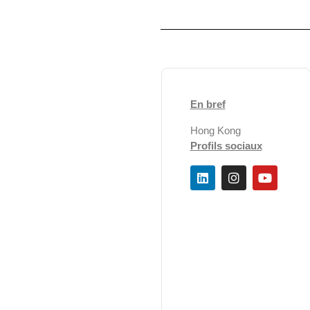
En bref
Hong Kong
Profils sociaux