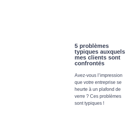
5 problèmes
typiques auxquels
mes clients sont
confrontés
Avez-vous l’impression
que votre entreprise se
heurte à un plafond de
verre ? Ces problèmes
sont typiques !