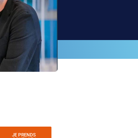
JE PRENDS