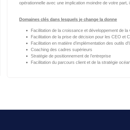
opérationnelle avec une implication moindre de votre part, i
Domaines clés dans lesquels je change la donne
Facilitation de la croissance et développement de la v
Facilitation de la prise de décision pour les CEO et
Facilitation en matière d’implémentation des outils d’
Coaching des cadres supérieurs
Stratégie de positionnement de l’entreprise
Facilitation du parcours client et de la stratégie océa