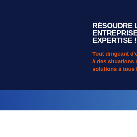
RÉSOUDRE 
ENTREPRISE
EXPERTISE !
Tout dirigeant d'
à des situations 
solutions à tous