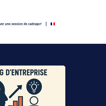
ver une session de cadrage⚡