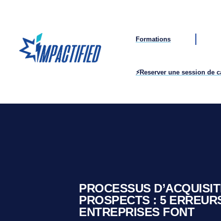
Formations
⚡Reserver une session de 
PROCESSUS D’ACQUISIT
PROSPECTS : 5 ERREUR
ENTREPRISES FONT